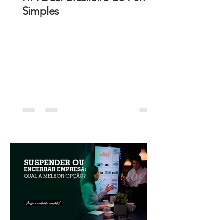
Simples