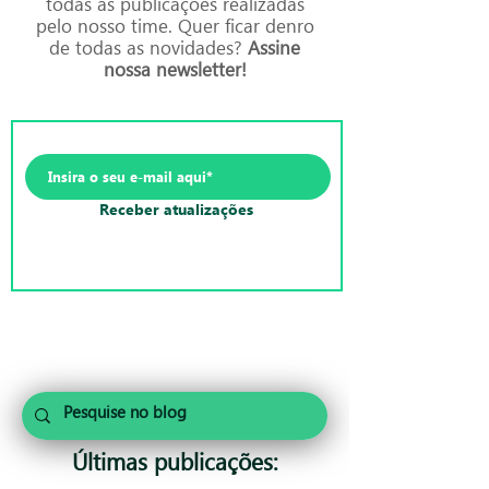
todas as publicações realizadas
pelo nosso time. Quer ficar denro
de todas as novidades?
Assine
nossa newsletter!
Receber atualizações
Últimas publicações: