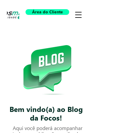
Área do Cliente
Bem vindo(a) ao Blog
da Focos!
Aqui você poderá acompanhar