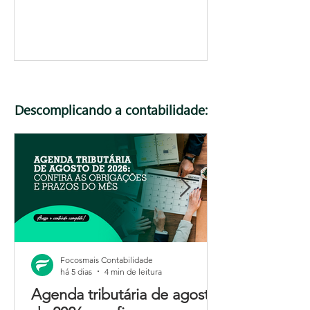
Descomplicando a contabilidade:
Focosmais Contabilidade
há 5 dias
4 min de leitura
Agenda tributária de agosto