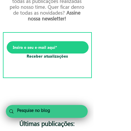
todas as publicações realizadas
pelo nosso time. Quer ficar denro
de todas as novidades?
Assine
nossa newsletter!
Receber atualizações
Últimas publicações: