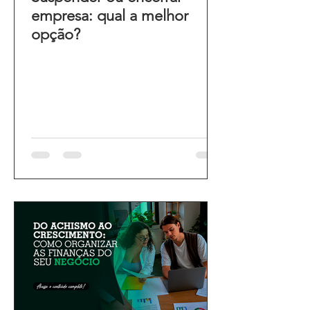
empresa: qual a melhor
opção?