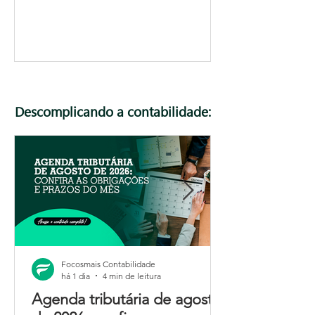
Descomplicando a contabilidade:
Focosmais Contabilidade
há 1 dia
4 min de leitura
Agenda tributária de agosto