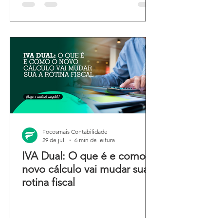
Focosmais Contabilidade
29 de jul.
6 min de leitura
IVA Dual: O que é e como o
novo cálculo vai mudar sua
rotina fiscal