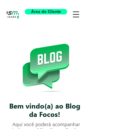
Área do Cliente
Bem vindo(a) ao Blog
da Focos!
Aqui você poderá acompanhar