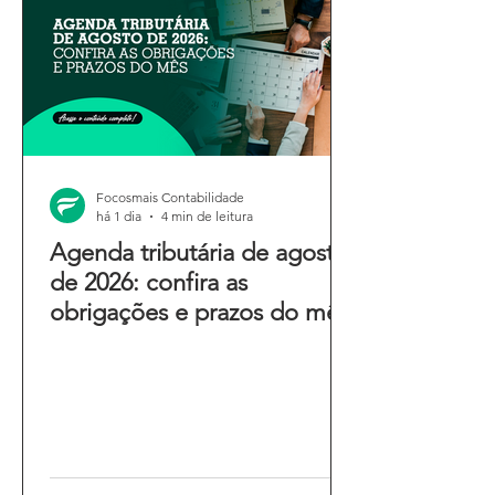
Focosmais Contabilidade
há 1 dia
4 min de leitura
Agenda tributária de agosto
de 2026: confira as
obrigações e prazos do mês