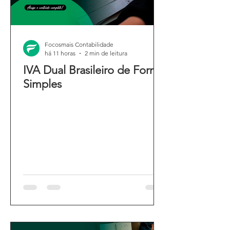
Focosmais Contabilidade
há 11 horas
2 min de leitura
IVA Dual Brasileiro de Forma
Simples