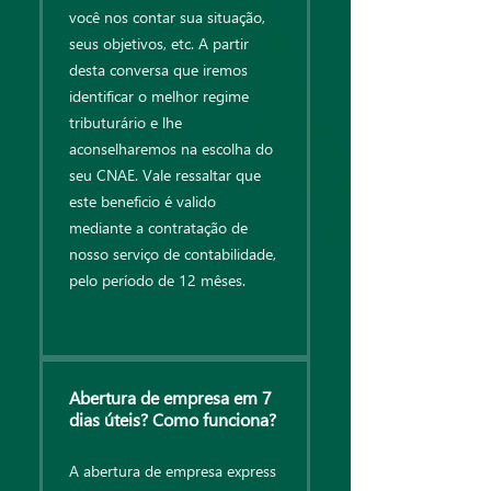
você nos contar sua situação,
seus objetivos, etc. A partir
desta conversa que iremos
identificar o melhor regime
tributurário e lhe
aconselharemos na escolha do
seu CNAE. Vale ressaltar que
este beneficio é valido
mediante a contratação de
nosso serviço de contabilidade,
pelo período de 12 mêses.
Abertura de empresa em 7
dias úteis? Como funciona?
A abertura de empresa express