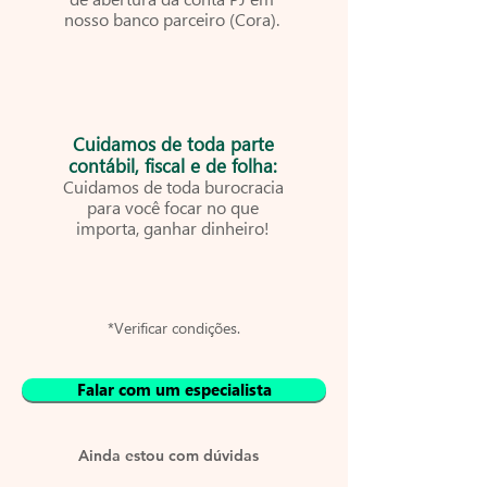
nosso banco parceiro (Cora).
Cuidamos de toda parte
contábil, fiscal e de folha:
Cuidamos de toda burocracia
para você focar no que
importa, ganhar dinheiro!
*Verificar condições.
Falar com um especialista
Ainda estou com dúvidas