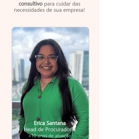
consultivo
para cuidar das
necessidades de sua empresa!
Erica Santana
Head de Procuradoria
+10 anos de atuação