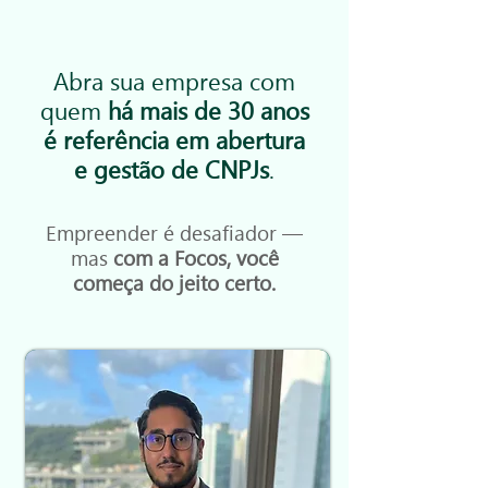
Abra sua empresa com
quem
há mais de 30 anos
é referência em abertura
e gestão de CNPJs
.
Empreender é desafiador —
mas
com a Focos, você
começa do jeito certo.