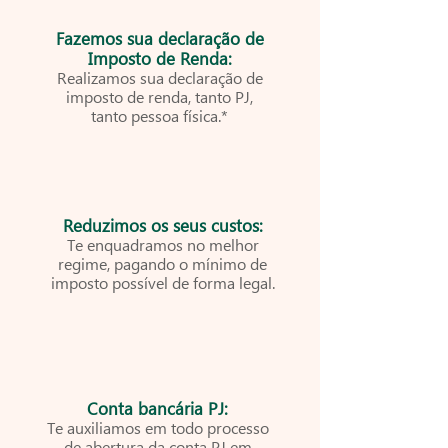
Fazemos sua declaração de
Imposto de Renda:
Realizamos sua declaração de
imposto de renda, tanto PJ,
tanto pessoa física.*
Reduzimos os seus custos:
Te enquadramos no melhor
regime, pagando o mínimo de
imposto possível de forma legal.
Conta bancária PJ:
Te auxiliamos em todo processo
de abertura da conta PJ em