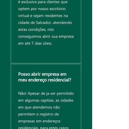
é exclusiva para clientes que
optem por nosso escritório
virtual e sejam residentes na
cidade de Salvador, atendendo
estas condições, nós
conseguimos abrir sua empresa
em até 7 dias úteis.
Posso abrir empresa em
meu endereço residencial?
Não! Apesar de ja ser permitido
em algumas capitais, as cidades
em que atendemos não
permitem o registro de
empresas em endereços
residenciais, para estes casos