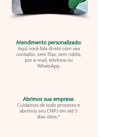
Atendimento personalizado:
Aqui você fala direto com seu
contador, sem filas, sem robôs,
por e-mail, telefone ou
WhatsApp.
Abrimos sua empresa:
Cuidamos de todo processo e
abrimos seu CNPJ em até 5
dias úteis.*