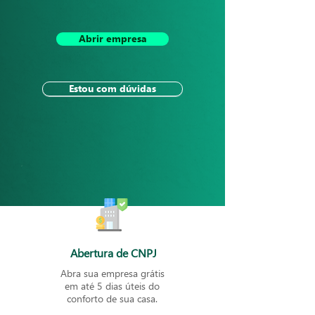
Abrir empresa
Estou com dúvidas
Abertura de CNPJ
Abra sua empresa grátis
em até 5 dias úteis do
conforto de sua casa.