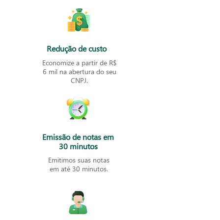
Redução de custo
Economize a partir de R$
6 mil na abertura do seu
CNPJ.
Emissão de notas em
30 minutos
Emitimos suas notas
em até 30 minutos.