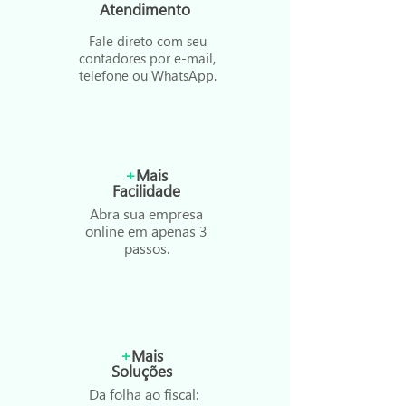
Atendimento
Fale direto com seu
contadores por e-mail,
telefone ou WhatsApp.
+
Mais
Facilidade
Abra sua empresa
online em apenas 3
passos.
+
Mais
Soluções
Da folha ao fiscal: