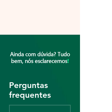
Ainda com dúvida? Tudo
bem, nós esclarecemos
!
Perguntas
frequentes