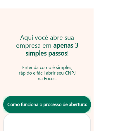
Aqui você abre sua
empresa em
apenas 3
simples passos
!
Entenda como é simples,
rápido e fácil abrir seu CNPJ
na Focos.
Como funciona o processo de abertura: