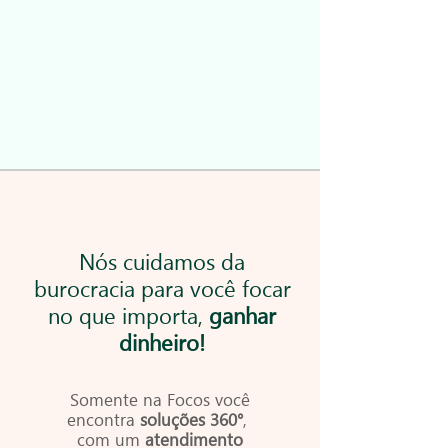
Nós cuidamos da
burocracia para você focar
no que importa,
ganhar
dinheiro!
Somente na Focos você
encontra
soluções 360°
,
com um
atendimento