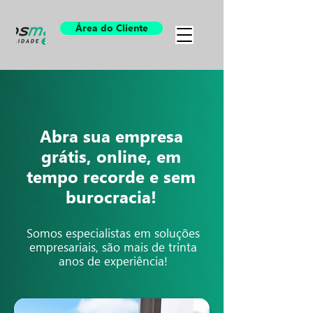
Área do Cliente
Abra sua empresa
grátis, online, em
tempo recorde e sem
burocracia!
Somos especialistas em soluções
empresariais, são mais de trinta
anos de experiência!