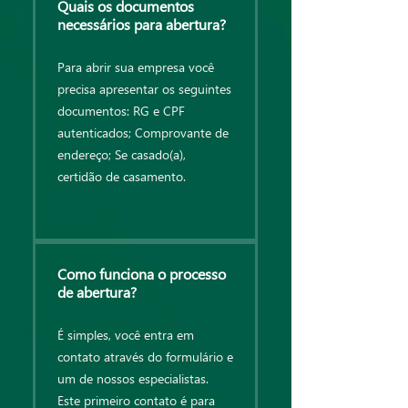
Quais os documentos
necessários para abertura?
Para abrir sua empresa você
precisa apresentar os seguintes
documentos: RG e CPF
autenticados; Comprovante de
endereço; Se casado(a),
certidão de casamento.
Como funciona o processo
de abertura?
É simples, você entra em
contato através do formulário e
um de nossos especialistas.
Este primeiro contato é para