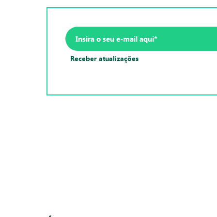
Receber atualizações