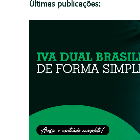
Últimas publicações: