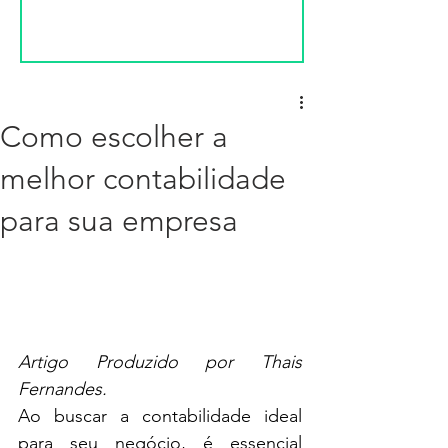
Como escolher a
melhor contabilidade
para sua empresa
Artigo Produzido por Thais 
Fernandes.
Ao buscar a contabilidade ideal 
para seu negócio, é essencial 