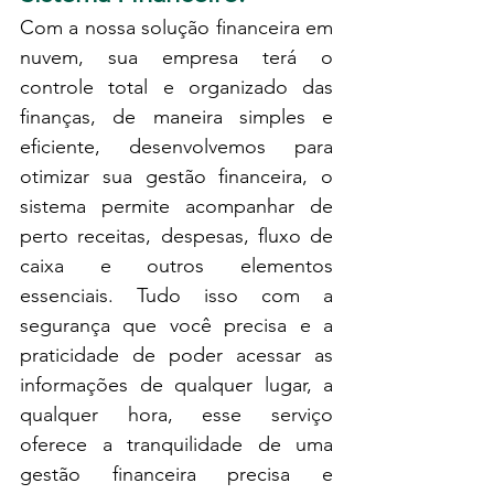
Com a nossa solução financeira em 
nuvem, sua empresa terá o 
controle total e organizado das 
finanças, de maneira simples e 
eficiente, desenvolvemos para 
otimizar sua gestão financeira, o 
sistema permite acompanhar de 
perto receitas, despesas, fluxo de 
caixa e outros elementos 
essenciais. Tudo isso com a 
segurança que você precisa e a 
praticidade de poder acessar as 
informações de qualquer lugar, a 
qualquer hora, esse serviço 
oferece a tranquilidade de uma 
gestão financeira precisa e 