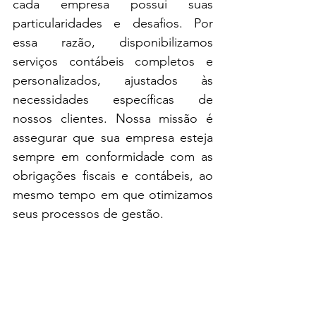
cada empresa possui suas 
particularidades e desafios. Por 
essa razão, disponibilizamos 
serviços contábeis completos e 
personalizados, ajustados às 
necessidades específicas de 
nossos clientes. Nossa missão é 
assegurar que sua empresa esteja 
sempre em conformidade com as 
obrigações fiscais e contábeis, ao 
mesmo tempo em que otimizamos 
seus processos de gestão. 