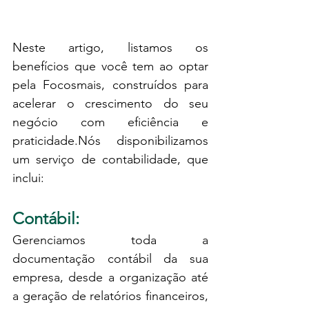
Neste artigo, listamos os 
benefícios que você tem ao optar 
pela Focosmais, construídos para 
acelerar o crescimento do seu 
negócio com eficiência e 
praticidade.Nós disponibilizamos 
um serviço de contabilidade, que 
inclui:
Contábil: 
Gerenciamos toda a 
documentação contábil da sua 
empresa, desde a organização até 
a geração de relatórios financeiros, 