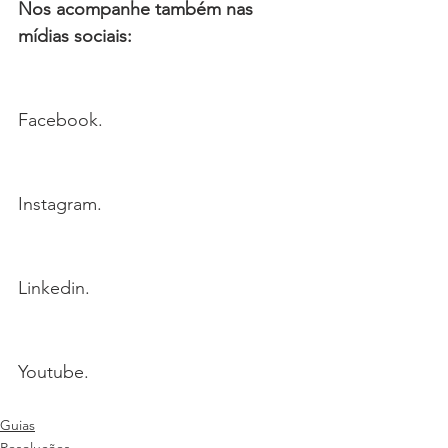
Nos acompanhe também nas 
mídias sociais:
Facebook.
Instagram.
Linkedin.
Youtube.
Guias
Resoluções