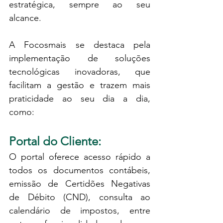
estratégica, sempre ao seu 
alcance.
A Focosmais se destaca pela 
implementação de soluções 
tecnológicas inovadoras, que 
facilitam a gestão e trazem mais 
praticidade ao seu dia a dia, 
como: 
Portal do Cliente: 
O portal oferece acesso rápido a 
todos os documentos contábeis, 
emissão de Certidões Negativas 
de Débito (CND), consulta ao 
calendário de impostos, entre 