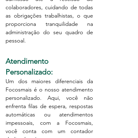
colaboradores, cuidando de todas 
as obrigações trabalhistas, o que 
proporciona tranquilidade na 
administração do seu quadro de 
pessoal.
Atendimento 
Personalizado:
Um dos maiores diferenciais da 
Focosmais é o nosso atendimento 
personalizado. Aqui, você não 
enfrenta filas de espera, respostas 
automáticas ou atendimentos 
impessoais, com a Focosmais, 
você conta com um contador 