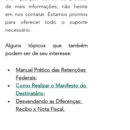
de mais informações, não hesite 
em nos contatar. Estamos prontos 
para oferecer todo o suporte 
necessário.
Alguns tópicos que também 
podem ser de seu interesse:
Manual Prático das Retenções 
Federais;
Como Realizar o Manifesto do 
Destinatário;
Desvendando as Diferenças: 
Recibo x Nota Fiscal
.