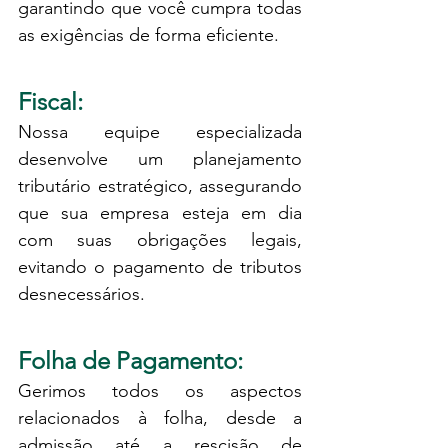
garantindo que você cumpra todas 
as exigências de forma eficiente.
Fiscal: 
Nossa equipe especializada 
desenvolve um planejamento 
tributário estratégico, assegurando 
que sua empresa esteja em dia 
com suas obrigações legais, 
evitando o pagamento de tributos 
desnecessários.
Folha de Pagamento: 
Gerimos todos os aspectos 
relacionados à folha, desde a 
admissão até a rescisão de 