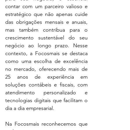
contar com um parceiro valioso e 
estratégico que não apenas cuide 
das obrigações mensais e anuais, 
mas também contribua para o 
crescimento sustentável do seu 
negócio ao longo prazo. Nesse 
contexto, a Focosmais se destaca 
como uma escolha de excelência 
no mercado, oferecendo mais de 
25 anos de experiência em 
soluções contábeis e fiscais, com 
atendimento personalizado e 
tecnologias digitais que facilitam o 
dia a dia empresarial.
Na Focosmais reconhecemos que 