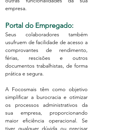
outras funcionalidades da sua 
empresa.
Portal do Empregado:
Seus colaboradores também 
usufruem de facilidade de acesso a 
comprovantes de rendimento, 
férias, rescisões e outros 
documentos trabalhistas, de forma 
prática e segura.
A Focosmais têm como objetivo 
simplificar a burocracia e otimizar 
os processos administrativos da 
sua empresa, proporcionando 
maior eficiência operacional. Se 
tiver qualquer dúvida ou precisar 