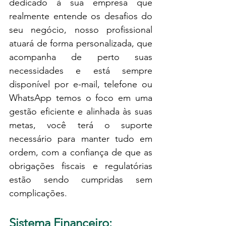
dedicado à sua empresa que 
realmente entende os desafios do 
seu negócio, nosso profissional 
atuará de forma personalizada, que 
acompanha de perto suas 
necessidades e está sempre 
disponível por e-mail, telefone ou 
WhatsApp temos o foco em uma 
gestão eficiente e alinhada às suas 
metas, você terá o suporte 
necessário para manter tudo em 
ordem, com a confiança de que as 
obrigações fiscais e regulatórias 
estão sendo cumpridas sem 
complicações.
Sistema Financeiro: