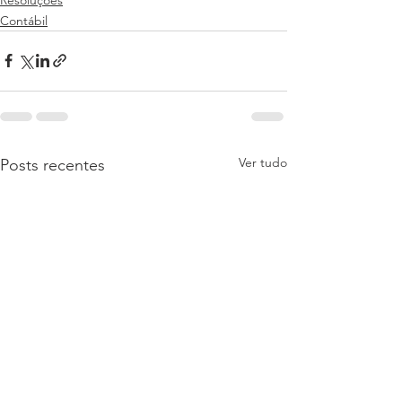
Contábil
Ver tudo
Posts recentes