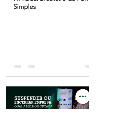
Simples