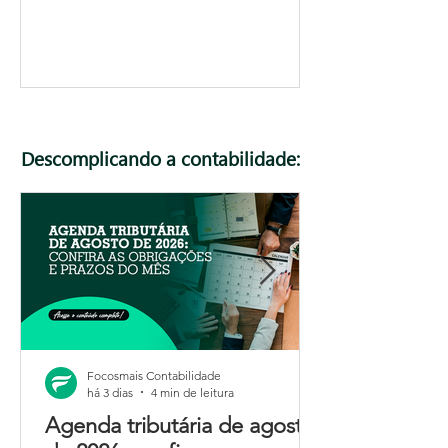
Descomplicando a contabilidade:
Focosmais Contabilidade
há 3 dias
4 min de leitura
Agenda tributária de agosto