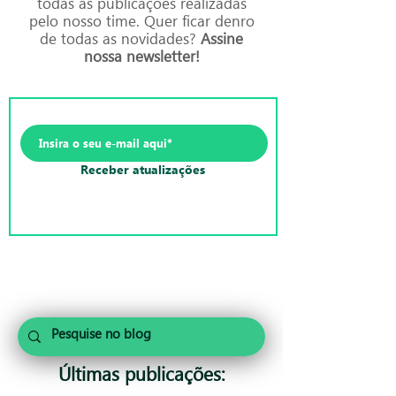
todas as publicações realizadas
pelo nosso time. Quer ficar denro
de todas as novidades?
Assine
nossa newsletter!
Receber atualizações
Últimas publicações: