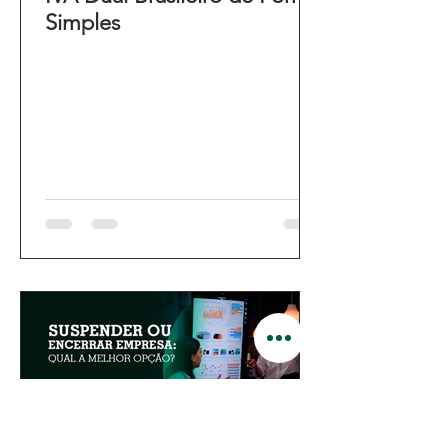
Simples