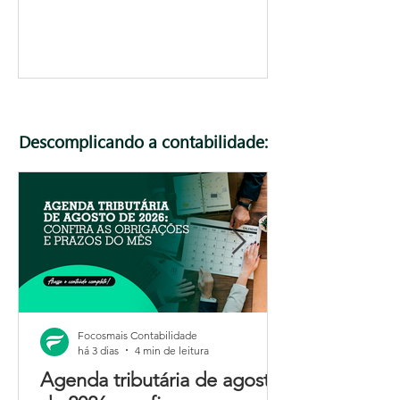
Descomplicando a contabilidade:
Focosmais Contabilidade
há 3 dias
4 min de leitura
Agenda tributária de agosto