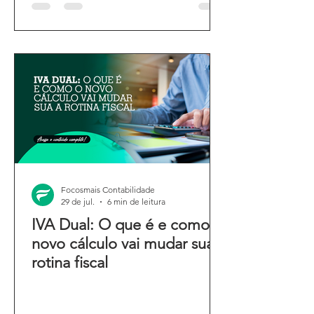
Focosmais Contabilidade
29 de jul.
6 min de leitura
IVA Dual: O que é e como o
novo cálculo vai mudar sua
rotina fiscal