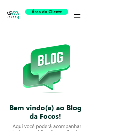
Área do Cliente
Bem vindo(a) ao Blog
da Focos!
Aqui você poderá acompanhar