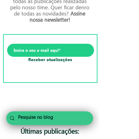
todas as publicações realizadas
pelo nosso time. Quer ficar denro
de todas as novidades?
Assine
nossa newsletter!
Receber atualizações
Últimas publicações: