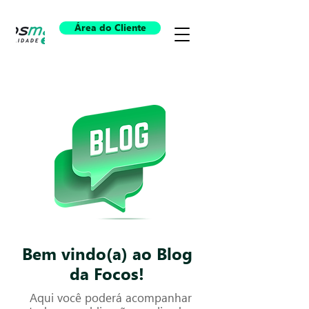
Área do Cliente
Bem vindo(a) ao Blog
da Focos!
Aqui você poderá acompanhar