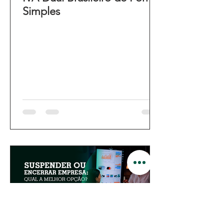
Simples