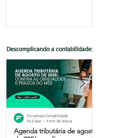
Descomplicando a contabilidade:
Focosmais Contabilidade
há 3 dias
4 min de leitura
Agenda tributária de agosto