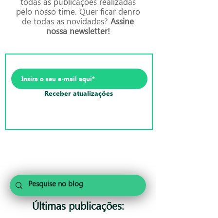
todas as publicações realizadas
pelo nosso time. Quer ficar denro
de todas as novidades?
Assine
nossa newsletter!
Receber atualizações
Últimas publicações: