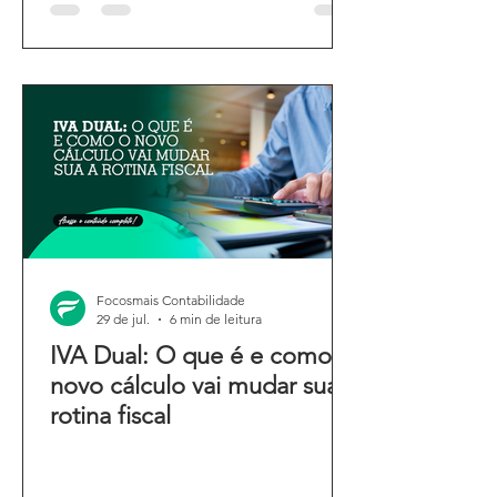
Focosmais Contabilidade
29 de jul.
6 min de leitura
IVA Dual: O que é e como o
novo cálculo vai mudar sua
rotina fiscal