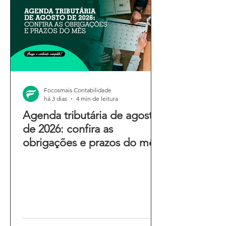
Focosmais Contabilidade
há 3 dias
4 min de leitura
Agenda tributária de agosto
de 2026: confira as
obrigações e prazos do mês