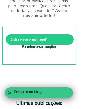
todas as publicações realizadas
pelo nosso time. Quer ficar denro
de todas as novidades?
Assine
nossa newsletter!
Receber atualizações
Últimas publicações: