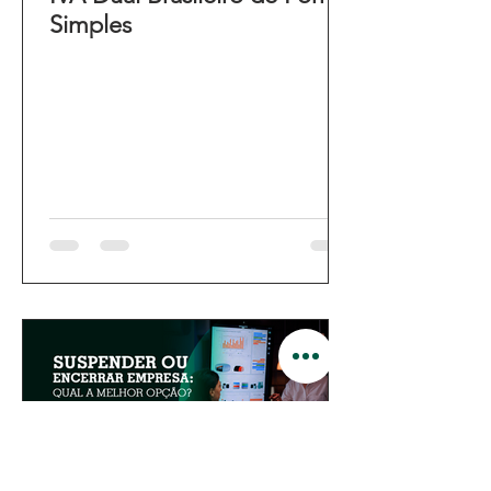
Simples