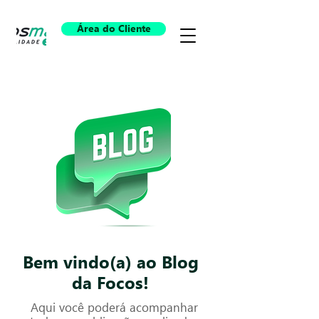
Área do Cliente
Bem vindo(a) ao Blog
da Focos!
Aqui você poderá acompanhar