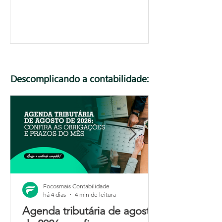
Descomplicando a contabilidade:
Focosmais Contabilidade
há 4 dias
4 min de leitura
Agenda tributária de agosto