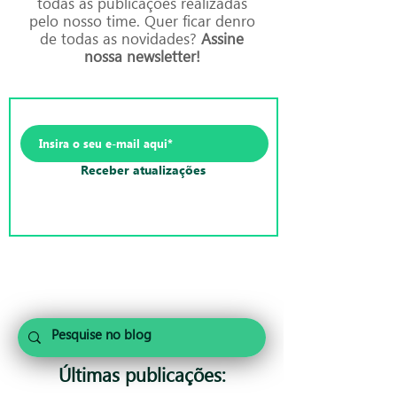
todas as publicações realizadas
pelo nosso time. Quer ficar denro
de todas as novidades?
Assine
nossa newsletter!
Receber atualizações
Últimas publicações: