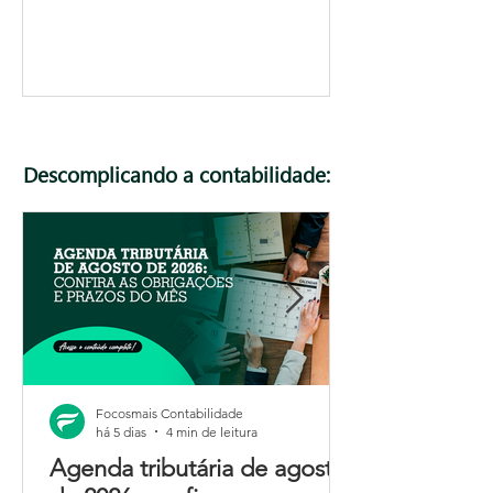
Descomplicando a contabilidade:
Focosmais Contabilidade
há 5 dias
4 min de leitura
Agenda tributária de agosto