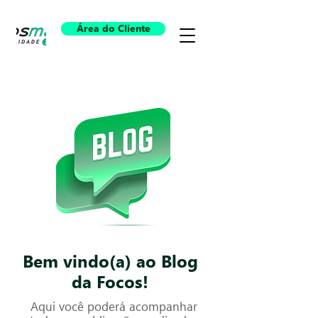
Área do Cliente
Bem vindo(a) ao Blog
da Focos!
Aqui você poderá acompanhar