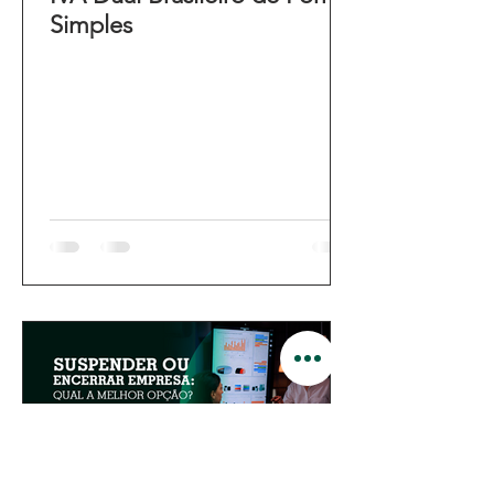
Simples