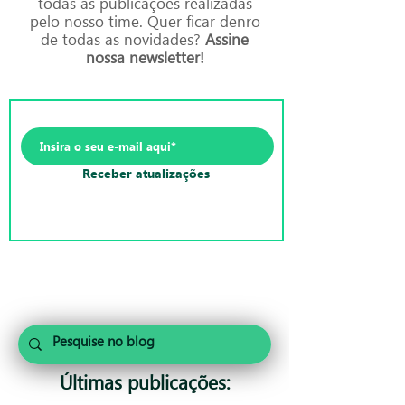
todas as publicações realizadas
pelo nosso time. Quer ficar denro
de todas as novidades?
Assine
nossa newsletter!
Receber atualizações
Últimas publicações: