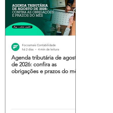
Focosmais Contabilidade
há 2 dias
4 min de leitura
Agenda tributária de agosto
de 2026: confira as
obrigações e prazos do mês