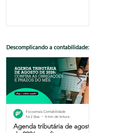
Descomplicando a contabilidade:
Focosmais Contabilidade
há 2 dias
4 min de leitura
Agenda tributária de agosto