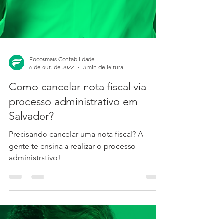
Focosmais Contabilidade
6 de out. de 2022
3 min de leitura
Como cancelar nota fiscal via
processo administrativo em
Salvador?
Precisando cancelar uma nota fiscal? A
gente te ensina a realizar o processo
administrativo!