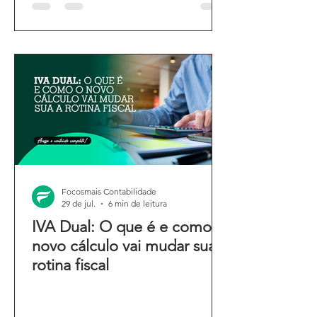
Focosmais Contabilidade
29 de jul.
6 min de leitura
IVA Dual: O que é e como o
novo cálculo vai mudar sua
rotina fiscal