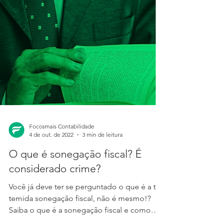
Focosmais Contabilidade
4 de out. de 2022
3 min de leitura
O que é sonegação fiscal? É
considerado crime?