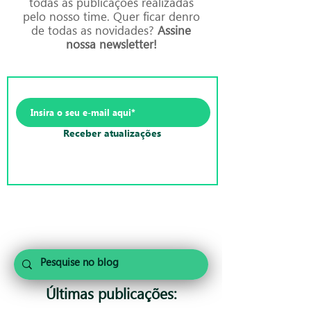
todas as publicações realizadas
pelo nosso time. Quer ficar denro
de todas as novidades?
Assine
nossa newsletter!
Receber atualizações
Últimas publicações: