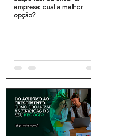
empresa: qual a melhor
opção?