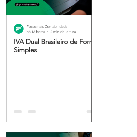
Focosmais Contabilidade
há 16 horas
2 min de leitura
IVA Dual Brasileiro de Forma
Simples