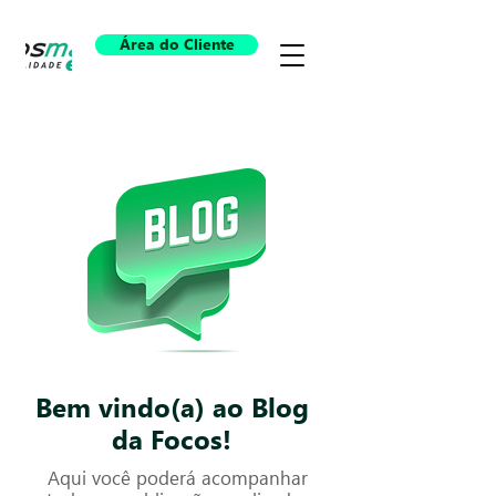
Área do Cliente
Bem vindo(a) ao Blog
da Focos!
Aqui você poderá acompanhar