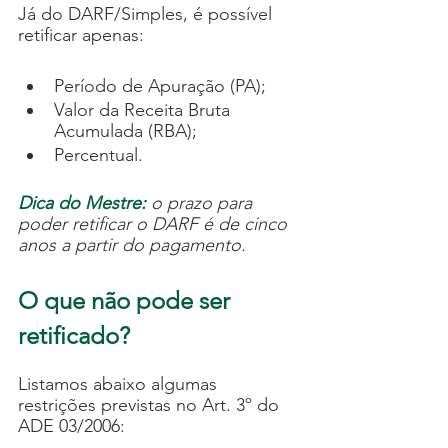
Já do DARF/Simples, é possível 
retificar apenas:
Período de Apuração (PA);
Valor da Receita Bruta 
Acumulada (RBA);
Percentual.
Dica do Mestre: 
o prazo para 
poder retificar o DARF é de cinco 
anos a partir do pagamento. 
O que não pode ser 
retificado?
Listamos abaixo algumas 
restrições previstas no Art. 3º do 
ADE 03/2006: