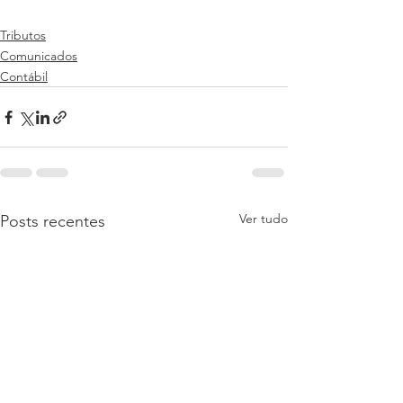
Tributos
Comunicados
Contábil
Ver tudo
Posts recentes