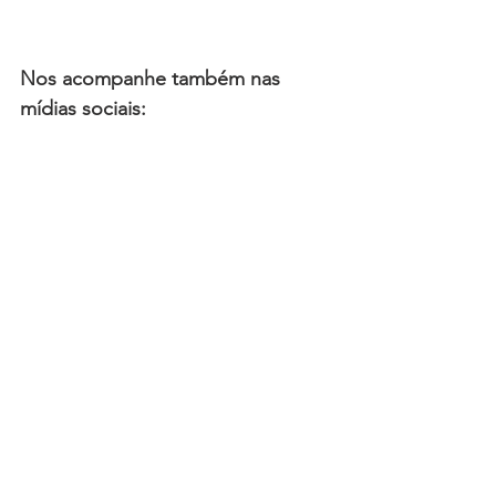
Nos acompanhe também nas 
mídias sociais: