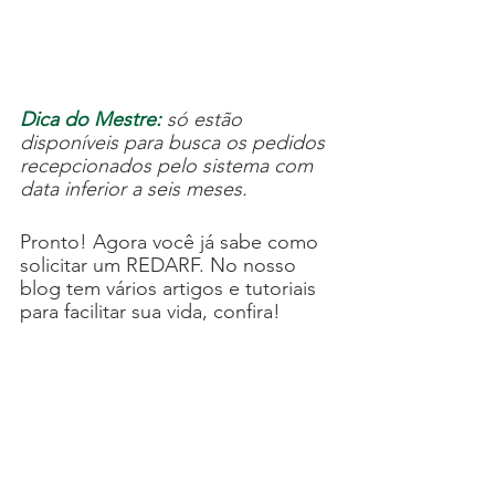
Dica do Mestre:
 só estão 
disponíveis para busca os pedidos 
recepcionados pelo sistema com 
data inferior a seis meses.
Pronto! Agora você já sabe como 
solicitar um REDARF. No nosso 
blog tem vários artigos e tutoriais 
para facilitar sua vida, confira!