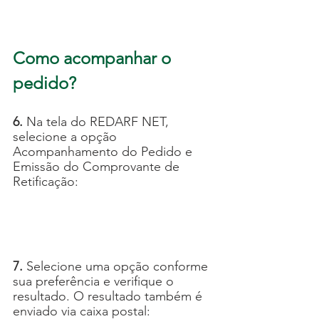
Como acompanhar o 
pedido?
6.
 Na tela do REDARF NET, 
selecione a opção 
Acompanhamento do Pedido e 
Emissão do Comprovante de 
Retificação:
7.
 Selecione uma opção conforme 
sua preferência e verifique o 
resultado. O resultado também é 
enviado via caixa postal: