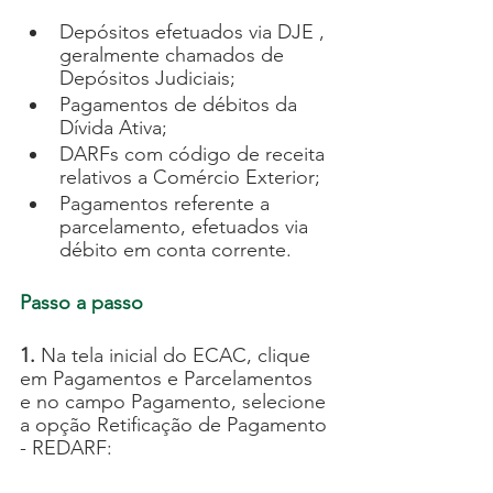
Depósitos efetuados via DJE , 
geralmente chamados de 
Depósitos Judiciais;
Pagamentos de débitos da 
Dívida Ativa;
DARFs com código de receita 
relativos a Comércio Exterior;
Pagamentos referente a  
parcelamento, efetuados via 
débito em conta corrente.
Passo a passo
1.
 Na tela inicial do ECAC, clique 
em Pagamentos e Parcelamentos 
e no campo Pagamento, selecione 
a opção Retificação de Pagamento 
- REDARF: