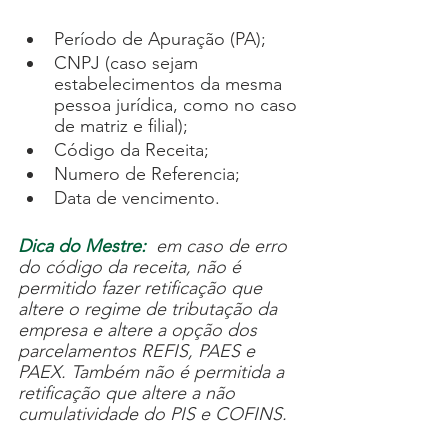
Período de Apuração (PA);
CNPJ (caso sejam 
estabelecimentos da mesma 
pessoa jurídica, como no caso 
de matriz e filial);
Código da Receita;
Numero de Referencia;
Data de vencimento.
Dica do Mestre: 
 em caso de erro 
do código da receita, não é 
permitido fazer retificação que 
altere o regime de tributação da 
empresa e altere a opção dos 
parcelamentos REFIS, PAES e 
PAEX. Também não é permitida a 
retificação que altere a não 
cumulatividade do PIS e COFINS.