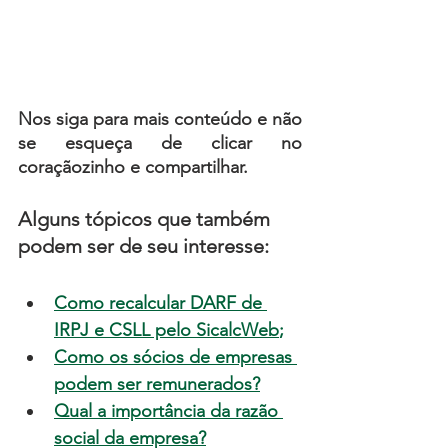
Nos siga para mais conteúdo e não 
se esqueça de c
licar no 
coraçãozinho e compartilhar.
Alguns tópicos que também 
podem ser de seu interesse:
Como recalcular DARF de 
IRPJ e CSLL pelo SicalcWeb
;
Como os sócios de empresas 
podem ser remunerados?
Qual a importância da razão 
social da empresa?