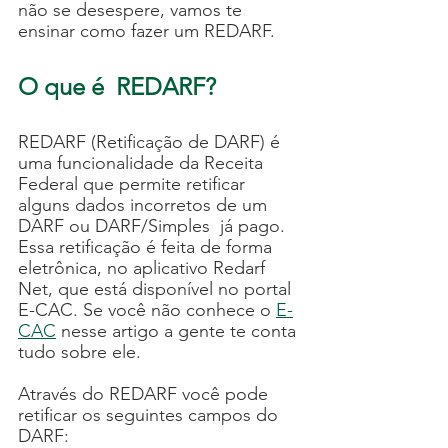
não se desespere, vamos te 
ensinar como fazer um REDARF. 
O que é  REDARF?
REDARF (Retificação de DARF) é 
uma funcionalidade da Receita 
Federal que permite retificar 
alguns dados incorretos de um 
DARF ou DARF/Simples  já pago. 
Essa retificação é feita de forma 
eletrônica, no aplicativo Redarf 
Net, que está disponível no portal 
E-CAC. Se você não conhece o 
E-
CAC
 nesse artigo a gente te conta 
tudo sobre ele. 
Através do REDARF você pode 
retificar os seguintes campos do 
DARF: