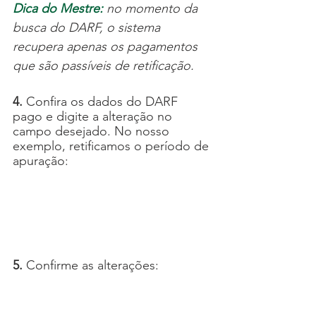
Dica do Mestre: 
no momento da 
busca do DARF, o sistema 
recupera apenas os pagamentos 
que são passíveis de retificação.
4.
 Confira os dados do DARF 
pago e digite a alteração no 
campo desejado. No nosso 
exemplo, retificamos o período de 
apuração:
5. 
Confirme as alterações: 