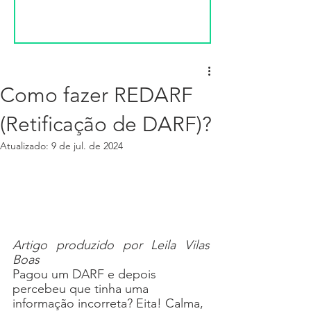
Como fazer REDARF
(Retificação de DARF)?
Atualizado:
9 de jul. de 2024
Artigo produzido por Leila Vilas 
Boas
Pagou um DARF e depois 
percebeu que tinha uma 
informação incorreta? Eita! Calma, 