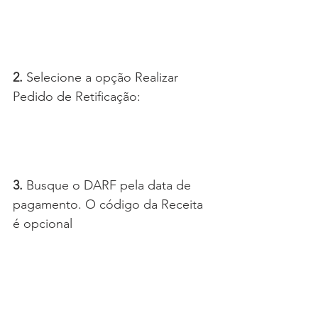
2.
 Selecione a opção Realizar 
Pedido de Retificação:
3.
 Busque o DARF pela data de 
pagamento. O código da Receita 
é opcional