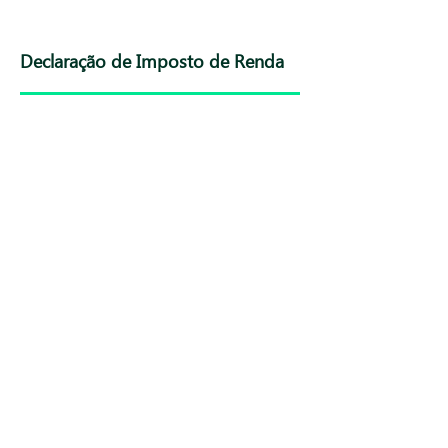
Declaração de Imposto de Renda