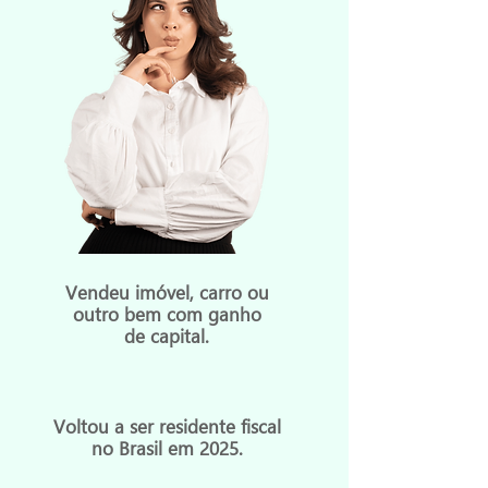
Vendeu imóvel, carro ou
outro bem com ganho
de capital.
Voltou a ser residente fiscal
no Brasil em 2025.