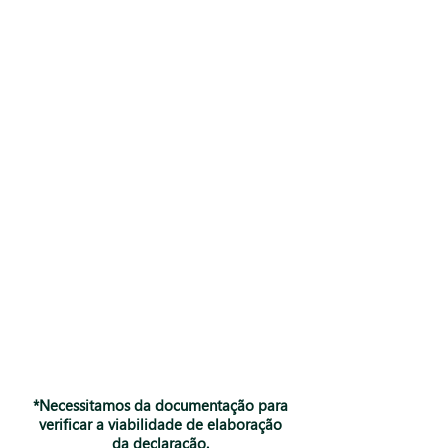
*Necessitamos da documentação para
verificar a viabilidade de elaboração
da declaração.