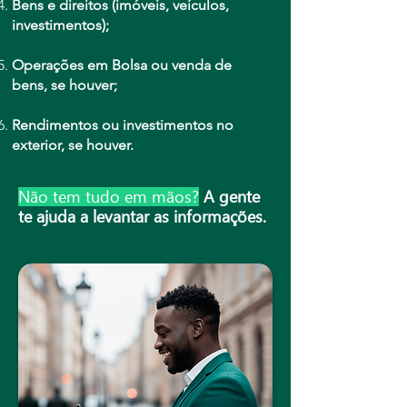
Bens e direitos (imóveis, veículos,
investimentos);
Operações em Bolsa ou venda de
bens, se houver;
Rendimentos ou investimentos no
exterior, se houver.
Não tem tudo em mãos?
A gente
te ajuda a levantar as informações.