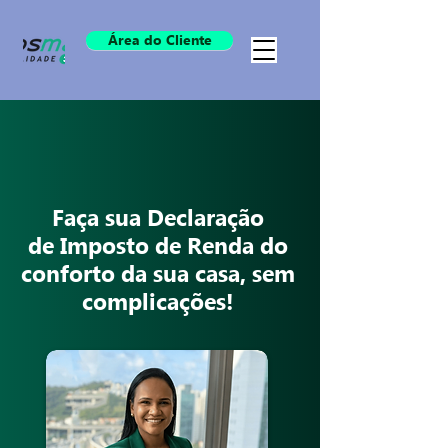
Área do Cliente
Faça sua Declaração
de Imposto de Renda do
conforto da sua casa, sem
complicações!