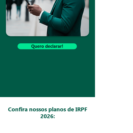
Quero declarar!
Confira nossos planos de IRPF
2026: