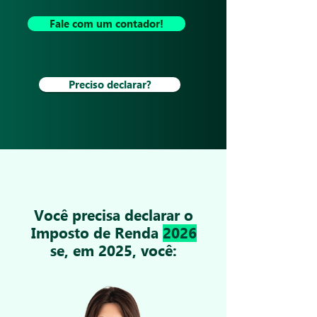
Fale com um contador!
Preciso declarar?
Você precisa declarar o
Imposto de Renda
2026
se, em
2025
, você: