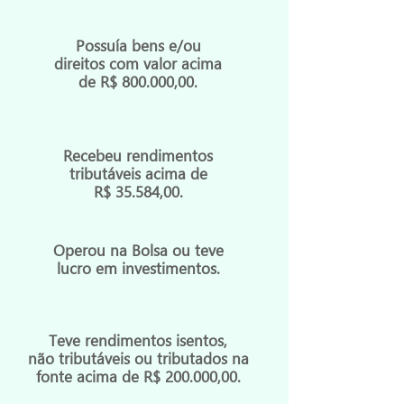
Possuía bens e/ou
direitos com valor
acima
de
R$ 800.000,00.
Recebeu rendimentos
tributáveis acima de
R$ 35.584,00.
Operou na Bolsa ou teve
lucro em investimentos.
Teve rendimentos isentos,
não tributáveis ou tributados na
fonte acima de R$ 200.000,00.