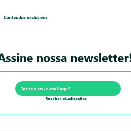
Conteúdos exclusivos
Assine nossa newsletter
Receber atualizações