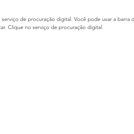
o serviço de procuração digital. Você pode usar a barra 
itar. Clique no serviço de procuração digital.