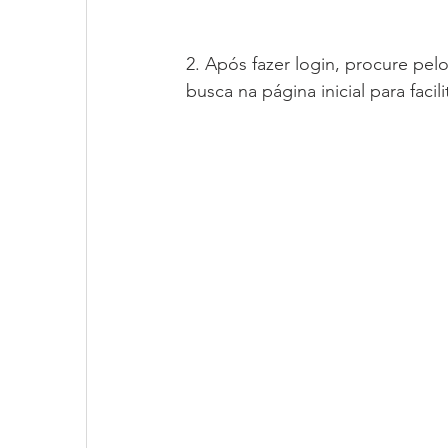
2. Após fazer login, procure pel
busca na página inicial para facil