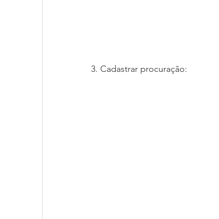
3. Cadastrar procuração: