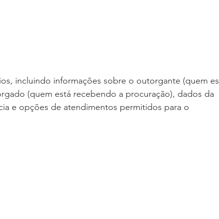
os, incluindo informações sobre o outorgante (quem es
rgado (quem está recebendo a procuração), dados da 
cia e opções de atendimentos permitidos para o 