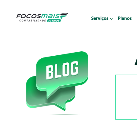
Serviços
Planos