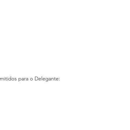
mitidos para o Delegante: