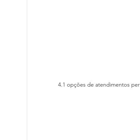
4.1 opções de atendimentos per