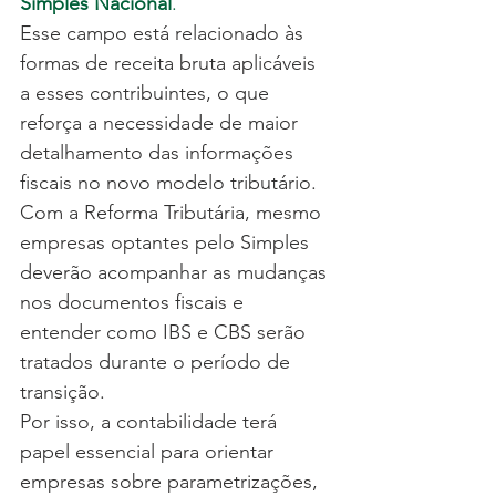
Simples Nacional
.
Esse campo está relacionado às 
formas de receita bruta aplicáveis 
a esses contribuintes, o que 
reforça a necessidade de maior 
detalhamento das informações 
fiscais no novo modelo tributário.
Com a Reforma Tributária, mesmo 
empresas optantes pelo Simples 
deverão acompanhar as mudanças 
nos documentos fiscais e 
entender como IBS e CBS serão 
tratados durante o período de 
transição.
Por isso, a contabilidade terá 
papel essencial para orientar 
empresas sobre parametrizações, 