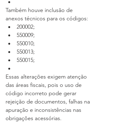
Também houve inclusão de 
anexos técnicos para os códigos:
200002;
550009;
550010;
550013;
550015;
Essas alterações exigem atenção 
das áreas fiscais, pois o uso de 
código incorreto pode gerar 
rejeição de documentos, falhas na 
apuração e inconsistências nas 
obrigações acessórias.