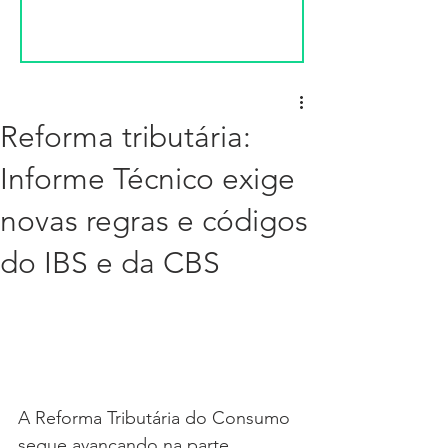
Reforma tributária:
Informe Técnico exige
novas regras e códigos
do IBS e da CBS
A Reforma Tributária do Consumo 
segue avançando na parte 