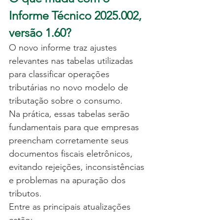
Informe Técnico 2025.002, 
versão 1.60?
O novo informe traz ajustes 
relevantes nas tabelas utilizadas 
para classificar operações 
tributárias no novo modelo de 
tributação sobre o consumo.
Na prática, essas tabelas serão 
fundamentais para que empresas 
preencham corretamente seus 
documentos fiscais eletrônicos, 
evitando rejeições, inconsistências 
e problemas na apuração dos 
tributos.
Entre as principais atualizações 