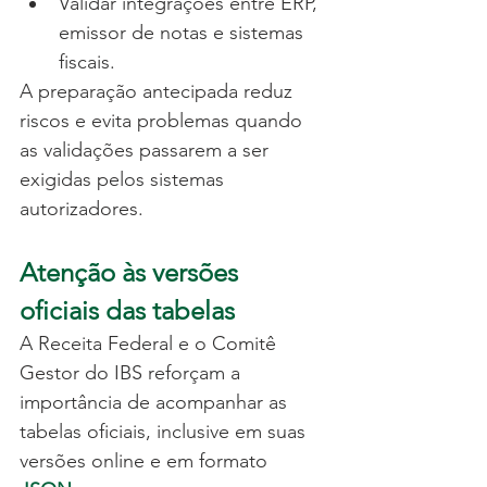
Validar integrações entre ERP, 
emissor de notas e sistemas 
fiscais.
A preparação antecipada reduz 
riscos e evita problemas quando 
as validações passarem a ser 
exigidas pelos sistemas 
autorizadores.
Atenção às versões 
oficiais das tabelas
A Receita Federal e o Comitê 
Gestor do IBS reforçam a 
importância de acompanhar as 
tabelas oficiais, inclusive em suas 
versões online e em formato 