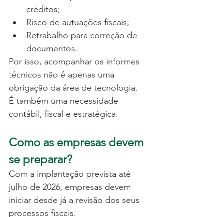
créditos;
Risco de autuações fiscais;
Retrabalho para correção de 
documentos.
Por isso, acompanhar os informes 
técnicos não é apenas uma 
obrigação da área de tecnologia. 
É também uma necessidade 
contábil, fiscal e estratégica.
Como as empresas devem 
se preparar?
Com a implantação prevista até 
julho de 2026, empresas devem 
iniciar desde já a revisão dos seus 
processos fiscais.