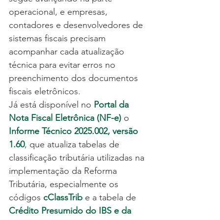
operacional, e empresas, 
contadores e desenvolvedores de 
sistemas fiscais precisam 
acompanhar cada atualização 
técnica para evitar erros no 
preenchimento dos documentos 
fiscais eletrônicos.
Já está disponível no 
Portal da 
Nota Fiscal Eletrônica (NF-e)
o 
Informe Técnico 2025.002, versão 
1.60
,
 que atualiza tabelas de 
classificação tributária utilizadas na 
implementação da Reforma 
Tributária, especialmente os 
códigos 
cClassTrib
e a tabela de 
Crédito Presumido do IBS e da 