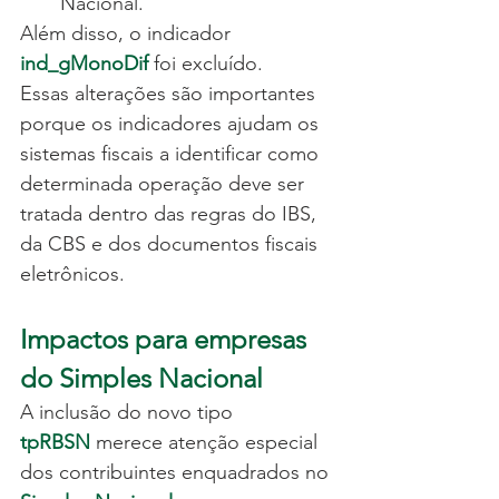
Nacional.
Além disso, o indicador 
ind_gMonoDif
 foi excluído.
Essas alterações são importantes 
porque os indicadores ajudam os 
sistemas fiscais a identificar como 
determinada operação deve ser 
tratada dentro das regras do IBS, 
da CBS e dos documentos fiscais 
eletrônicos.
Impactos para empresas 
do Simples Nacional
A inclusão do novo tipo 
tpRBSN
 merece atenção especial 
dos contribuintes enquadrados no