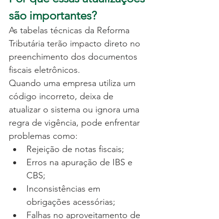
são importantes?
As tabelas técnicas da Reforma 
Tributária terão impacto direto no 
preenchimento dos documentos 
fiscais eletrônicos.
Quando uma empresa utiliza um 
código incorreto, deixa de 
atualizar o sistema ou ignora uma 
regra de vigência, pode enfrentar 
problemas como:
Rejeição de notas fiscais;
Erros na apuração de IBS e 
CBS;
Inconsistências em 
obrigações acessórias;
Falhas no aproveitamento de 