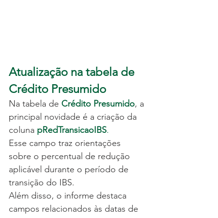
Atualização na tabela de 
Crédito Presumido
Na tabela de
Crédito Presumido
, a 
principal novidade é a criação da 
coluna 
pRedTransicaoIBS
.
Esse campo traz orientações 
sobre o percentual de redução 
aplicável durante o período de 
transição do IBS.
Além disso, o informe destaca 
campos relacionados às datas de 