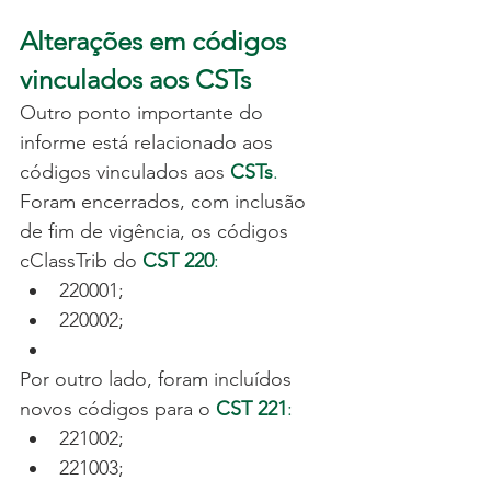
Alterações em códigos 
vinculados aos CSTs
Outro ponto importante do 
informe está relacionado aos 
códigos vinculados aos
CSTs
.
Foram encerrados, com inclusão 
de fim de vigência, os códigos 
cClassTrib do
CST 220
:
220001;
220002;
Por outro lado, foram incluídos 
novos códigos para o 
CST 221
:
221002;
221003;