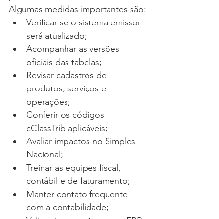
Algumas medidas importantes são:
Verificar se o sistema emissor 
será atualizado;
Acompanhar as versões 
oficiais das tabelas;
Revisar cadastros de 
produtos, serviços e 
operações;
Conferir os códigos 
cClassTrib aplicáveis;
Avaliar impactos no Simples 
Nacional;
Treinar as equipes fiscal, 
contábil e de faturamento;
Manter contato frequente 
com a contabilidade;