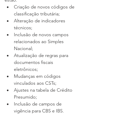
estão:
Criação de novos códigos de 
classificação tributária;
Alteração de indicadores 
técnicos;
Inclusão de novos campos 
relacionados ao Simples 
Nacional;
Atualização de regras para 
documentos fiscais 
eletrônicos;
Mudanças em códigos 
vinculados aos CSTs;
Ajustes na tabela de Crédito 
Presumido;
Inclusão de campos de 
vigência para CBS e IBS.