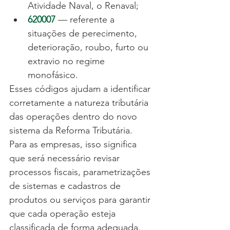
Atividade Naval, o Renaval;
620007
 — referente a 
situações de perecimento, 
deterioração, roubo, furto ou 
extravio no regime 
monofásico.
Esses códigos ajudam a identificar 
corretamente a natureza tributária 
das operações dentro do novo 
sistema da Reforma Tributária.
Para as empresas, isso significa 
que será necessário revisar 
processos fiscais, parametrizações 
de sistemas e cadastros de 
produtos ou serviços para garantir 
que cada operação esteja 
classificada de forma adequada.