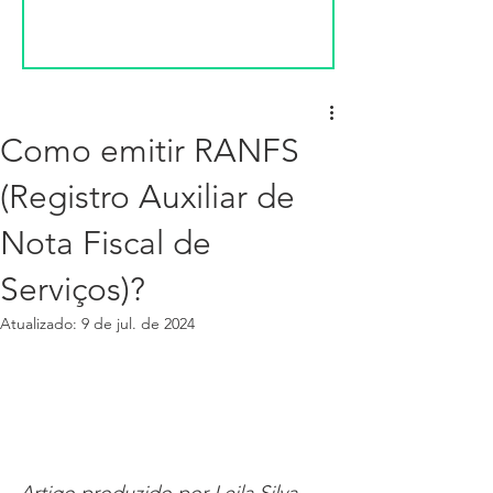
Como emitir RANFS
(Registro Auxiliar de
Nota Fiscal de
Serviços)?
Atualizado:
9 de jul. de 2024