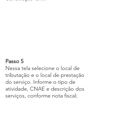
Passo 5
Nessa tela selecione o local de 
tributação e o local de prestação 
do serviço. Informe o tipo de 
atividade, CNAE e descrição dos 
serviços, conforme nota fiscal;