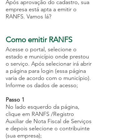
Após aprovação do cadastro, sua 
empresa está apta a emitir o 
RANFS. Vamos lá?
Como emitir RANFS
Acesse o portal, selecione o 
estado e município onde prestou 
o serviço. Após selecionar irá abrir 
a página para login (essa página 
varia de acordo com o município). 
Informe os dados de acesso;
Passo 1
No lado esquerdo da página, 
clique em RANFS /Registro 
Auxiliar de Nota Fiscal de Serviços 
e depois selecione o contribuinte 
(sua empresa);