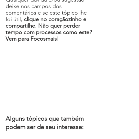
deixe nos campos dos 
comentários e se este tópico lhe 
foi útil, 
clique no coraçãozinho e 
compartilhe. Não quer perder 
tempo com processos como este? 
Vem para Focosmais!
Alguns tópicos que também 
podem ser de seu interesse: