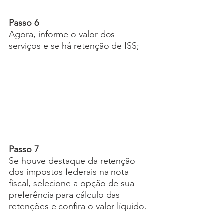
Passo 6
Agora, informe o valor dos 
serviços e se há retenção de ISS;
Passo 7
Se houve destaque da retenção 
dos impostos federais na nota 
fiscal, selecione a opção de sua 
preferência para cálculo das 
retenções e confira o valor líquido.