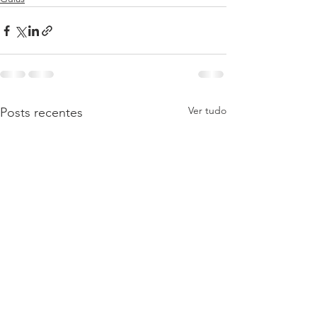
Ver tudo
Posts recentes