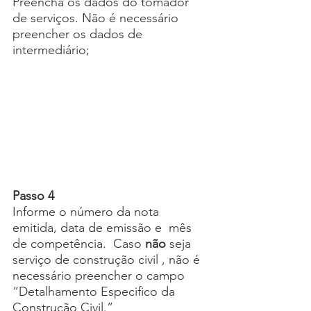
Preencha os dados do tomador 
de serviços. Não é necessário 
preencher os dados de 
intermediário;
Passo 4
Informe o número da nota 
emitida, data de emissão e  mês 
de competência.  Caso 
não 
seja 
serviço de construção civil , não é 
necessário preencher o campo 
“Detalhamento Especifico da 
Construção Civil.”