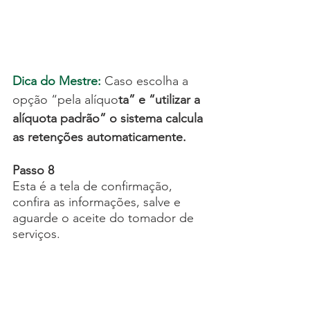
Dica do Mestre:
Caso escolha a 
opção “pela alíquo
ta” e “utilizar a 
alíquota padrão” o sistema calcula 
as retenções automaticamente.
Passo 8
Esta é a tela de confirmação, 
confira as informações, salve e 
aguarde o aceite do tomador de 
serviços.