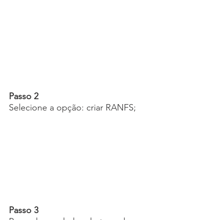
Passo 2
Selecione a opção: criar RANFS;
Passo 3