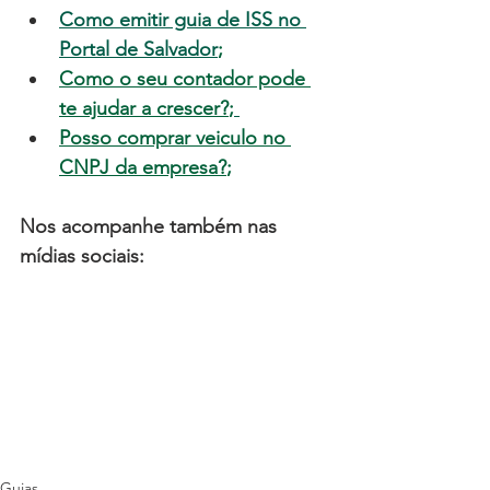
Como emitir guia de ISS no 
Portal de Salvador
;
Como o seu contador pode 
te ajudar a crescer?
;
Posso comprar veiculo no 
CNPJ da empresa?
;
Nos acompanhe também nas 
mídias sociais:
Guias