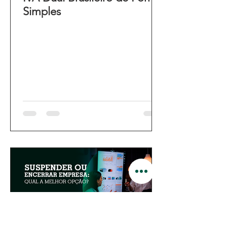
Simples