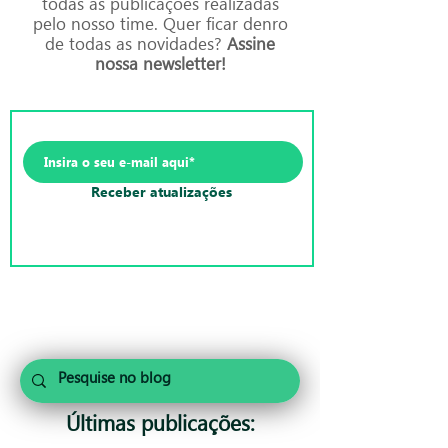
todas as publicações realizadas
pelo nosso time. Quer ficar denro
de todas as novidades?
Assine
nossa newsletter!
Receber atualizações
Últimas publicações: