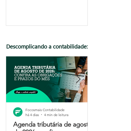
Descomplicando a contabilidade:
Focosmais Contabilidade
há 4 dias
4 min de leitura
Agenda tributária de agosto