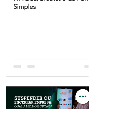
Simples