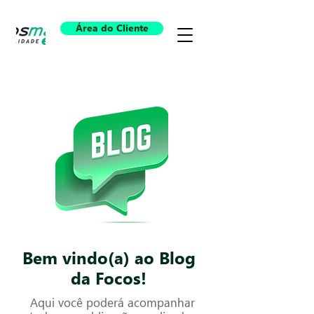
Área do Cliente
Bem vindo(a) ao Blog
da Focos!
Aqui você poderá acompanhar