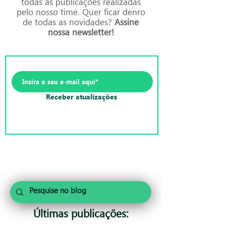
todas as publicações realizadas
pelo nosso time. Quer ficar denro
de todas as novidades?
Assine
nossa newsletter!
Receber atualizações
Últimas publicações: