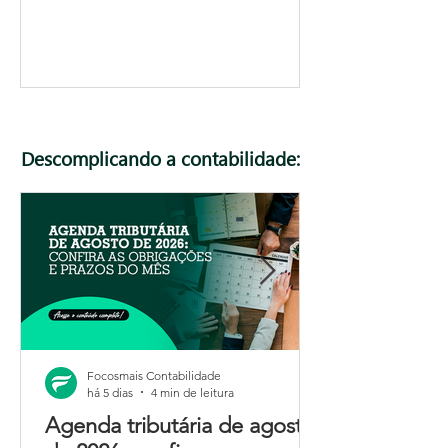
Descomplicando a contabilidade:
Focosmais Contabilidade
há 5 dias
4 min de leitura
Agenda tributária de agosto