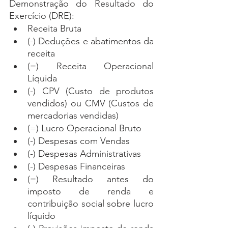
Demonstração do Resultado do 
Exercício (DRE):
Receita Bruta
(-) Deduções e abatimentos da 
receita
(=) Receita Operacional 
Líquida
(-) CPV (Custo de produtos 
vendidos) ou CMV (Custos de 
mercadorias vendidas)
(=) Lucro Operacional Bruto
(-) Despesas com Vendas
(-) Despesas Administrativas
(-) Despesas Financeiras
(=) Resultado antes do 
imposto de renda e 
contribuição social sobre lucro 
líquido