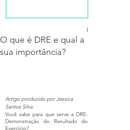
O que é DRE e qual a
sua importância?
Artigo produzido por Jessica 
Santos Silva.
Você sabe para que serve a DRE: 
Demonstração do Resultado do 
Exercício? 