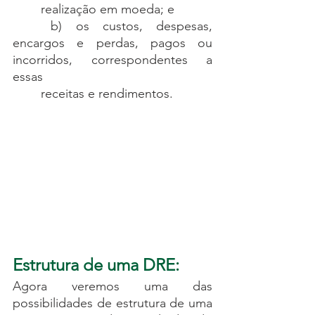
	realização em moeda; e
	b) os custos, despesas, 
encargos e perdas, pagos ou 
incorridos, correspondentes a 
essas 
	receitas e rendimentos.
Estrutura de uma DRE:
Agora veremos uma das 
possibilidades de estrutura de uma 