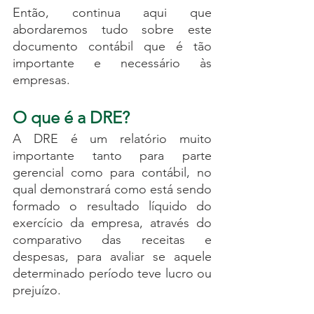
Então, continua aqui que 
abordaremos tudo sobre este 
documento contábil que é tão 
importante e necessário às 
empresas.
O que é a DRE?
A DRE é um relatório muito 
importante tanto para parte 
gerencial como para contábil, no 
qual demonstrará como está sendo 
formado o resultado líquido do 
exercício da empresa, através do 
comparativo das receitas e 
despesas, para avaliar se aquele 
determinado período teve lucro ou 
prejuízo.