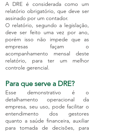
A DRE é considerada como um 
relatório obrigatório, que deve ser 
assinado por um contador. 
O relatório, segundo a legislação, 
deve ser feito uma vez por ano, 
porém isso não impede que as 
empresas façam o 
acompanhamento mensal deste 
relatório, para ter um melhor 
controle gerencial.
Para que serve a DRE?
Esse demonstrativo é o 
detalhamento operacional da 
empresa, seu uso, pode facilitar o 
entendimento dos gestores 
quanto a saúde financeira, auxiliar 
para tomada de decisões, para 