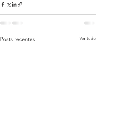
Ver tudo
Posts recentes