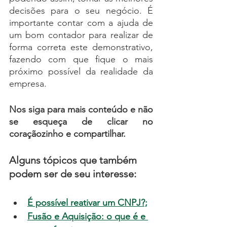
decisões para o seu negócio. É 
importante contar com a ajuda de 
um bom contador para realizar de 
forma correta este demonstrativo, 
fazendo com que fique o mais 
próximo possível da realidade da 
empresa.
Nos siga para mais conteúdo e não 
se esqueça de c
licar no 
coraçãozinho e compartilhar.
Alguns tópicos que também 
podem ser de seu interesse:
É possível reativar um CNPJ?;
Fusão e Aquisição: o que é e 