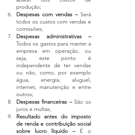
produção;
Despesas com vendas – 
Será 
todos os custos com vendas
e 
comissões;
Despesas administrativas – 
Todos os gastos para manter a 
empresa em operação, ou 
seja, este ponto é 
independente de ter vendas 
ou não, como, por exemplo 
água, energia, aluguel, 
internet, manutenção e entre 
outros;
Despesas financeiras – 
São os 
juros e multas; 
Resultado antes do imposto 
de renda e contribuição social 
sobre lucro líquido – 
É o 