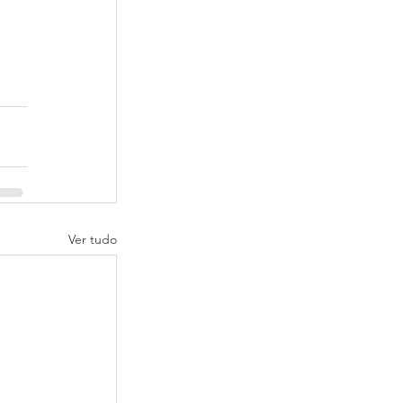
Ver tudo