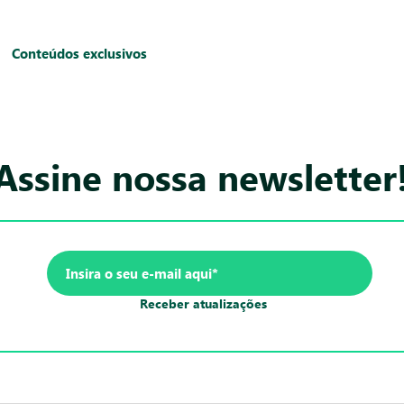
Conteúdos exclusivos
Assine nossa newsletter
Receber atualizações