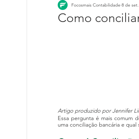
Focosmais Contabilidade
8 de set
Como conciliar
Artigo produzido por Jennifer Li
Essa pergunta é mais comum do
uma conciliação bancária e qual 