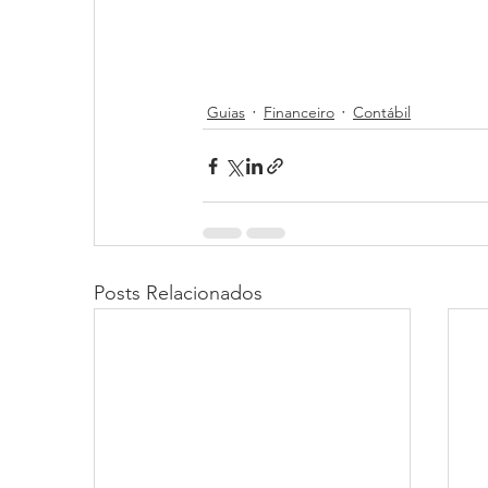
Guias
Financeiro
Contábil
Posts Relacionados