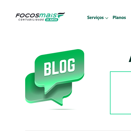
Serviços
Planos