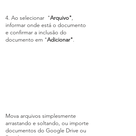
4. Ao selecionar  "
Arquivo"
, 
informar
onde está o documento 
e confirmar a inclusão do 
documento em "
Adicionar"
.
Mova arquivos simplesmente 
arrastando e soltando, ou importe 
documentos do Google Drive ou 