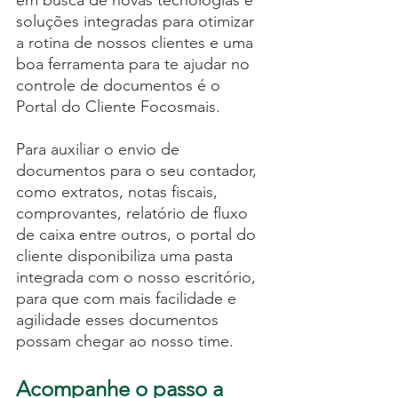
em busca de novas tecnologias e 
soluções integradas para otimizar 
a rotina de nossos clientes e uma 
boa ferramenta para te ajudar no 
controle de documentos é o 
Portal do Cliente Focosmais.
Para auxiliar o envio de 
documentos para o seu contador, 
como extratos, notas fiscais, 
comprovantes, relatório de fluxo 
de caixa entre outros, o portal do 
cliente disponibiliza uma pasta 
integrada com o nosso escritório, 
para que com mais facilidade e 
agilidade esses documentos 
possam chegar ao nosso time.
Acompanhe o passo a 