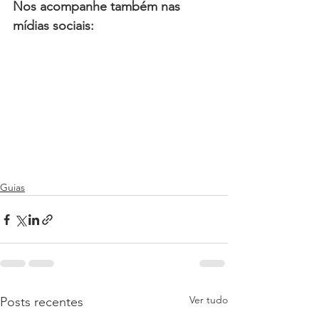
Nos acompanhe também nas 
mídias sociais:
Guias
Ver tudo
Posts recentes