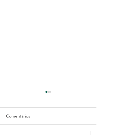
Comentários