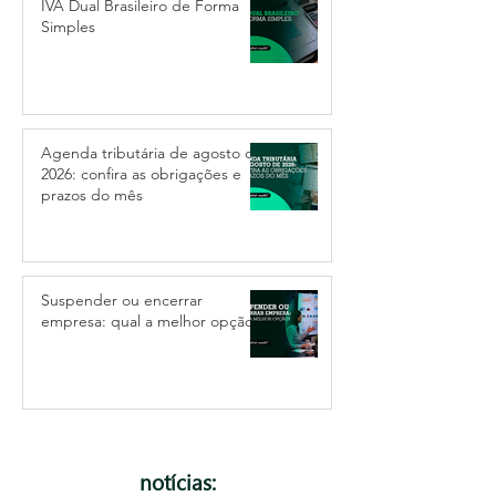
IVA Dual Brasileiro de Forma
Simples
Agenda tributária de agosto de
2026: confira as obrigações e
prazos do mês
Suspender ou encerrar
empresa: qual a melhor opção?
notícias: