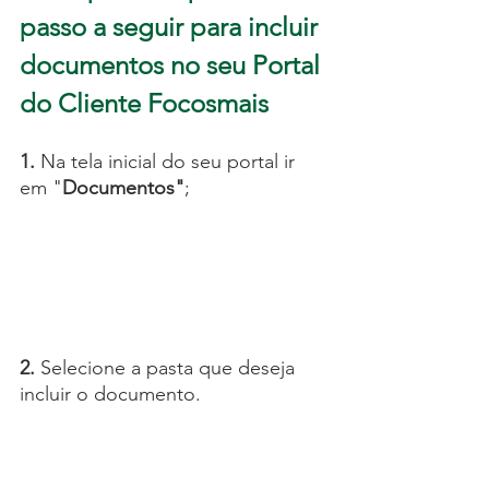
passo a seguir para incluir 
documentos no seu Portal 
do Cliente Focosmais
1.
 Na tela inicial do seu portal ir 
em "
Documentos"
;
2. 
Selecione a pasta que deseja 
incluir o documento. 