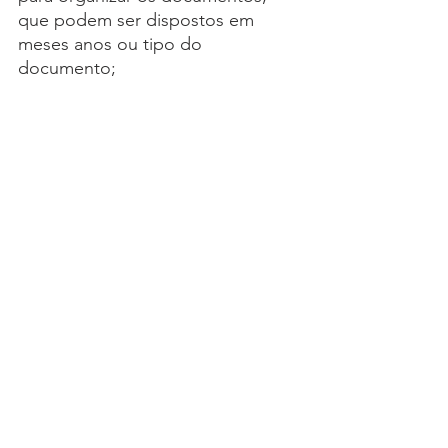
que podem ser dispostos em 
meses anos ou tipo do 
documento;