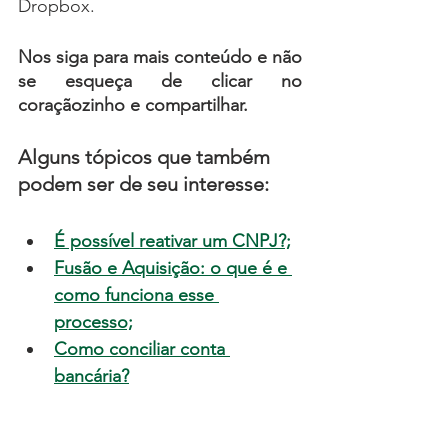
Dropbox.
Nos siga para mais conteúdo e não 
se esqueça de c
licar no 
coraçãozinho e compartilhar.
Alguns tópicos que também 
podem ser de seu interesse:
É possível reativar um CNPJ?;
Fusão e Aquisição: o que é e 
como funciona esse 
processo;
Como conciliar conta 
bancária?