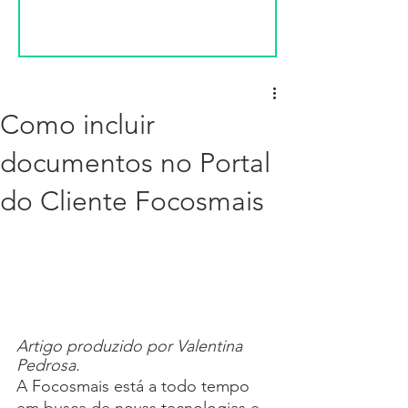
Como incluir
documentos no Portal
do Cliente Focosmais
Artigo produzido por Valentina 
Pedrosa.
A Focosmais está a todo tempo 