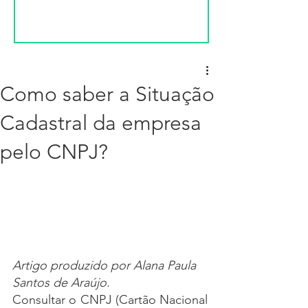
Como saber a Situação
Cadastral da empresa
pelo CNPJ?
Artigo produzido por Alana Paula 
Santos de Araújo.
Consultar o CNPJ (Cartão Nacional 