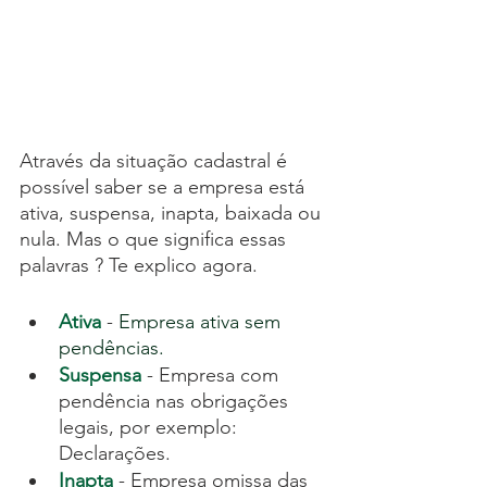
Através da situação cadastral é 
possível saber se a empresa está 
ativa, suspensa, inapta, baixada ou 
nula. Mas o que significa essas 
palavras ? Te explico agora.
Ativa
 -
Empresa ativa sem 
pendências.
Suspensa
 - Empresa com 
pendência nas obrigações 
legais, por exemplo: 
Declarações.
Inapta
 - Empresa omissa das 