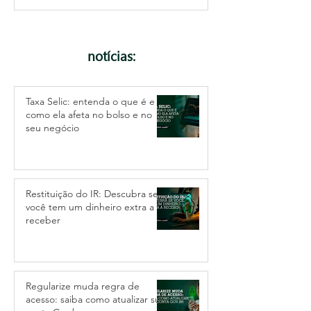
notícias:
Taxa Selic: entenda o que é e
como ela afeta no bolso e no
seu negócio
Restituição do IR: Descubra se
você tem um dinheiro extra a
receber
Regularize muda regra de
acesso: saiba como atualizar sua