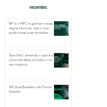
recentes:
NF-e e NFC-e ganham novas
regras técnicas: veja o que
pode travar suas emissões
Taxa Selic: entenda o que é e
como ela afeta no bolso e no
seu negócio
IVA Dual Brasileiro de Forma
Simples