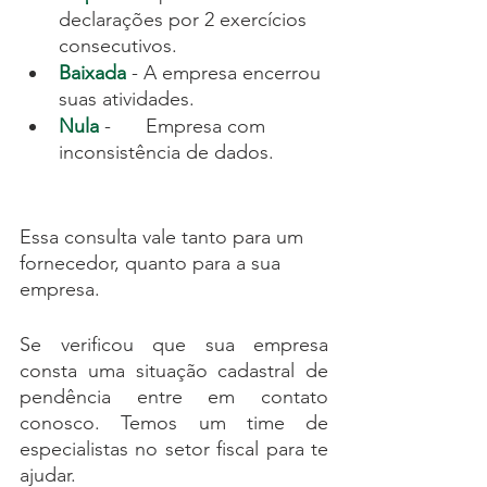
declarações por 2 exercícios 
consecutivos.
Baixada
 - A empresa encerrou 
suas atividades.
Nula
 - 	Empresa com 
inconsistência de dados.
Essa consulta vale tanto para um 
fornecedor, quanto para a sua 
empresa. 
Se verificou que sua empresa 
consta uma situação cadastral de 
pendência entre em contato 
conosco. Temos um time de 
especialistas no setor fiscal para te 
ajudar.