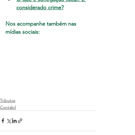
considerado crime?
Nos acompanhe também nas 
mídias sociais:
Tributos
Contábil