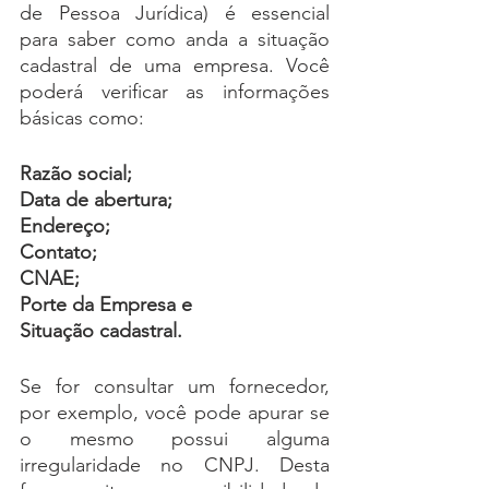
de Pessoa Jurídica) é essencial 
para saber como anda a situação 
cadastral de uma empresa. Você 
poderá verificar as informações 
básicas como: 
Razão social; 
Data de abertura;
Endereço;
Contato;
CNAE;
Porte da Empresa e 
Situação cadastral.
Se for consultar um fornecedor, 
por exemplo, você pode apurar se 
o mesmo possui alguma 
irregularidade no CNPJ. Desta 