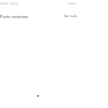
Ver tudo
Posts recentes