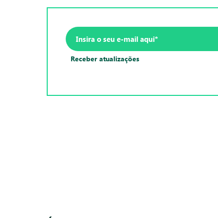
Receber atualizações