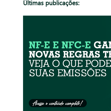
Últimas publicações: