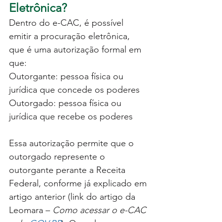
Eletrônica?
Dentro do e-CAC, é possível 
emitir a procuração eletrônica, 
que é uma autorização formal em 
que:
Outorgante: pessoa física ou 
jurídica que concede os poderes
Outorgado: pessoa física ou 
jurídica que recebe os poderes
Essa autorização permite que o 
outorgado represente o 
outorgante perante a Receita 
Federal, conforme já explicado em 
artigo anterior (link do artigo da 
Leomara – 
Como acessar o e-CAC 