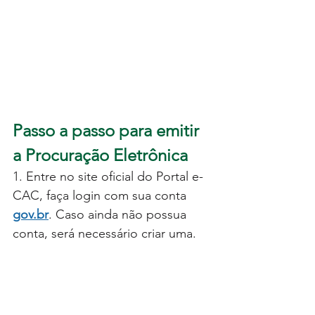
Passo a passo para emitir 
a Procuração Eletrônica
1. Entre no site oficial do Portal e-
CAC, faça login com sua conta 
gov.br
. Caso ainda não possua 
conta, será necessário criar uma.