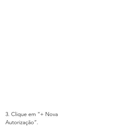
3. Clique em “+ Nova 
Autorização”.