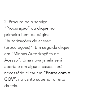
2. Procure pelo serviço 
“Procuração” ou clique no 
primeiro item da página: 
“Autorizações de acesso 
(procurações)”. Em seguida clique 
em “Minhas Autorizações de 
Acesso”. Uma nova janela será 
aberta e em alguns casos, será 
necessário clicar em 
“Entrar com o 
GOV”
, no canto superior direito 
da tela.