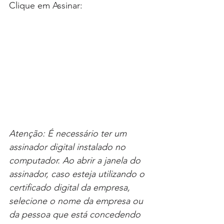
Clique em Assinar:
Atenção: É necessário ter um 
assinador digital instalado no 
computador. Ao abrir a janela do 
assinador, caso esteja utilizando o 
certificado digital da empresa, 
selecione o nome da empresa ou 
da pessoa que está concedendo 