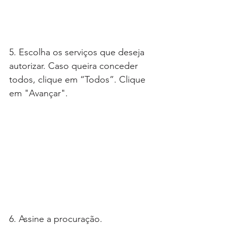
5. Escolha os serviços que deseja 
autorizar. Caso queira conceder 
todos, clique em “Todos”. Clique 
em "Avançar".
6. Assine a procuração.