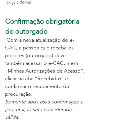
os poderes.
Confirmação obrigatória 
do outorgado
 Com a nova atualização do e-
CAC, a pessoa que recebe os 
poderes (outorgado) deve 
também acessar o e-CAC, ir em 
“Minhas Autorizações de Acesso”, 
clicar na aba “Recebidas” e 
confirmar o recebimento da 
procuração.
Somente após essa confirmação a 
procuração será considerada 
válida.