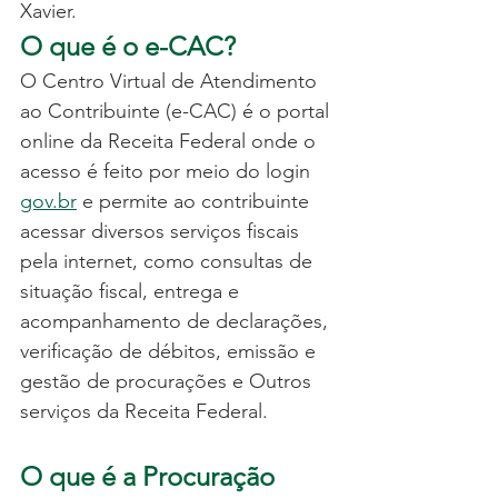
Xavier.
O que é o e-CAC?
O Centro Virtual de Atendimento 
ao Contribuinte (e-CAC) é o portal 
online da Receita Federal onde o 
acesso é feito por meio do login 
gov.br
 e permite ao contribuinte 
acessar diversos serviços fiscais 
pela internet, como consultas de 
situação fiscal, entrega e 
acompanhamento de declarações, 
verificação de débitos, emissão e 
gestão de procurações e Outros 
serviços da Receita Federal.
O que é a Procuração 