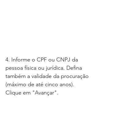
4. Informe o CPF ou CNPJ da 
pessoa física ou jurídica. Defina 
também a validade da procuração 
(máximo de até cinco anos). 
Clique em "Avançar".