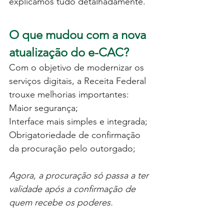
explicamos tudo detalhadamente.
O que mudou com a nova 
atualização do e-CAC?
Com o objetivo de modernizar os 
serviços digitais, a Receita Federal 
trouxe melhorias importantes:
Maior segurança;
Interface mais simples e integrada;
Obrigatoriedade de confirmação 
da procuração pelo outorgado;
Agora, a procuração só passa a ter 
validade após a confirmação de 
quem recebe os poderes.