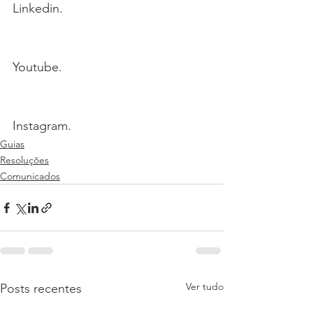
Linkedin.
Youtube.
Instagram.
Guias
Resoluções
Comunicados
Ver tudo
Posts recentes