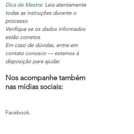
Dica de Mestre:
Leia atentamente 
todas as instruções durante o 
processo
Verifique se os dados informados 
estão corretos
Em caso de dúvidas, entre em 
contato conosco — estamos à 
disposição para ajudar.
Nos acompanhe também 
nas mídias sociais:
Facebook.