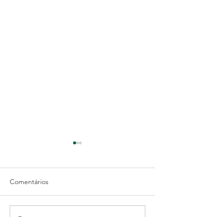
Comentários