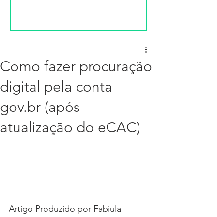
Como fazer procuração
digital pela conta
gov.br (após
atualização do eCAC)
Artigo Produzido por Fabiula 