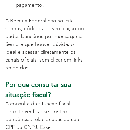
pagamento.
A Receita Federal não solicita 
senhas, códigos de verificação ou 
dados bancários por mensagens. 
Sempre que houver dúvida, o 
ideal é acessar diretamente os 
canais oficiais, sem clicar em links 
recebidos.
Por que consultar sua 
situação fiscal?
A consulta da situação fiscal 
permite verificar se existem 
pendências relacionadas ao seu 
CPF ou CNPJ. Esse 