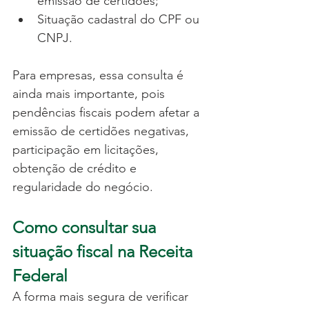
emissão de certidões;
Situação cadastral do CPF ou 
CNPJ.
Para empresas, essa consulta é 
ainda mais importante, pois 
pendências fiscais podem afetar a 
emissão de certidões negativas, 
participação em licitações, 
obtenção de crédito e 
regularidade do negócio.
Como consultar sua 
situação fiscal na Receita 
Federal
A forma mais segura de verificar 