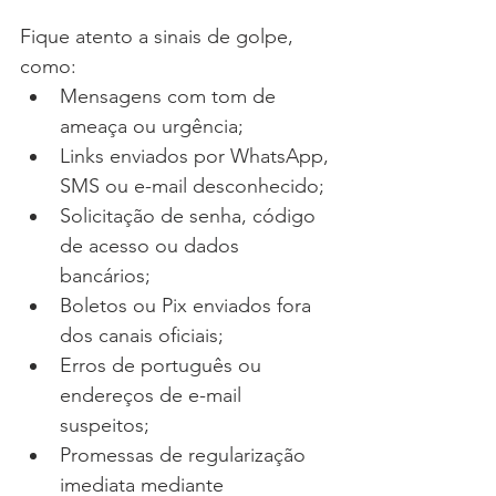
Fique atento a sinais de golpe, 
como:
Mensagens com tom de 
ameaça ou urgência;
Links enviados por WhatsApp, 
SMS ou e-mail desconhecido;
Solicitação de senha, código 
de acesso ou dados 
bancários;
Boletos ou Pix enviados fora 
dos canais oficiais;
Erros de português ou 
endereços de e-mail 
suspeitos;
Promessas de regularização 
imediata mediante 