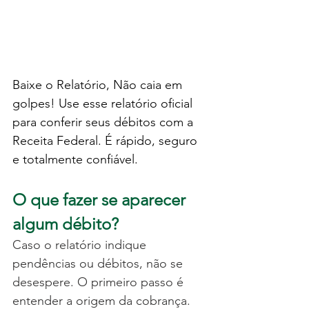
Baixe o Relatório, Não caia em 
golpes! Use esse relatório oficial 
para conferir seus débitos com a 
Receita Federal. É rápido, seguro 
e totalmente confiável.
O que fazer se aparecer 
algum débito?
Caso o relatório indique 
pendências ou débitos, não se 
desespere. O primeiro passo é 
entender a origem da cobrança.