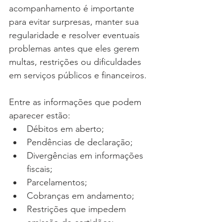
acompanhamento é importante 
para evitar surpresas, manter sua 
regularidade e resolver eventuais 
problemas antes que eles gerem 
multas, restrições ou dificuldades 
em serviços públicos e financeiros.
Entre as informações que podem 
aparecer estão:
Débitos em aberto;
Pendências de declaração;
Divergências em informações 
fiscais;
Parcelamentos;
Cobranças em andamento;
Restrições que impedem 