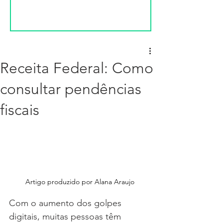
Receita Federal: Como
consultar pendências
fiscais
Artigo produzido por Alana Araujo
Com o aumento dos golpes 
digitais, muitas pessoas têm 