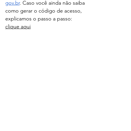
gov.br
. Caso você ainda não saiba 
como gerar o código de acesso, 
explicamos o passo a passo: 
clique aqui