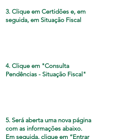
3. Clique em Certidões e, em 
seguida, em Situação Fiscal
4. Clique em "Consulta 
Pendências - Situação Fiscal"
5.
Será aberta uma nova página 
com as informações abaixo. 
Em seguida, clique em “Entrar 