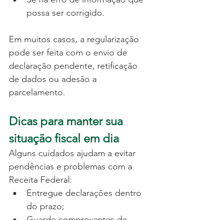
possa ser corrigido.
Em muitos casos, a regularização 
pode ser feita com o envio de 
declaração pendente, retificação 
de dados ou adesão a 
parcelamento.
Dicas para manter sua 
situação fiscal em dia
Alguns cuidados ajudam a evitar 
pendências e problemas com a 
Receita Federal:
Entregue declarações dentro 
do prazo;
Guarde comprovantes de 