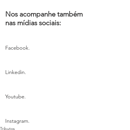
Nos acompanhe também 
nas mídias sociais:
Facebook.
Linkedin.
Youtube.
Instagram.
Tributos