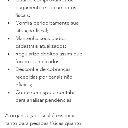
pagamento e documentos 
fiscais;
Confira periodicamente sua 
situação fiscal;
Mantenha seus dados 
cadastrais atualizados;
Regularize débitos assim que 
forem identificados;
Desconfie de cobranças 
recebidas por canais não 
oficiais;
Conte com apoio contábil 
para analisar pendências.
A organização fiscal é essencial 
tanto para pessoas físicas quanto 