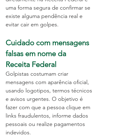
uma forma segura de confirmar se 
existe alguma pendência real e 
evitar cair em golpes.
Cuidado com mensagens 
falsas em nome da 
Receita Federal
Golpistas costumam criar 
mensagens com aparência oficial, 
usando logotipos, termos técnicos 
e avisos urgentes. O objetivo é 
fazer com que a pessoa clique em 
links fraudulentos, informe dados 
pessoais ou realize pagamentos 
indevidos.