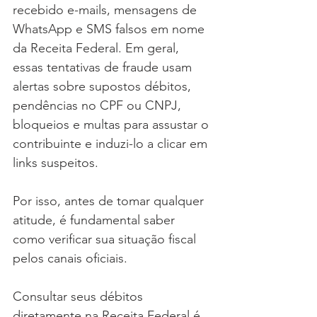
recebido e-mails, mensagens de 
WhatsApp e SMS falsos em nome 
da Receita Federal. Em geral, 
essas tentativas de fraude usam 
alertas sobre supostos débitos, 
pendências no CPF ou CNPJ, 
bloqueios e multas para assustar o 
contribuinte e induzi-lo a clicar em 
links suspeitos.
Por isso, antes de tomar qualquer 
atitude, é fundamental saber 
como verificar sua situação fiscal 
pelos canais oficiais. 
Consultar seus débitos 
diretamente na Receita Federal é 