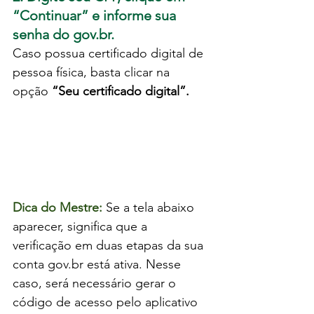
“Continuar” e informe sua 
senha do 
gov.br
.
Caso possua certificado digital de 
pessoa física, basta clicar na 
opção 
“Seu certificado digital”.
Dica do Mestre:
 Se a tela abaixo 
aparecer, significa que a 
verificação em duas etapas da sua 
conta 
gov.br
 está ativa. Nesse 
caso, será necessário gerar o 
código de acesso pelo aplicativo 