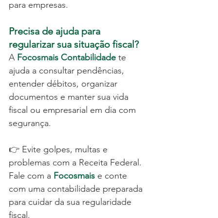
para empresas.
Precisa de ajuda para 
regularizar sua situação fiscal?
A 
Focosmais Contabilidade
 te 
ajuda a consultar pendências, 
entender débitos, organizar 
documentos e manter sua vida 
fiscal ou empresarial em dia com 
segurança.
👉 Evite golpes, multas e 
problemas com a Receita Federal.
Fale com a 
Focosmais
 e conte 
com uma contabilidade preparada 
para cuidar da sua regularidade 
fiscal.