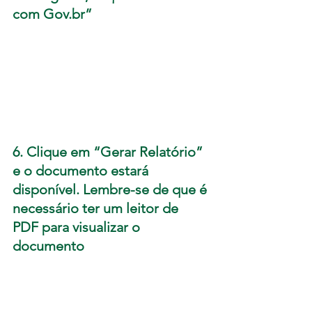
com 
Gov.br
”
6. Clique em “Gerar Relatório” 
e o documento estará 
disponível. Lembre-se de que é 
necessário ter um leitor de 
PDF para visualizar o 
documento