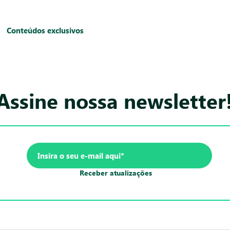
Conteúdos exclusivos
Assine nossa newsletter
Receber atualizações