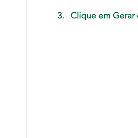
3.   Clique em Gerar