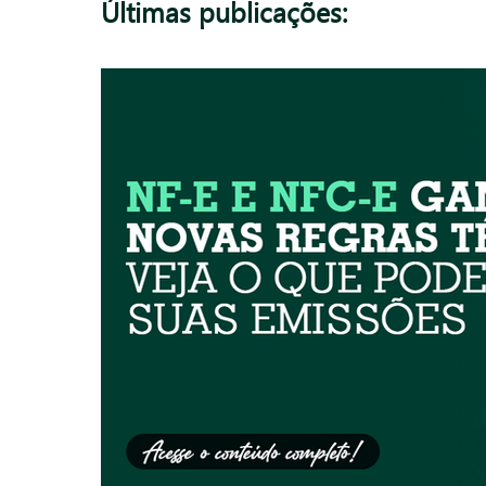
Últimas publicações: