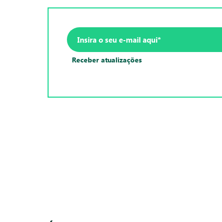
Receber atualizações