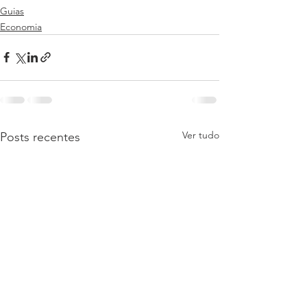
Guias
Economia
Ver tudo
Posts recentes