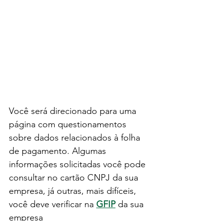
Você será direcionado para uma 
página com questionamentos 
sobre dados relacionados à folha 
de pagamento. Algumas 
informações solicitadas você pode 
consultar no cartão CNPJ da sua 
empresa, já outras, mais difíceis, 
você deve verificar na
GFIP
da sua 
empresa