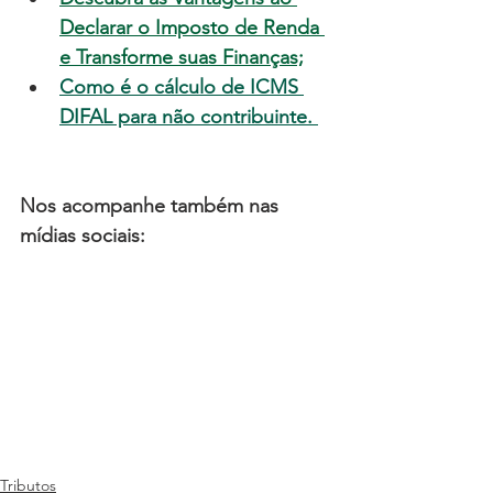
Declarar o Imposto de Renda 
e Transforme suas Finanças;
Como é o cálculo de ICMS 
DIFAL para não contribuinte.
Nos acompanhe também nas 
mídias sociais:
Tributos