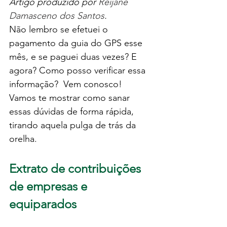
Artigo produzido por 
Reijane 
Damasceno dos Santos
.
Não lembro se efetuei o 
pagamento da guia do GPS esse 
mês, e se paguei duas vezes? E 
agora? Como posso verificar essa 
informação?  Vem conosco! 
Vamos te mostrar como sanar 
essas dúvidas de forma rápida, 
tirando aquela pulga de trás da 
orelha.
Extrato de contribuições 
de empresas e 
equiparados