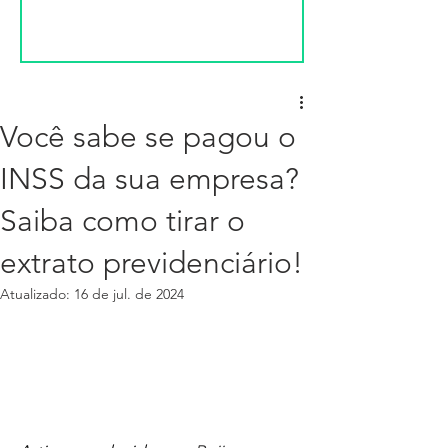
Você sabe se pagou o
INSS da sua empresa?
Saiba como tirar o
extrato previdenciário!
Atualizado:
16 de jul. de 2024