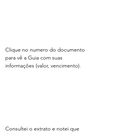
Clique no numero do documento 
para vê a Guia com suas 
informações (valor, vencimento).
Consultei o extrato e notei que 