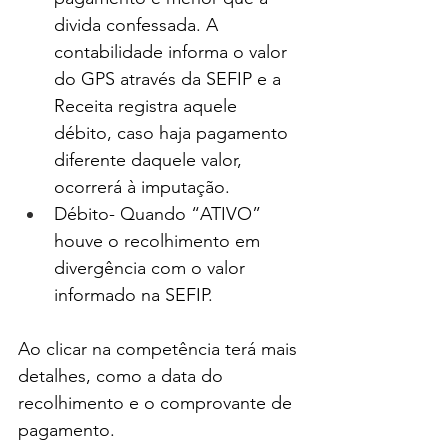
divida confessada. A 
contabilidade informa o valor 
do GPS através da SEFIP e a 
Receita registra aquele 
débito, caso haja pagamento 
diferente daquele valor, 
ocorrerá à imputação.
Débito- Quando “ATIVO” 
houve o recolhimento em 
divergência com o valor 
informado na SEFIP.
Ao clicar na competência terá mais 
detalhes, como a data do 
recolhimento e o comprovante de 
pagamento.