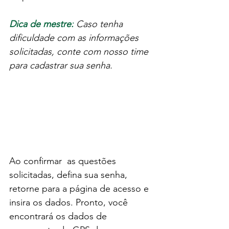
Dica de mestre:
 Caso tenha 
dificuldade com as informações 
solicitadas, conte com nosso time 
para cadastrar sua senha.
Ao confirmar  as questões 
solicitadas, defina sua senha, 
retorne para a página de acesso e 
insira os dados. Pronto, você 
encontrará os dados de 