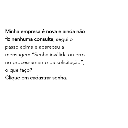
Minha empresa é nova e ainda não 
fiz nenhuma consulta
, segui o 
passo acima e apareceu a 
mensagem “Senha inválida ou erro 
no processamento da solicitação”, 
o que faço?
Clique em cadastrar senha.