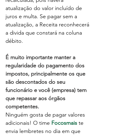
atualização do valor incluído de 
juros e multa. Se pagar sem a 
atualização, a Receita reconhecerá 
a divida que constará na coluna 
débito.
É muito importante manter a 
regularidade do pagamento dos 
impostos, principalmente os que 
são descontados do seu 
funcionário e você (empresa) tem 
que repassar aos órgãos 
competentes.
Ninguém gosta de pagar valores 
adicionais! O time
 Focosmais
 te 
envia lembretes no dia em que 