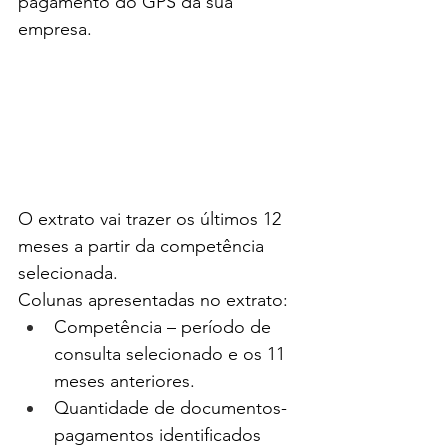
pagamento do GPS da sua 
empresa.
O extrato vai trazer os últimos 12 
meses a partir da competência 
selecionada.
Colunas apresentadas no extrato:
Competência – período de 
consulta selecionado e os 11 
meses anteriores.
Quantidade de documentos- 
pagamentos identificados 