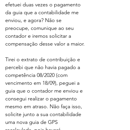
efetuei duas vezes o pagamento 
da guia que a contabilidade me 
enviou, e agora? Não se 
preocupe, comunique ao seu 
contador e iremos solicitar a 
compensação desse valor a maior.
Tirei o extrato de contribuição e 
percebi que não havia pagado a 
competência 08/2020 (com 
vencimento em 18/09), peguei a 
guia que o contador me enviou e 
consegui realizar o pagamento 
mesmo em atraso. Não faça isso, 
solicite junto a sua contabilidade 
uma nova guia de GPS 
recalculada, pois haverá 