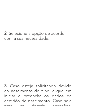
2. 
Selecione a opção de acordo 
com a sua necessidade. 
3.
 Caso esteja solicitando devido 
ao nascimento do filho, clique em 
iniciar e preencha os dados da 
certidão de nascimento. Caso seja 
para as demais situações, 