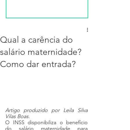
Qual a carência do
salário maternidade?
Como dar entrada?
Artigo produzido por Leila Silva 
Vilas Boas.
O INSS disponibiliza o benefício 
do salário maternidade para 