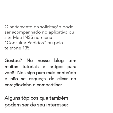
O andamento da solicitação pode 
ser acompanhado no aplicativo ou 
site Meu INSS no menu 
"Consultar Pedidos" ou pelo 
telefone 135.
Gostou? No nosso blog tem 
muitos tutoriais e artigos para 
você! Nos siga para mais conteúdo 
e não se esqueça de c
licar no 
coraçãozinho e compartilhar.
Alguns tópicos que também 
podem ser de seu interesse: