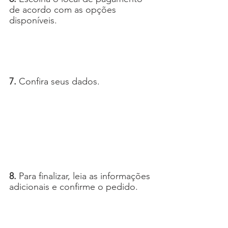
de acordo com as opções 
disponíveis.
7.
 Confira seus dados.
8. 
Para finalizar, leia as informações 
adicionais e confirme o pedido.