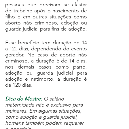
pessoas que precisam se afastar 
do trabalho após o nascimento de 
filho e em outras situações como 
aborto não criminoso, adoção ou 
guarda judicial para fins de adoção.
Esse benefício tem duração de 14 
a 120 dias, dependendo do evento 
gerador. No caso de aborto não 
criminoso, a duração é de 14 dias, 
nos demais casos como parto, 
adoção ou guarda judicial para 
adoção e natimorto, a duração é 
de 120 dias. 
Dica do Mestre:
 O salário 
maternidade não é exclusivo para 
mulheres. Em algumas situações, 
como adoção e guarda judicial, 
homens também podem requerer 