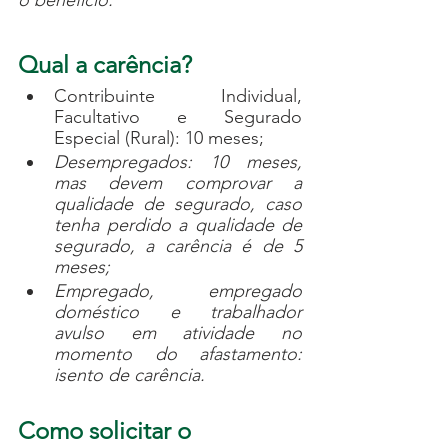
o benefício.
Qual a carência?
Contribuinte Individual, 
Facultativo e Segurado 
Especial (Rural): 10 meses;
Desempregados: 10 meses, 
mas devem comprovar a 
qualidade de segurado, caso 
tenha perdido a qualidade de 
segurado, a carência é de 5 
meses;
Empregado, empregado 
doméstico e trabalhador 
avulso em atividade no 
momento do afastamento: 
isento de carência.
Como solicitar o 