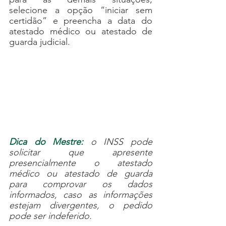
selecione a opção “iniciar sem 
certidão” e preencha a data do 
atestado médico ou atestado de 
guarda judicial.
Dica do Mestre:
 o INSS pode 
solicitar que apresente 
presencialmente o atestado 
médico ou atestado de guarda 
para comprovar os dados 
informados, caso as informações 
estejam divergentes, o pedido 
pode ser indeferido.