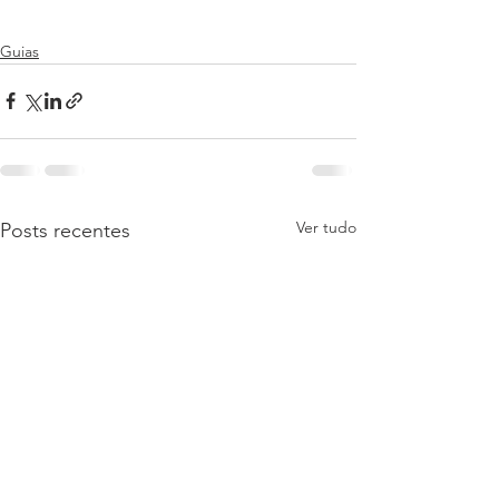
Guias
Ver tudo
Posts recentes