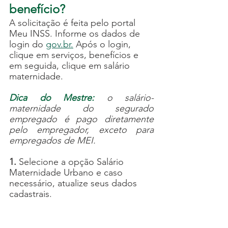
benefício?
A solicitação é feita pelo portal 
Meu INSS. Informe os dados de 
login do 
gov.br.
 Após o login, 
clique em serviços, benefícios e 
em seguida, clique em salário 
maternidade.
Dica do Mestre:
 o salário-
maternidade do segurado 
empregado é pago diretamente 
pelo empregador, exceto para 
empregados de MEI.
1.
 Selecione a opção Salário 
Maternidade Urbano e caso 
necessário, atualize seus dados 
cadastrais.