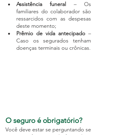
Assistência funeral
 – Os 
familiares do colaborador são 
ressarcidos com as despesas 
deste momento;
Prêmio de vida antecipado
 – 
Caso os segurados tenham 
doenças terminais ou crônicas.
O seguro é obrigatório?
Você deve estar se perguntando se 