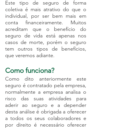
Este tipo de seguro de forma 
coletiva é mais atrativo do que o 
individual, por ser bem mais em 
conta financeiramente. Muitos 
acreditam que o benefício do 
seguro de vida está apenas nos 
casos de morte, porém o seguro 
tem outros tipos de benefícios, 
que veremos adiante.
Como funciona?
Como dito anteriormente este 
seguro é contratado pela empresa, 
normalmente a empresa analisa o 
risco das suas atividades para 
aderir ao seguro e a depender 
desta análise é obrigada a oferecer 
a todos os seus colaboradores e 
por direito é necessário oferecer 