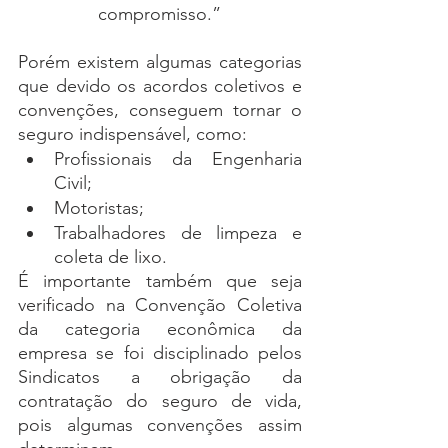
		compromisso.”
Porém existem algumas categorias 
que devido os acordos coletivos e 
convenções, conseguem tornar o 
seguro indispensável, como:
Profissionais da Engenharia 
Civil;
Motoristas;
Trabalhadores de limpeza e 
coleta de lixo.
É importante também que seja 
verificado na Convenção Coletiva 
da categoria econômica da 
empresa se foi disciplinado pelos 
Sindicatos a obrigação da 
contratação do seguro de vida, 
pois algumas convenções assim 