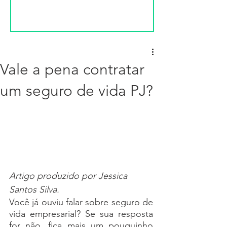
Vale a pena contratar
um seguro de vida PJ?
Artigo produzido por Jessica 
Santos Silva.
Você já ouviu falar sobre seguro de 
vida empresarial? Se sua resposta 
for não, fica mais um pouquinho 