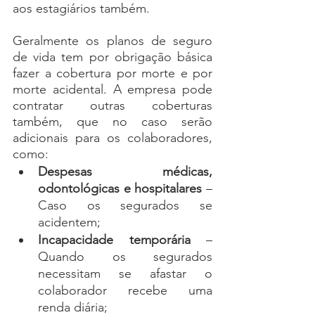
aos estagiários também.
Geralmente os planos de seguro 
de vida tem por obrigação básica 
fazer a cobertura por morte e por 
morte acidental. A empresa pode 
contratar outras coberturas 
também, que no caso serão 
adicionais para os colaboradores, 
como:
Despesas médicas, 
odontológicas e hospitalares
 – 
Caso os segurados se 
acidentem;
Incapacidade temporária
 – 
Quando os segurados 
necessitam se afastar o 
colaborador recebe uma 
renda diária;