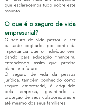
que esclarecemos tudo sobre este 
assunto.
O que é o seguro de vida 
empresarial?
O seguro de vida passou a ser 
bastante cogitado, por conta da 
importância que o indivíduo vem 
dando para educação financeira, 
entendendo assim que precisa 
planejar o futuro. 
O seguro de vida da pessoa 
jurídica, também conhecido como 
seguro empresarial, é adquirido 
pela empresa, garantindo a 
proteção de seus colaboradores e 
até mesmo dos seus familiares. 