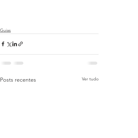
Guias
Ver tudo
Posts recentes