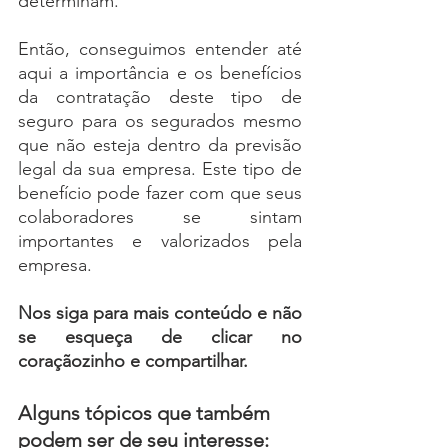
determinam.
Então, conseguimos entender até 
aqui a importância e os benefícios 
da contratação deste tipo de 
seguro para os segurados mesmo 
que não esteja dentro da previsão 
legal da sua empresa. Este tipo de 
benefício pode fazer com que seus 
colaboradores se sintam 
importantes e valorizados pela 
empresa. 
Nos siga para mais conteúdo e não 
se esqueça de c
licar no 
coraçãozinho e compartilhar.
Alguns tópicos que também 
podem ser de seu interesse: