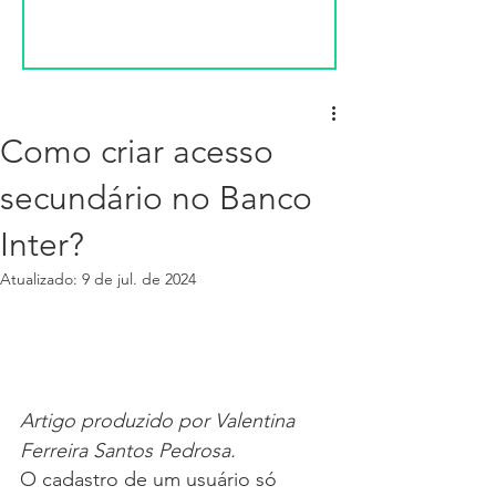
Como criar acesso
secundário no Banco
Inter?
Atualizado:
9 de jul. de 2024
Artigo produzido por Valentina 
Ferreira Santos Pedrosa.
O cadastro de um usuário só 