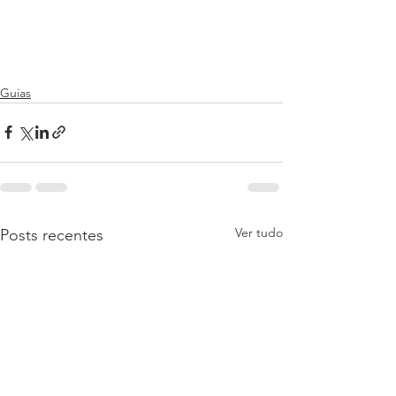
Guias
Ver tudo
Posts recentes