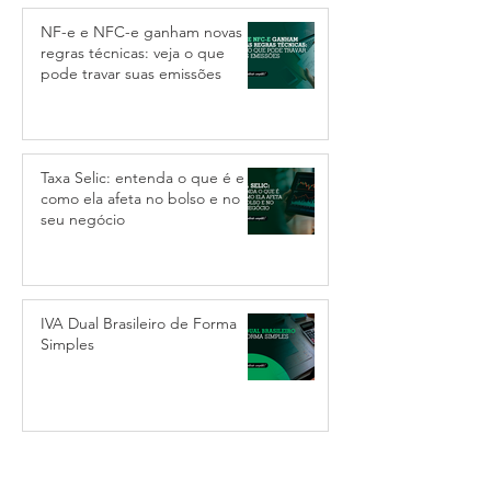
NF-e e NFC-e ganham novas
regras técnicas: veja o que
pode travar suas emissões
Taxa Selic: entenda o que é e
como ela afeta no bolso e no
seu negócio
IVA Dual Brasileiro de Forma
Simples