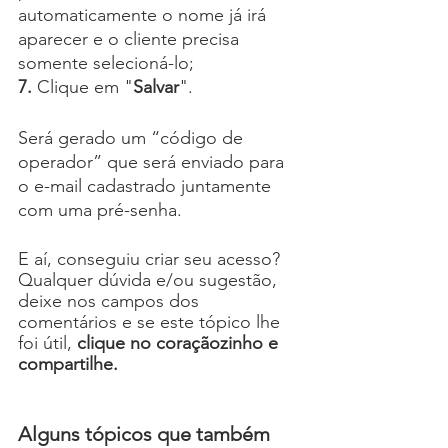
automaticamente o nome já irá 
aparecer e o cliente precisa 
somente selecioná-lo;
7.
 Clique em "
Salvar
".
Será gerado um “código de 
operador” que será enviado para 
o e-mail cadastrado juntamente 
com uma pré-senha.
E aí, conseguiu criar seu acesso? 
Qualquer dúvida e/ou sugestão, 
deixe nos campos dos 
comentários e se este tópico lhe 
foi útil, 
clique no coraçãozinho e 
compartilhe.
Alguns tópicos que também 