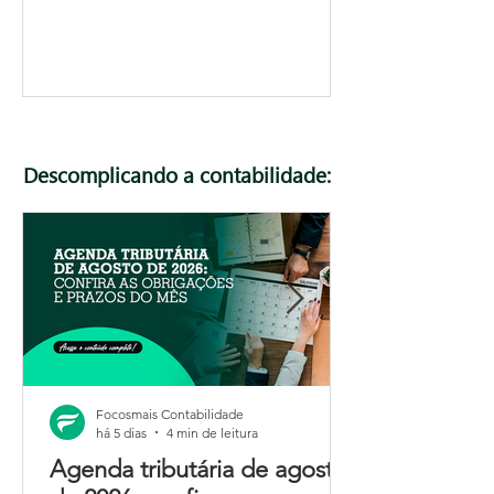
Descomplicando a contabilidade:
Focosmais Contabilidade
há 5 dias
4 min de leitura
Agenda tributária de agosto