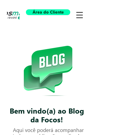
Área do Cliente
Bem vindo(a) ao Blog
da Focos!
Aqui você poderá acompanhar