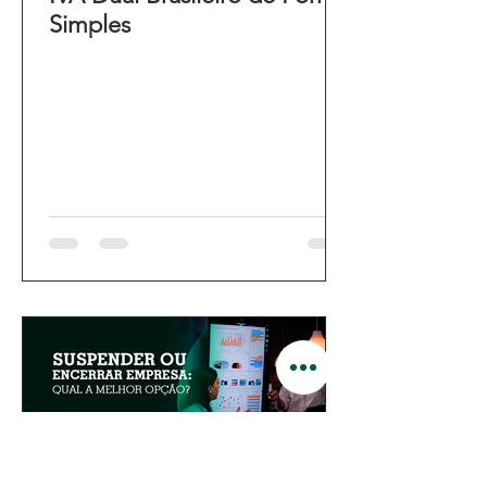
Simples