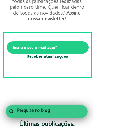
todas as publicações realizadas
pelo nosso time. Quer ficar denro
de todas as novidades?
Assine
nossa newsletter!
Receber atualizações
Últimas publicações: