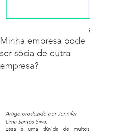
Minha empresa pode
ser sócia de outra
empresa?
Artigo produzido por Jennifer 
Lima Santos Silva.
Essa é uma dúvida de muitos 