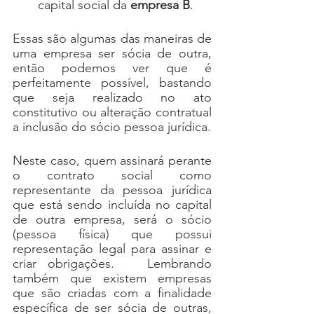
capital social da 
empresa B
.
Essas são algumas das maneiras de 
uma empresa ser sócia de outra, 
então podemos ver que é 
perfeitamente possível, bastando 
que seja realizado no ato 
constitutivo ou alteração contratual 
a inclusão do sócio pessoa jurídica. 
Neste caso, quem assinará perante 
o contrato social como 
representante da pessoa jurídica 
que está sendo incluída no capital 
de outra empresa, será o sócio 
(pessoa física) que possui 
representação legal para assinar e 
criar obrigações.   Lembrando 
também que existem empresas 
que são criadas com a finalidade 
específica de ser sócia de outras, 