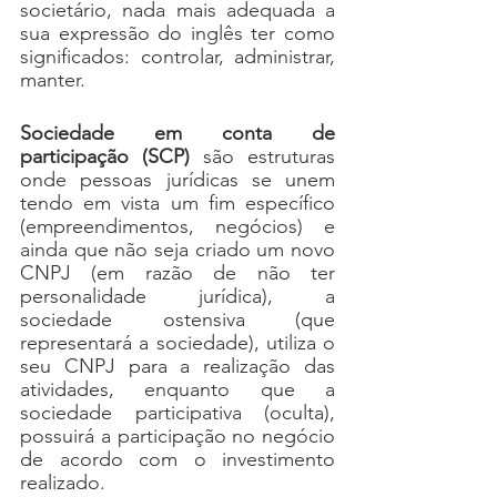
societário, nada mais adequada a 
sua expressão do inglês ter como 
significados: controlar, administrar, 
manter.
Sociedade em conta de 
participação (SCP)
 são estruturas 
onde pessoas jurídicas se unem 
tendo em vista um fim específico 
(empreendimentos, negócios) e 
ainda que não seja criado um novo 
CNPJ (em razão de não ter 
personalidade jurídica), a 
sociedade ostensiva (que 
representará a sociedade), utiliza o 
seu CNPJ para a realização das 
atividades, enquanto que a 
sociedade participativa (oculta), 
possuirá a participação no negócio 
de acordo com o investimento 
realizado. 