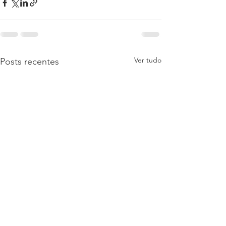
Ver tudo
Posts recentes