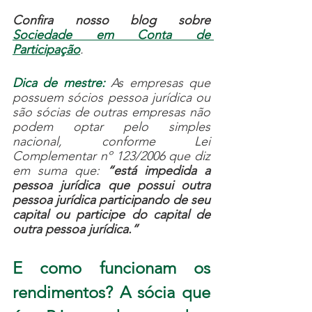
Confira nosso blog sobre 
Sociedade em Conta de 
Participação
. 
Dica de mestre: 
As empresas que 
possuem sócios pessoa jurídica ou 
são sócias de outras empresas não 
podem optar pelo simples 
nacional, conforme Lei 
Complementar nº 123/2006 que diz 
em suma que: 
“está impedida a 
pessoa jurídica que possui outra 
pessoa jurídica participando de seu 
capital ou participe do capital de 
outra pessoa jurídica.”
E como funcionam os 
rendimentos? A sócia que 