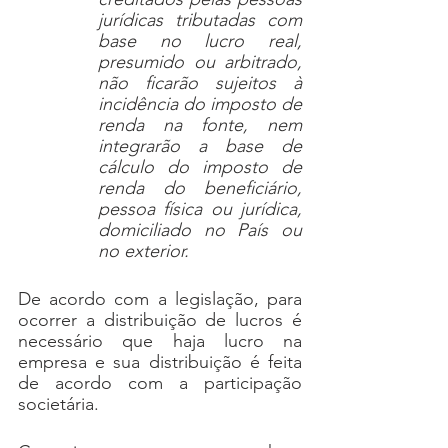
jurídicas tributadas com 
base no lucro real, 
presumido ou arbitrado, 
não ficarão sujeitos à 
incidência do imposto de 
renda na fonte, nem 
integrarão a base de 
cálculo do imposto de 
renda do beneficiário, 
pessoa física ou jurídica, 
domiciliado no País ou 
no exterior.
De acordo com a legislação, para 
ocorrer a distribuição de lucros é 
necessário que haja lucro na 
empresa e sua distribuição é feita 
de acordo com a participação 
societária.