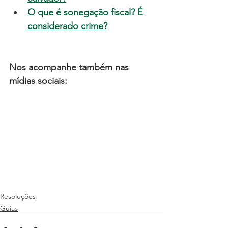
O que é sonegação fiscal? É 
considerado crime?
Nos acompanhe também nas 
mídias sociais:
Resoluções
Guias