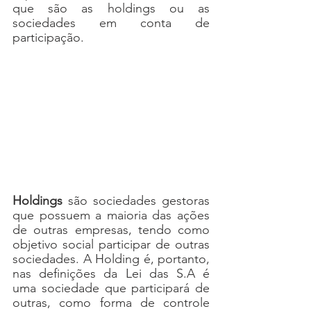
que são as holdings ou as 
sociedades em conta de 
participação. 
Holdings
 são sociedades gestoras 
que possuem a maioria das ações 
de outras empresas, tendo como 
objetivo social participar de outras 
sociedades. A Holding é, portanto, 
nas definições da Lei das S.A é 
uma sociedade que participará de 
outras, como forma de controle 