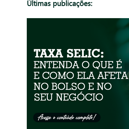
Últimas publicações: