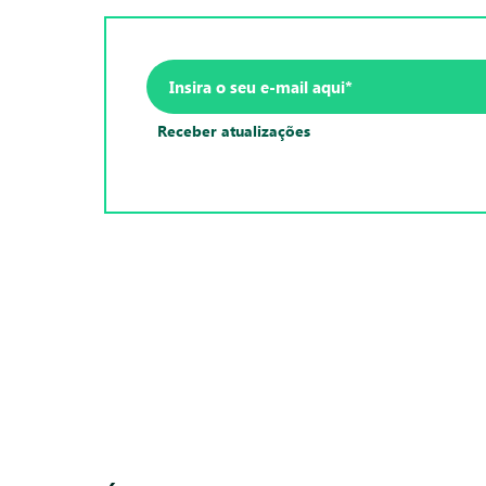
Receber atualizações