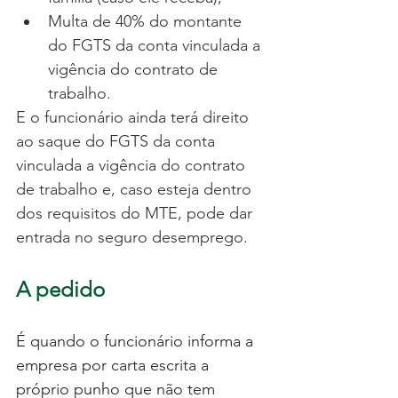
Multa de 40% do montante 
do FGTS da conta vinculada a 
vigência do contrato de 
trabalho. 
E o funcionário ainda terá direito 
ao saque do FGTS da conta 
vinculada a vigência do contrato 
de trabalho e, caso esteja dentro 
dos requisitos do MTE, pode dar 
entrada no seguro desemprego.
A pedido
É quando o funcionário informa a 
empresa por carta escrita a 
próprio punho que não tem 