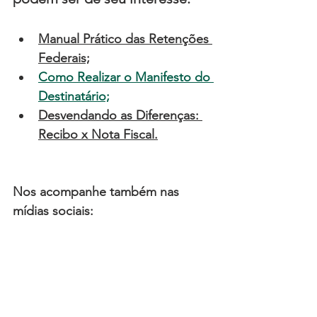
Manual Prático das Retenções 
Federais;
Como Realizar o Manifesto do 
Destinatário;
Desvendando as Diferenças: 
Recibo x Nota Fiscal
.
Nos acompanhe também nas 
mídias sociais: