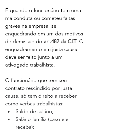
É quando o funcionário tem uma 
má conduta ou cometeu faltas 
graves na empresa, se 
enquadrando em um dos motivos 
de demissão do 
art.482 da CLT
. O 
enquadramento em justa causa 
deve ser feito junto a um 
advogado trabalhista.
O funcionário que tem seu 
contrato 
rescindido por justa 
causa, só tem direito a receber 
como verbas trabalhistas: 
Saldo de salário; 
Salário família (caso ele 
receba); 