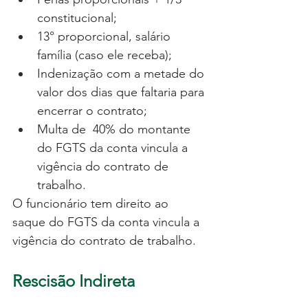
constitucional;
13° proporcional, salário 
família (caso ele receba);
Indenização com a metade do 
valor dos dias que faltaria para 
encerrar o contrato; 
Multa de  40% do montante 
do FGTS da conta vincula a 
vigência do contrato de 
trabalho.
O funcionário tem direito ao 
saque do FGTS da conta vincula a 
vigência do contrato de trabalho.  
Rescisão Indireta