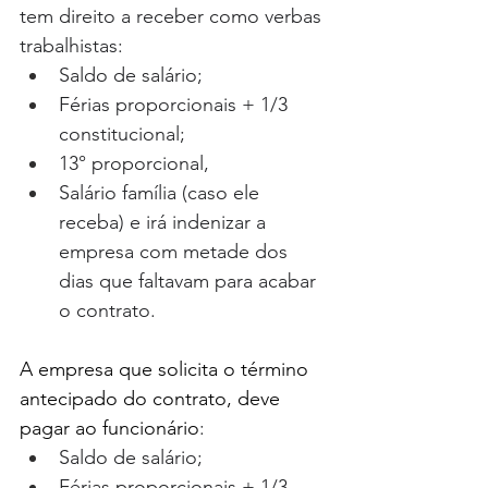
tem direito a receber como verbas 
trabalhistas: 
Saldo de salário; 
Férias proporcionais + 1/3 
constitucional; 
13° proporcional, 
Salário família (caso ele 
receba) e irá indenizar a 
empresa com metade dos 
dias que faltavam para acabar 
o contrato.
A empresa que solicita o término 
antecipado do contrato, deve 
pagar ao funcionário
: 
Saldo de salário;
Férias proporcionais + 1/3 