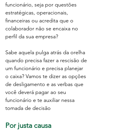
funcionário, seja por questões 
estratégicas, operacionais, 
financeiras ou acredita que o 
colaborador não se encaixa no 
perfil da sua empresa?
Sabe aquela pulga atrás da orelha 
quando precisa fazer a rescisão de 
um funcionário e precisa planejar 
o caixa? Vamos te dizer as opções 
de desligamento e as verbas que 
você deverá pagar ao seu 
funcionário e te auxiliar nessa 
tomada de decisão
Por justa causa