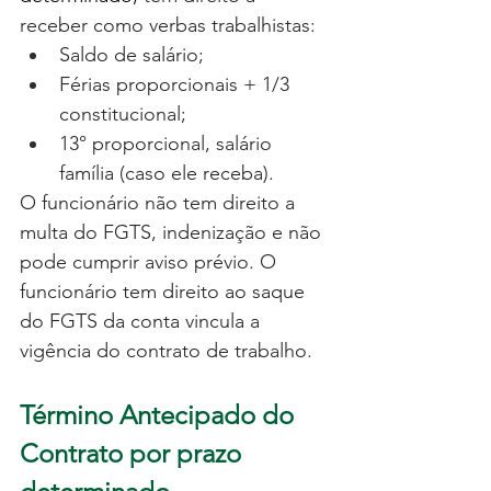
receber como verbas trabalhistas:
Saldo de salário; 
Férias proporcionais + 1/3 
constitucional; 
13° proporcional, salário 
família (caso ele receba). 
O funcionário não tem direito a 
multa do FGTS, indenização e não 
pode cumprir aviso prévio. O 
funcionário tem direito ao saque 
do FGTS da conta vincula a 
vigência do contrato de trabalho.  
Término Antecipado do 
Contrato por prazo 