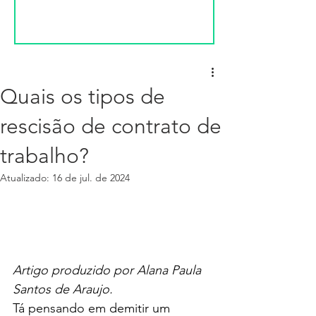
Quais os tipos de
rescisão de contrato de
trabalho?
Atualizado:
16 de jul. de 2024
Artigo produzido por 
Alana Paula 
Santos de Araujo.
Tá pensando em demitir um 