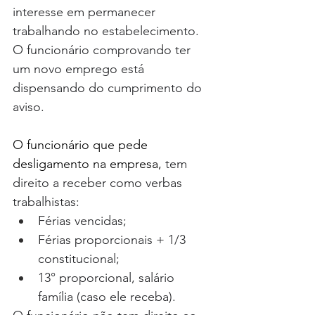
interesse em permanecer 
trabalhando no estabelecimento.  
O funcionário comprovando ter 
um novo emprego está 
dispensando do cumprimento do 
aviso.
O funcionário que pede 
desligamento na empresa, 
tem 
direito a receber como verbas 
trabalhistas: 
Férias vencidas; 
Férias proporcionais + 1/3 
constitucional; 
13° proporcional, salário 
família (caso ele receba).   