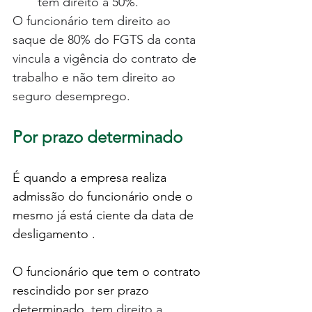
tem direito a 50%.   
O funcionário tem direito ao 
saque de 80% do FGTS da conta 
vincula a vigência do contrato de 
trabalho e não tem direito ao 
seguro desemprego.
Por prazo determinado
É quando a empresa realiza 
admissão do funcionário onde o 
mesmo já está ciente da data de 
desligamento . 
O funcionário que tem o contrato 
rescindido por ser prazo 
determinado,
 tem direito a 