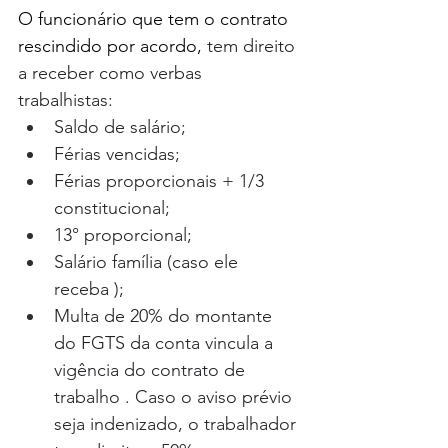
O funcionário que tem o contrato 
rescindido por acordo,
 tem direito 
a receber como verbas 
trabalhistas: 
Saldo de salário;
Férias vencidas; 
Férias proporcionais + 1/3 
constitucional; 
13° proporcional;
Salário família (caso ele 
receba ); 
Multa de 20% do montante 
do FGTS da conta vincula a 
vigência do contrato de 
trabalho . Caso o aviso prévio 
seja indenizado, o trabalhador 