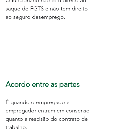
O funcionário não tem direito ao 
saque do FGTS e não tem direito 
ao seguro desemprego.
Acordo entre as partes
É quando o empregado e 
empregador entram em consenso 
quanto a rescisão do contrato de 
trabalho. 