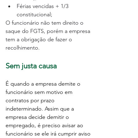
Férias vencidas + 1/3 
constitucional;  
O funcionário não tem direito o 
saque do FGTS, porém a empresa 
tem a obrigação de fazer o 
recolhimento. 
Sem justa causa
É quando a empresa demite o 
funcionário sem motivo em 
contratos por prazo 
indeterminado. Assim que a 
empresa decide demitir o 
empregado, é preciso avisar ao 
funcionário se ele irá cumprir aviso 