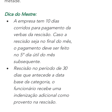
metade.
Dica do Mestre:
A empresa tem 10 dias 
corridos para pagamento da 
verbas da rescisão. Caso a 
rescisão seja no final do mês, 
o pagamento deve ser feito 
no 5° dia útil do mês 
subsequente. 
Rescisão no período de 30 
dias que antecede a data 
base da categoria, o 
funcionário recebe uma 
indenização adicional como 
provento na rescisão.