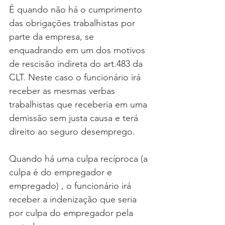
É quando não há o cumprimento 
das obrigações trabalhistas por 
parte da empresa, se 
enquadrando em um dos motivos 
de rescisão indireta do art.483 da 
CLT. Neste caso o funcionário irá 
receber as mesmas verbas 
trabalhistas que receberia em uma 
demissão sem justa causa e terá 
direito ao seguro desemprego.
Quando há uma culpa recíproca (a 
culpa é do empregador e 
empregado) , o funcionário irá 
receber a indenização que seria 
por culpa do empregador pela 