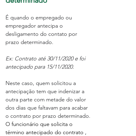
determinado
É quando o empregado ou 
empregador antecipa o 
desligamento do contato por 
prazo determinado. 
Ex: Contrato até 30/11/2020 e foi 
antecipado para 15/11/2020.
Neste caso, quem solicitou a 
antecipação tem que indenizar a 
outra parte com metade do valor 
dos dias que faltavam para acabar 
o contrato por prazo determinado.
O funcionário que solicita o 
término antecipado do contrato ,