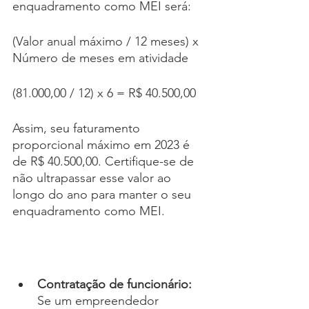
enquadramento como MEI será:
(Valor anual máximo / 12 meses) x 
Número de meses em atividade
(81.000,00 / 12) x 6 = R$ 40.500,00
Assim, seu faturamento 
proporcional máximo em 2023 é 
de R$ 40.500,00. Certifique-se de 
não ultrapassar esse valor ao 
longo do ano para manter o seu 
enquadramento como MEI.
Contratação de funcionário: 
Se um empreendedor 