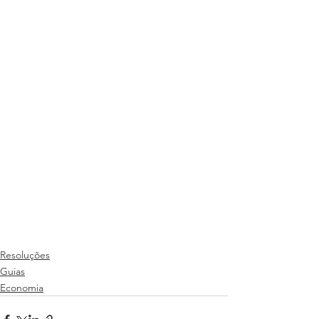
Resoluções
Guias
Economia