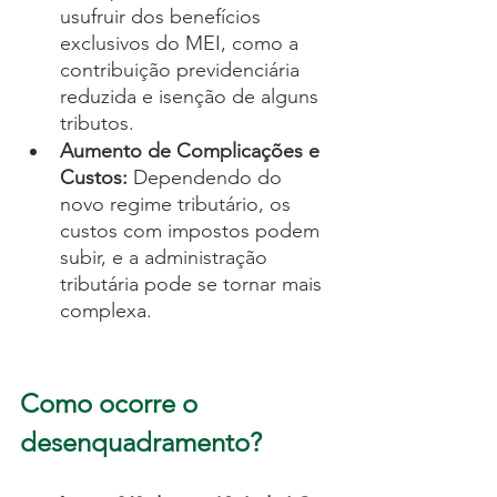
usufruir dos benefícios 
exclusivos do MEI, como a 
contribuição previdenciária 
reduzida e isenção de alguns 
tributos.
Aumento de Complicações e 
Custos:
 Dependendo do 
novo regime tributário, os 
custos com impostos podem 
subir, e a administração 
tributária pode se tornar mais 
complexa.
Como ocorre o 
desenquadramento?