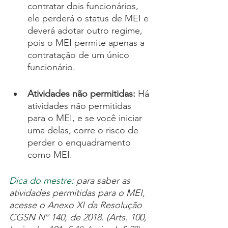
contratar dois funcionários, 
ele perderá o status de MEI e 
deverá adotar outro regime, 
pois o MEI permite apenas a 
contratação de um único 
funcionário.
Atividades não permitidas: 
Há 
atividades não permitidas 
para o MEI, e se você iniciar 
uma delas, corre o risco de 
perder o enquadramento 
como MEI.
Dica do mestre:
 para saber as 
atividades permitidas para o MEI, 
acesse o Anexo XI da Resolução 
CGSN Nº 140, de 2018. (Arts. 100, 