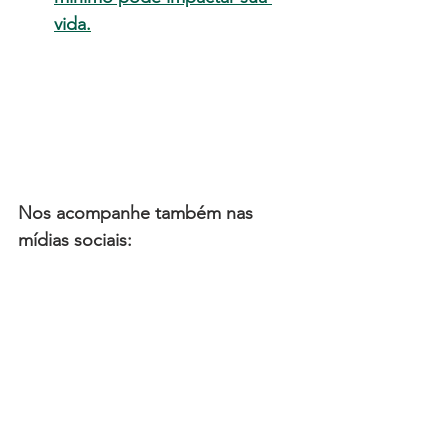
vida
.
Nos acompanhe também nas 
mídias sociais: