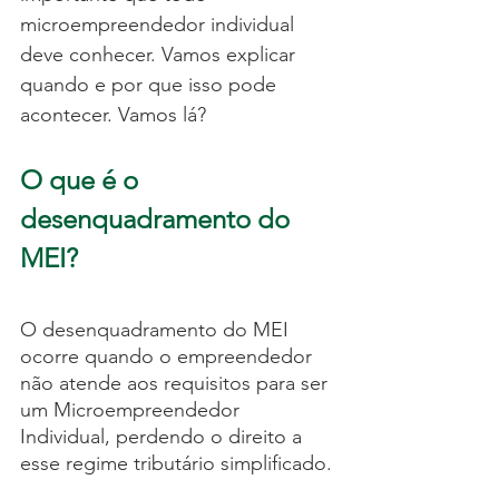
microempreendedor individual 
deve conhecer. Vamos explicar 
quando e por que isso pode 
acontecer. Vamos lá?
O que é o 
desenquadramento do 
MEI?
O desenquadramento do MEI 
ocorre quando o empreendedor 
não atende aos requisitos para ser 
um Microempreendedor 
Individual, perdendo o direito a 
esse regime tributário simplificado.