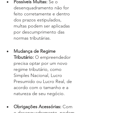
Possíveis Multas:
 Se o 
desenquadramento não for 
feito corretamente e dentro 
dos prazos estipulados, 
multas podem ser aplicadas 
por descumprimento das 
normas tributárias.
Mudança de Regime 
Tributário: 
O empreendedor 
precisa optar por um novo 
regime tributário, como 
Simples Nacional, Lucro 
Presumido ou Lucro Real, de 
acordo com o tamanho e a 
natureza de seu negócio.
Obrigações Acessórias:
 Com 
o desenquadramento, podem 