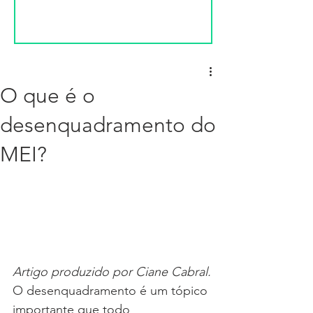
O que é o
desenquadramento do
MEI?
Artigo produzido por Ciane Cabral.
O desenquadramento é um tópico 
importante que todo 