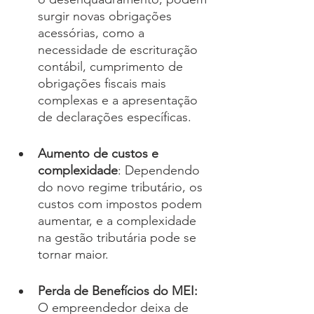
surgir novas obrigações 
acessórias, como a 
necessidade de escrituração 
contábil, cumprimento de 
obrigações fiscais mais 
complexas e a apresentação 
de declarações específicas.
Aumento de custos e 
complexidade
: Dependendo 
do novo regime tributário, os 
custos com impostos podem 
aumentar, e a complexidade 
na gestão tributária pode se 
tornar maior.
Perda de Benefícios do MEI: 
O empreendedor deixa de 