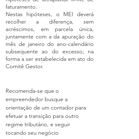
faturamento. 
Nestas hipóteses, o MEI deverá 
recolher a diferença, sem 
acréscimos, em parcela única, 
juntamente com a da apuração do 
mês de janeiro do ano-calendário 
subsequente ao do excesso, na 
forma a ser estabelecida em ato do 
Comitê Gestor.
Recomenda-se que o 
empreendedor busque a 
orientação de um contador para 
efetuar a transição para outro 
regime tributário, e seguir 
tocando seu negócio 