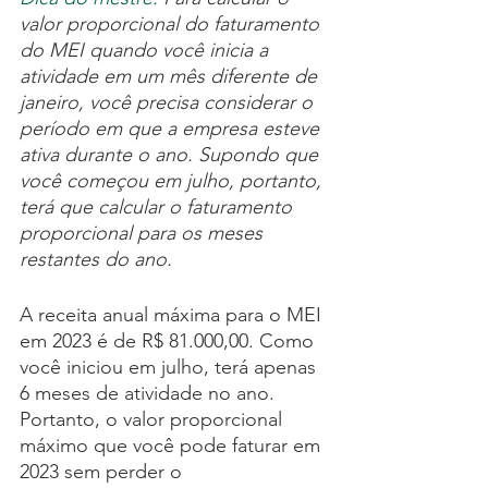
valor proporcional do faturamento 
do MEI quando você inicia a 
atividade em um mês diferente de 
janeiro, você precisa considerar o 
período em que a empresa esteve 
ativa durante o ano. Supondo que 
você começou em julho, portanto, 
terá que calcular o faturamento 
proporcional para os meses 
restantes do ano.
A receita anual máxima para o MEI 
em 2023 é de R$ 81.000,00. Como 
você iniciou em julho, terá apenas 
6 meses de atividade no ano. 
Portanto, o valor proporcional 
máximo que você pode faturar em 
2023 sem perder o 