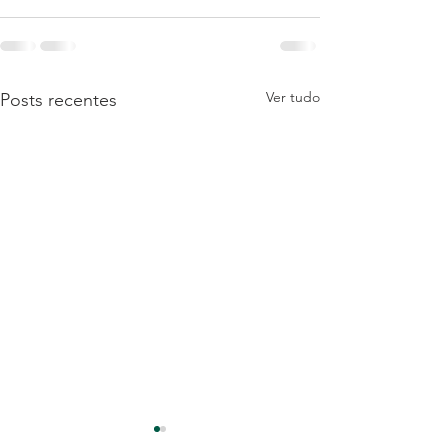
Ver tudo
Posts recentes