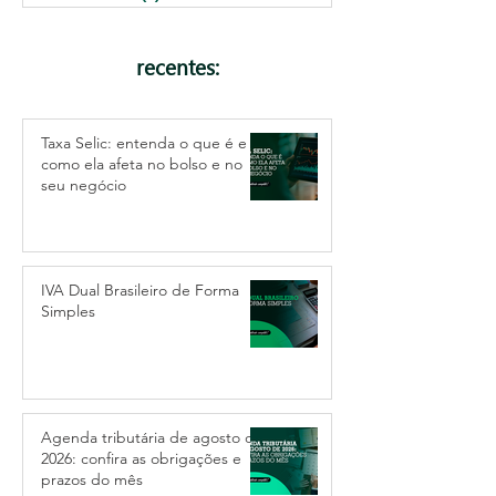
recentes:
Taxa Selic: entenda o que é e
como ela afeta no bolso e no
seu negócio
IVA Dual Brasileiro de Forma
Simples
Agenda tributária de agosto de
2026: confira as obrigações e
prazos do mês