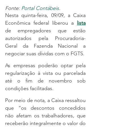
Fonte: 
Portal Contábeis
.
Nesta quinta-feira, 09/09, a Caixa 
Econômica federal liberou a
lista
de empregadores que estão 
autorizados pela Procuradoria-
Geral da Fazenda Nacional a 
negociar suas dívidas com o FGTS.
As empresas poderão optar pela 
regularização à vista ou parcelada 
até o fim de novembro sob 
condições facilitadas.
Por meio de nota, a Caixa ressaltou 
que “os descontos concedidos 
não afetam os trabalhadores, que 
receberão integralmente o valor do 