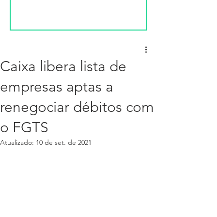
Caixa libera lista de
empresas aptas a
renegociar débitos com
o FGTS
Atualizado:
10 de set. de 2021