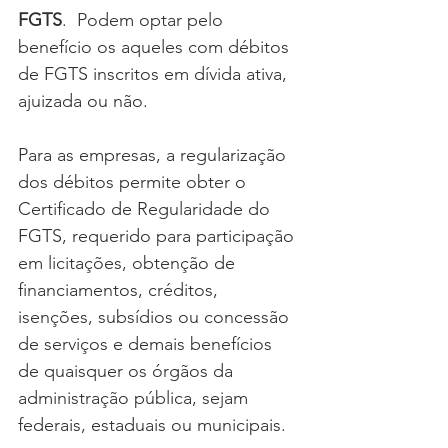
FGTS
.  Podem optar pelo 
benefício os aqueles com débitos 
de FGTS inscritos em dívida ativa, 
ajuizada ou não.
Para as empresas, a regularização 
dos débitos permite obter o 
Certificado de Regularidade do 
FGTS, requerido para participação 
em licitações, obtenção de 
financiamentos, créditos, 
isenções, subsídios ou concessão 
de serviços e demais benefícios 
de quaisquer os órgãos da 
administração pública, sejam 
federais, estaduais ou municipais.