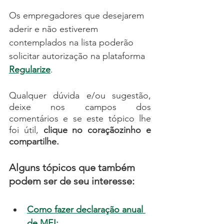
Os empregadores que desejarem 
aderir e não estiverem 
contemplados na lista poderão 
solicitar autorização na plataforma 
Regularize
.
Qualquer dúvida e/ou sugestão, 
deixe nos campos dos 
comentários e se este tópico lhe 
foi útil, 
clique no coraçãozinho e 
compartilhe.
Alguns tópicos que também 
podem ser de seu interesse:
Como fazer declaração anual 
de MEI;