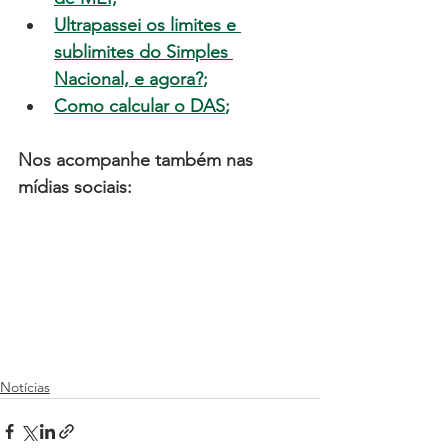
Ultrapassei os limites e 
sublimites do Simples 
Nacional, e agora?
;
Como calcular o DAS
;
Nos acompanhe também nas 
mídias sociais:
Notícias