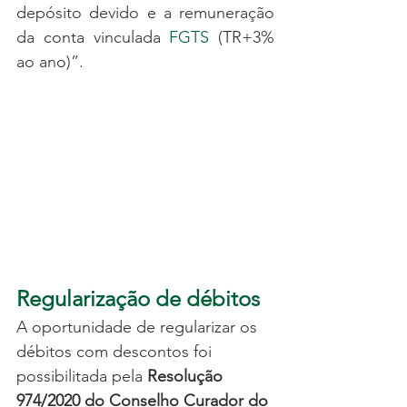
depósito devido e a remuneração 
da conta vinculada 
FGTS
 (TR+3% 
ao ano)”.
Regularização de débitos
A oportunidade de regularizar os 
débitos com descontos foi 
possibilitada pela 
Resolução 
974/2020 do Conselho Curador do 