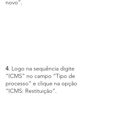
novo”.
4
. Logo na sequência digite 
“ICMS” no campo “Tipo de 
processo” e clique na opção 
“ICMS: Restituição”.