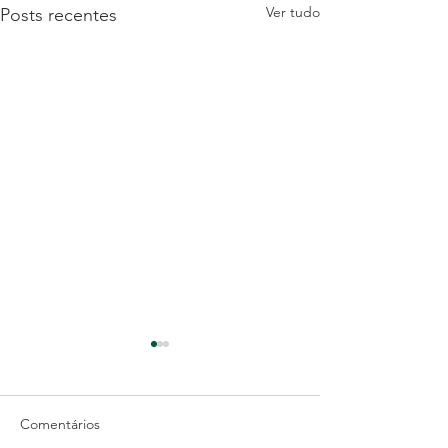
Ver tudo
Posts recentes
Comentários