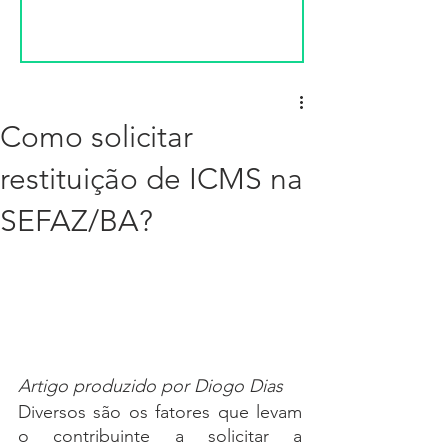
Como solicitar
restituição de ICMS na
SEFAZ/BA?
Artigo produzido por Diogo Dias
Diversos são os fatores que levam 
o contribuinte a solicitar a 