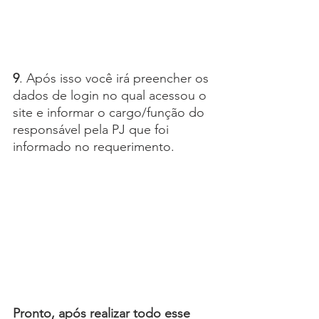
9
. Após isso você irá preencher os 
dados de login no qual acessou o 
site e informar o cargo/função do 
responsável pela PJ que foi 
informado no requerimento.
Pronto, após realizar todo esse 