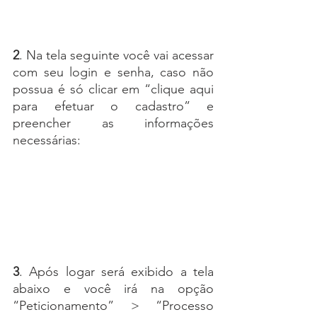
2
. Na tela seguinte você vai acessar 
com seu login e senha, caso não 
possua é só clicar em “clique aqui 
para efetuar o cadastro” e 
preencher as informações 
necessárias:
3
. Após logar será exibido a tela 
abaixo e você irá na opção 
“Peticionamento” > “Processo 