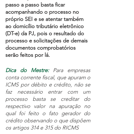
passo a passo basta ficar 
acompanhando o processo no 
próprio SEI e se atentar também 
ao domicílio tributário eletrônico 
(DT-e) da PJ, pois o resultado do 
processo e solicitações de demais 
documentos comprobatórios 
serão feitos por lá.
Dica do Mestre:
 Para empresas 
conta corrente fiscal, que apuram o 
ICMS por débito e crédito, não se 
faz necessário entrar com um 
processo basta se creditar do 
respectivo valor na apuração no 
qual foi feito o fato gerador do 
crédito observando o que dispõem 
os artigos 314 e 315 do RICMS