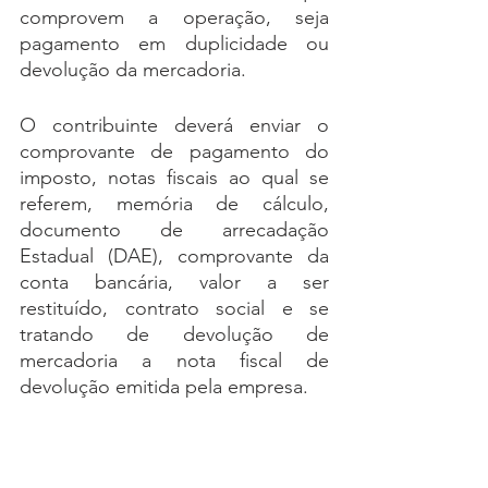
comprovem a operação, seja 
pagamento em duplicidade ou 
devolução da mercadoria. 
O contribuinte deverá enviar o 
comprovante de pagamento do 
imposto, notas fiscais ao qual se 
referem, memória de cálculo, 
documento de arrecadação 
Estadual (DAE), comprovante da 
conta bancária, valor a ser 
restituído, contrato social e se 
tratando de devolução de 
mercadoria a nota fiscal de 
devolução emitida pela empresa.