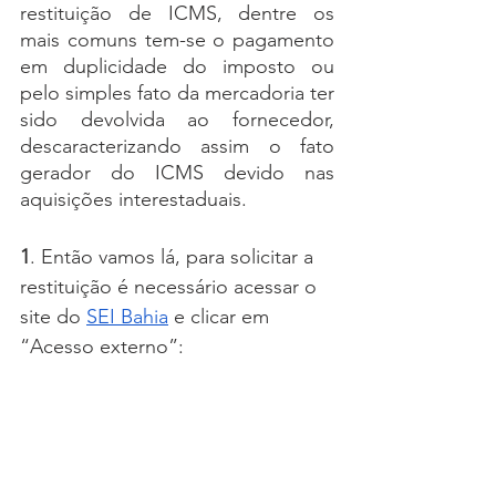
restituição de ICMS, dentre os 
mais comuns tem-se o pagamento 
em duplicidade do imposto ou 
pelo simples fato da mercadoria ter 
sido devolvida ao fornecedor, 
descaracterizando assim o fato 
gerador do ICMS devido nas 
aquisições interestaduais.
1
. Então vamos lá, para solicitar a 
restituição é necessário acessar o 
site do 
SEI Bahia
 e clicar em 
“Acesso externo”: