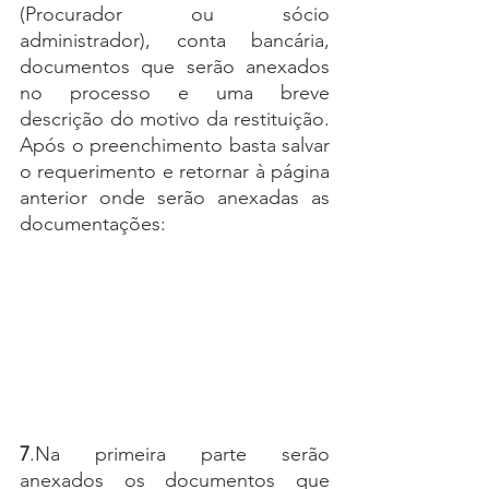
(Procurador ou sócio 
administrador), conta bancária, 
documentos que serão anexados 
no processo e uma breve 
descrição do motivo da restituição. 
Após o preenchimento basta salvar 
o requerimento e retornar à página 
anterior onde serão anexadas as 
documentações:
7
.Na primeira parte serão 
anexados os documentos que 