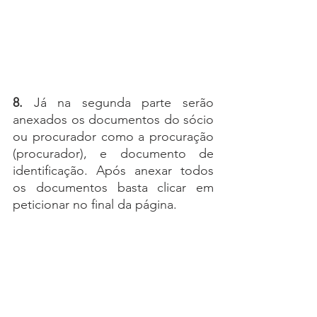
8.
 Já na segunda parte serão 
anexados os documentos do sócio 
ou procurador como a procuração 
(procurador), e documento de 
identificação. Após anexar todos 
os documentos basta clicar em 
peticionar no final da página.