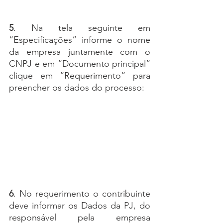
5
. Na tela seguinte em 
“Especificações” informe o nome 
da empresa juntamente com o 
CNPJ e em “Documento principal” 
clique em “Requerimento” para 
preencher os dados do processo:
6
. No requerimento o contribuinte 
deve informar os Dados da PJ, do 
responsável pela empresa 