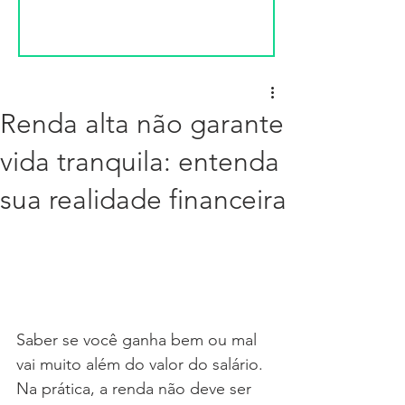
Renda alta não garante
vida tranquila: entenda
sua realidade financeira
Saber se você ganha bem ou mal 
vai muito além do valor do salário. 
Na prática, a renda não deve ser 