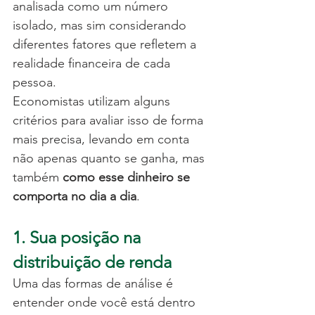
analisada como um número 
isolado, mas sim considerando 
diferentes fatores que refletem a 
realidade financeira de cada 
pessoa.
Economistas utilizam alguns 
critérios para avaliar isso de forma 
mais precisa, levando em conta 
não apenas quanto se ganha, mas 
também 
como esse dinheiro se 
comporta no dia a dia
.
1. Sua posição na 
distribuição de renda
Uma das formas de análise é 
entender onde você está dentro 