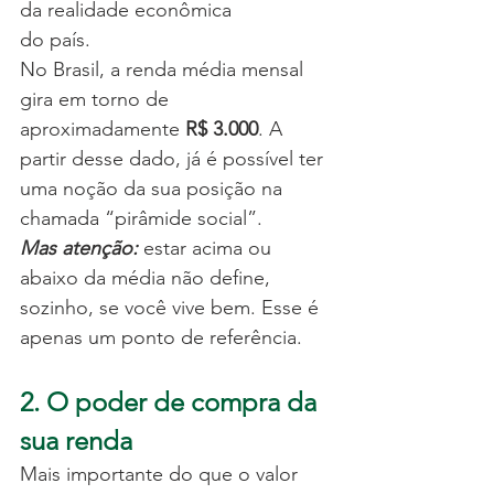
da realidade econômica 
do país.
No Brasil, a renda média mensal 
gira em torno de 
aproximadamente 
R$ 3.000
. A 
partir desse dado, já é possível ter 
uma noção da sua posição na 
chamada “pirâmide social”.
Mas atenção:
 estar acima ou 
abaixo da média não define, 
sozinho, se você vive bem. Esse é 
apenas um ponto de referência.
2. O poder de compra da 
sua renda
Mais importante do que o valor 