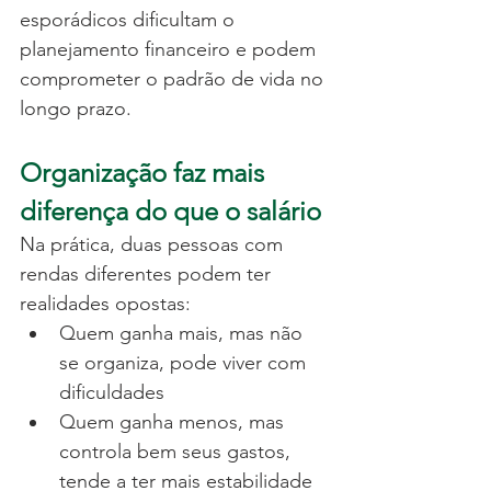
esporádicos dificultam o 
planejamento financeiro e podem 
comprometer o padrão de vida no 
longo prazo.
Organização faz mais 
diferença do que o salário
Na prática, duas pessoas com 
rendas diferentes podem ter 
realidades opostas:
Quem ganha mais, mas não 
se organiza, pode viver com 
dificuldades
Quem ganha menos, mas 
controla bem seus gastos, 
tende a ter mais estabilidade