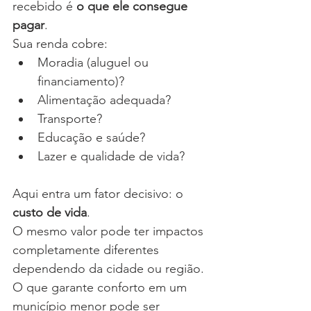
recebido é 
o que ele consegue 
pagar
.
Sua renda cobre:
Moradia (aluguel ou 
financiamento)?
Alimentação adequada?
Transporte?
Educação e saúde?
Lazer e qualidade de vida?
Aqui entra um fator decisivo: o 
custo de vida
.
O mesmo valor pode ter impactos 
completamente diferentes 
dependendo da cidade ou região. 
O que garante conforto em um 
município menor pode ser 