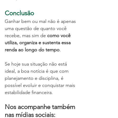
Conclusão
Ganhar bem ou mal não é apenas 
uma questão de quanto você 
recebe, mas sim de 
como você 
utiliza, organiza e sustenta essa 
renda ao longo do tempo
.
Se hoje sua situação não está 
ideal, a boa notícia é que com 
planejamento e disciplina, é 
possível evoluir e conquistar mais 
estabilidade financeira.
Nos acompanhe também 
nas mídias sociais: