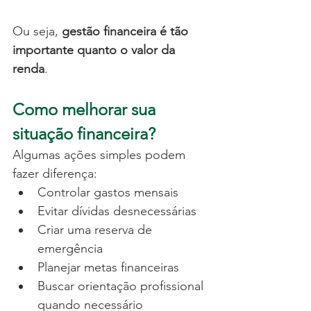
Ou seja, 
gestão financeira é tão 
importante quanto o valor da 
renda
.
Como melhorar sua 
situação financeira?
Algumas ações simples podem 
fazer diferença:
Controlar gastos mensais
Evitar dívidas desnecessárias
Criar uma reserva de 
emergência
Planejar metas financeiras
Buscar orientação profissional 
quando necessário