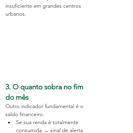
insuficiente em grandes centros 
urbanos.
3. O quanto sobra no fim 
do mês
Outro indicador fundamental é o 
saldo financeiro.
Se sua renda é totalmente 
consumida → sinal de alerta