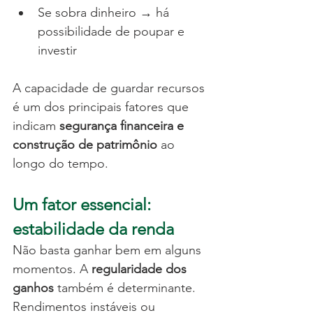
Se sobra dinheiro → há 
possibilidade de poupar e 
investir
A capacidade de guardar recursos 
é um dos principais fatores que 
indicam 
segurança financeira e 
construção de patrimônio
 ao 
longo do tempo.
Um fator essencial: 
estabilidade da renda
Não basta ganhar bem em alguns 
momentos. A 
regularidade dos 
ganhos
 também é determinante.
Rendimentos instáveis ou 