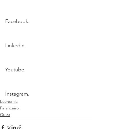
Facebook.
Linkedin.
Youtube.
Instagram.
Economia
Financeiro
Guias