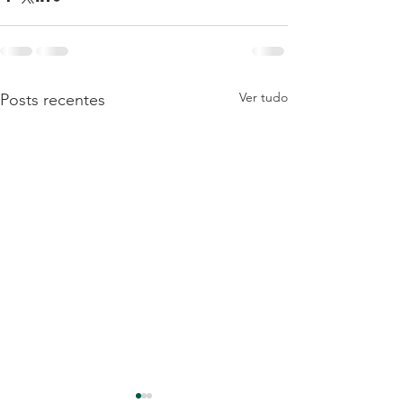
Ver tudo
Posts recentes