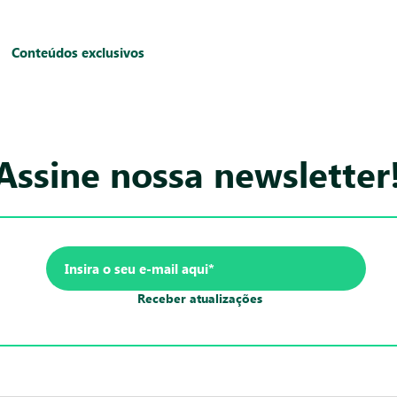
Conteúdos exclusivos
Assine nossa newsletter
Receber atualizações