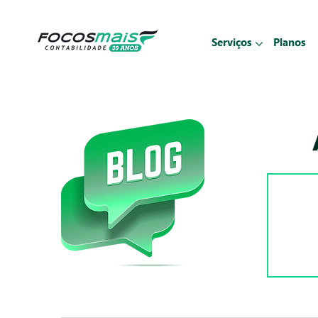
Serviços
Planos