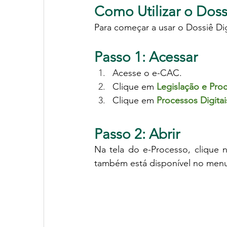
Como Utilizar o Doss
Para começar a usar o Dossiê Dig
Passo 1: Acessar
Acesse o e-CAC.
Clique em 
Legislação e Pro
Clique em 
Processos Digitai
Passo 2: Abrir
Na tela do e-Processo, clique 
também está disponível no men