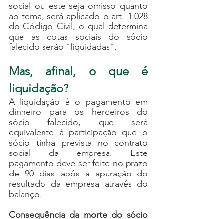
social ou este seja omisso quanto 
ao tema, será aplicado o art. 1.028 
do Código Civil, o qual determina 
que as cotas sociais do sócio 
falecido serão “liquidadas”.
Mas, afinal, o que é 
liquidação?
A liquidação é o pagamento em 
dinheiro para os herdeiros do 
sócio falecido, que será 
equivalente à participação que o 
sócio tinha prevista no contrato 
social da empresa. Este 
pagamento deve ser feito no prazo 
de 90 dias após a apuração do 
resultado da empresa através do 
balanço. 
Consequência da morte do sócio 