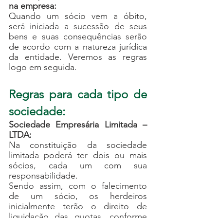
na empresa:
Quando um sócio vem a óbito, 
será iniciada a sucessão de seus 
bens e suas consequências serão 
de acordo com a natureza jurídica 
da entidade. Veremos as regras 
logo em seguida.
Regras para cada tipo de 
sociedade:
Sociedade Empresária Limitada – 
LTDA: 
Na constituição da sociedade 
limitada poderá ter dois ou mais 
sócios, cada um com sua 
responsabilidade. 
Sendo assim, com o falecimento 
de um sócio, os herdeiros 
inicialmente terão o direito de 
liquidação das quotas, conforme 