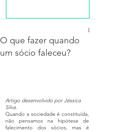
O que fazer quando
um sócio faleceu?
Artigo desenvolvido por Jéssica 
Silva.
Quando a sociedade é constituída, 
não pensamos na hipótese de 
falecimento dos sócios, mas é 