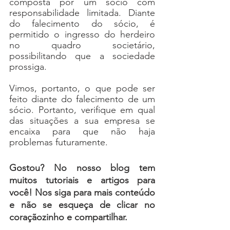
composta por um sócio com 
responsabilidade limitada. Diante 
do falecimento do sócio, é 
permitido o ingresso do herdeiro 
no quadro societário, 
possibilitando que a sociedade 
prossiga.
Vimos, portanto, o que pode ser 
feito diante do falecimento de um 
sócio. Portanto, verifique em qual 
das situações a sua empresa se 
encaixa para que não haja 
problemas futuramente.
Gostou? No nosso blog tem 
muitos tutoriais e artigos para 
você! Nos siga para mais conteúdo 
e não se esqueça de c
licar no 
coraçãozinho e compartilhar.