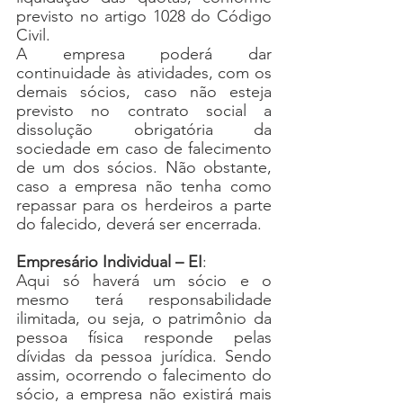
previsto no artigo 1028 do Código 
Civil. 
A empresa poderá dar 
continuidade às atividades, com os 
demais sócios, caso não esteja 
previsto no contrato social a 
dissolução obrigatória da 
sociedade em caso de falecimento 
de um dos sócios. Não obstante, 
caso a empresa não tenha como 
repassar para os herdeiros a parte 
do falecido, deverá ser encerrada.
Empresário Individual – EI
:
Aqui só haverá um sócio e o 
mesmo terá responsabilidade 
ilimitada, ou seja, o patrimônio da 
pessoa física responde pelas 
dívidas da pessoa jurídica. Sendo 
assim, ocorrendo o falecimento do 
sócio, a empresa não existirá mais 