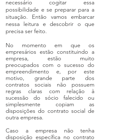
necessário cogitar essa 
possibilidade e se preparar para a 
situação. Então vamos embarcar 
nessa leitura e descobrir o que 
precisa ser feito.
No momento em que os 
empresários estão constituindo a 
empresa, estão muito  
preocupados com o sucesso do 
empreendimento e, por este 
motivo, grande parte dos 
contratos sociais não possuem 
regras claras com relação à 
sucessão do sócio falecido ou 
simplesmente copiam as 
disposições do contrato social de 
outra empresa.
Caso a empresa não tenha 
disposição específica no contrato 