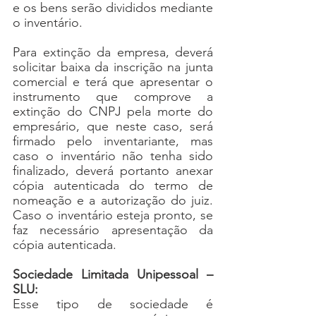
e os bens serão divididos mediante 
o inventário. 
Para extinção da empresa, deverá 
solicitar baixa da inscrição na junta 
comercial e terá que apresentar o 
instrumento que comprove a 
extinção do CNPJ pela morte do 
empresário, que neste caso, será 
firmado pelo inventariante, mas 
caso o inventário não tenha sido 
finalizado, deverá portanto anexar 
cópia autenticada do termo de 
nomeação e a autorização do juiz. 
Caso o inventário esteja pronto, se 
faz necessário apresentação da 
cópia autenticada.
Sociedade Limitada Unipessoal – 
SLU:
Esse
tipo de sociedade é 