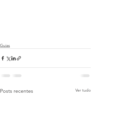
Guias
Ver tudo
Posts recentes