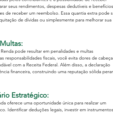
arar seus rendimentos, despesas dedutíveis e benefícios
ces de receber um reembolso. Essa quantia extra pode s
 quitação de dívidas ou simplesmente para melhorar sua 
 Multas:
 Renda pode resultar em penalidades e multas 
as responsabilidades fiscais, você evita dores de cabeça
dável com a Receita Federal. Além disso, a declaração 
rência financeira, construindo uma reputação sólida pera
rio Estratégico:
da oferece uma oportunidade única para realizar um 
co. Identificar deduções legais, investir em instrumentos