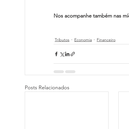
Nos acompanhe também nas mídi
Tributos
Economia
Financeiro
Posts Relacionados