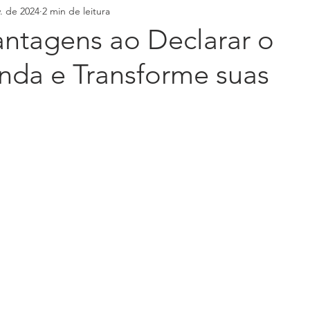
v. de 2024
2 min de leitura
antagens ao Declarar o
nda e Transforme suas