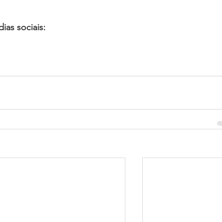
as sociais: