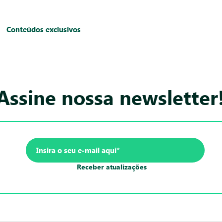
Conteúdos exclusivos
Assine nossa newsletter
Receber atualizações