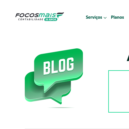
Serviços
Planos