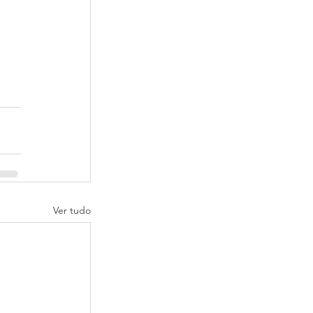
Ver tudo