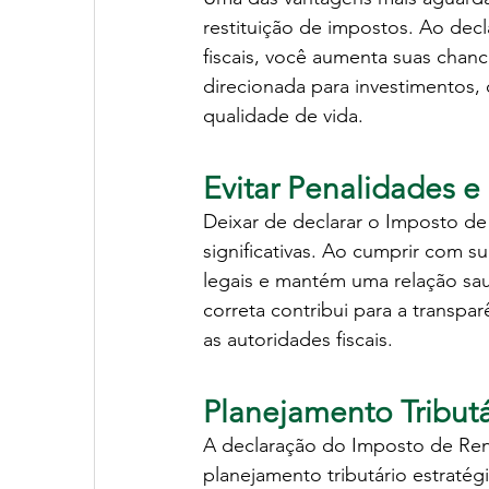
restituição de impostos. Ao decl
fiscais, você aumenta suas chan
direcionada para investimentos,
qualidade de vida.
Evitar Penalidades e
Deixar de declarar o Imposto de
significativas. Ao cumprir com su
legais e mantém uma relação sau
correta contribui para a transpa
as autoridades fiscais.
Planejamento Tributá
A declaração do Imposto de Ren
planejamento tributário estratégi