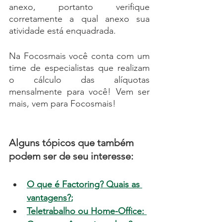
anexo, portanto verifique 
corretamente a qual anexo sua 
atividade está enquadrada.
Na Focosmais você conta com um 
time de especialistas que realizam 
o cálculo das alíquotas 
mensalmente para você! Vem ser 
mais, vem para Focosmais!
Alguns tópicos que também 
podem ser de seu interesse:
O que é Factoring? Quais as 
vantagens?
;
Teletrabalho ou Home-Office: 