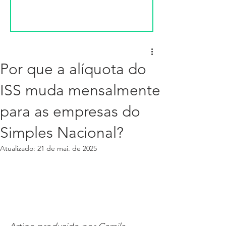
Por que a alíquota do
ISS muda mensalmente
para as empresas do
Simples Nacional?
Atualizado:
21 de mai. de 2025