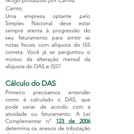
Artigo produzido por Camila 
Carmo.
Uma empresa optante pelo 
Simples Nacional deve estar 
sempre atenta à progressão do 
seu faturamento para emitir as 
notas fiscais com alíquota do ISS 
correta. Você já se perguntou o 
motivo da alteração mensal da 
alíquota do DAS e ISS?
Cálculo do DAS
Primeiro precisamos entender 
como é calculado o DAS, que 
pode variar de acordo com a 
atividade ou faturamento. A Lei 
Complementar nº 
123 de 2006
determina os anexos de tributação 