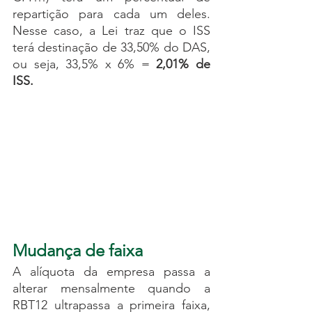
repartição para cada um deles. 
Nesse caso, a Lei traz que o ISS 
terá destinação de 33,50% do DAS, 
ou seja, 33,5% x 6% = 
2,01% de 
ISS.
Mudança de faixa
A alíquota da empresa passa a 
alterar mensalmente quando a 
RBT12 ultrapassa a primeira faixa, 