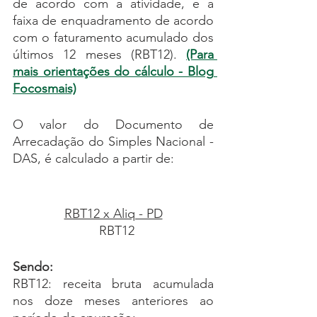
de acordo com a atividade, e a 
faixa de enquadramento de acordo 
com o faturamento acumulado dos 
últimos 12 meses (RBT12). 
(Para 
mais orientações do cálculo - Blog 
Focosmais)
O valor do Documento de 
Arrecadação do Simples Nacional - 
DAS, é calculado a partir de:
RBT12 x Aliq - PD
  RBT12
Sendo:
RBT12: receita bruta acumulada 
nos doze meses anteriores ao 