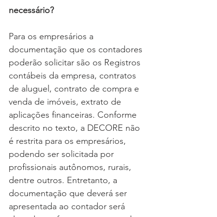
necessário?
Para os empresários a 
documentação que os contadores 
poderão solicitar são os Registros 
contábeis da empresa, contratos 
de aluguel, contrato de compra e 
venda de imóveis, extrato de 
aplicações financeiras. Conforme 
descrito no texto, a DECORE não 
é restrita para os empresários, 
podendo ser solicitada por 
profissionais autônomos, rurais, 
dentre outros. Entretanto, a 
documentação que deverá ser 
apresentada ao contador será 