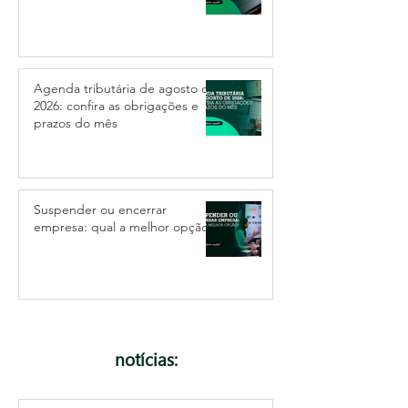
Agenda tributária de agosto de
2026: confira as obrigações e
prazos do mês
Suspender ou encerrar
empresa: qual a melhor opção?
notícias: