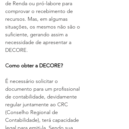
de Renda ou pró-labore para 
comprovar o recebimento de 
recursos. Mas, em algumas 
situações, os mesmos não são o 
suficiente, gerando assim a 
necessidade de apresentar a 
DECORE.
C
omo obter a DECORE?
É necessário solicitar o 
documento para um profissional 
de contabilidade, devidamente 
regular juntamente ao CRC 
(Conselho Regional de 
Contabilidade), terá capacidade 
legal para emiti-la. Sendo sua 