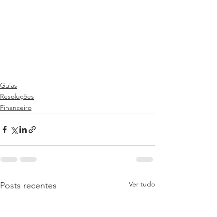
Guias
Resoluções
Financeiro
Ver tudo
Posts recentes