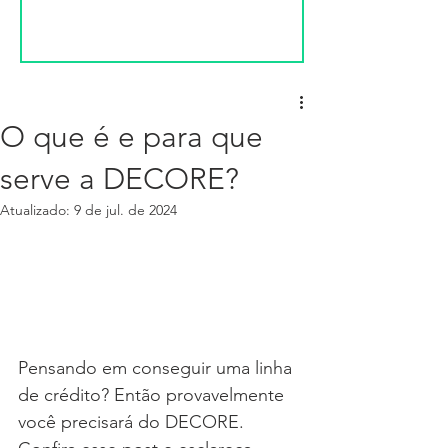
O que é e para que
serve a DECORE?
Atualizado:
9 de jul. de 2024
Pensando em conseguir uma linha 
de crédito? Então provavelmente 
você precisará do DECORE. 