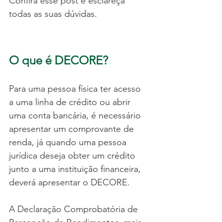
Confira esse post e esclareça 
todas as suas dúvidas.
O que é DECORE?
Para uma pessoa física ter acesso 
a uma linha de crédito ou abrir 
uma conta bancária, é necessário 
apresentar um comprovante de 
renda, já quando uma pessoa 
jurídica deseja obter um crédito 
junto a uma instituição financeira, 
deverá apresentar o DECORE. 
A Declaração Comprobatória de 