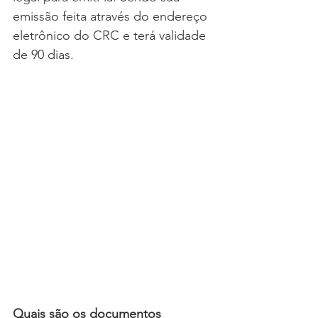
emissão feita através do endereço 
eletrônico do CRC e terá validade 
de 90 dias.
Quais são os documentos 