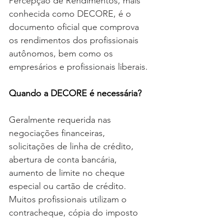
Percepção de Rendimentos, mais 
conhecida como DECORE, é o 
documento oficial que comprova 
os rendimentos dos profissionais 
autônomos, bem como os 
empresários e profissionais liberais.
Quando a DECORE é necessária?
Geralmente requerida nas 
negociações financeiras, 
solicitações de linha de crédito, 
abertura de conta bancária, 
aumento de limite no cheque 
especial ou cartão de crédito. 
Muitos profissionais utilizam o 
contracheque, cópia do imposto 