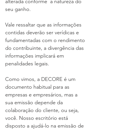
alterada conforme  a natureza do 
seu ganho.
Vale ressaltar que as informações 
contidas deverão ser verídicas e 
fundamentadas com o rendimento 
do contribuinte, a divergência das 
informações implicará em 
penalidades legais.
Como vimos, a DECORE é um 
documento habitual para as 
empresas e empresários, mas a 
sua emissão depende da 
colaboração do cliente, ou seja, 
você. Nosso escritório está 
disposto a ajudá-lo na emissão de 