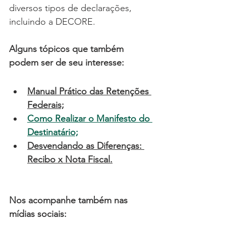
diversos tipos de declarações, 
incluindo a DECORE.
Alguns tópicos que também 
podem ser de seu interesse:
Manual Prático das Retenções 
Federais;
Como Realizar o Manifesto do 
Destinatário;
Desvendando as Diferenças: 
Recibo x Nota Fiscal
.
Nos acompanhe também nas 
mídias sociais: