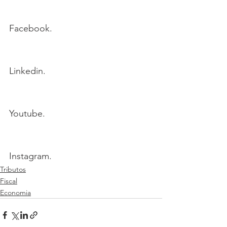
Facebook.
Linkedin.
Youtube.
Instagram. 
Tributos
Fiscal
Economia