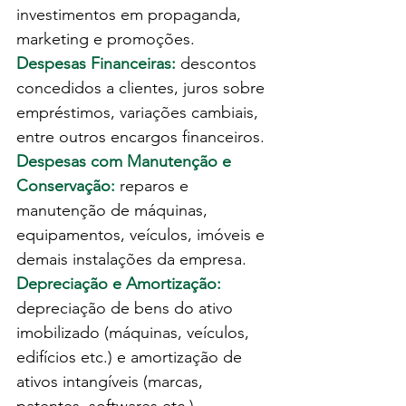
investimentos em propaganda, 
marketing e promoções.
Despesas Financeiras: 
descontos 
concedidos a clientes, juros sobre 
empréstimos, variações cambiais, 
entre outros encargos financeiros.
Despesas com Manutenção e 
Conservação:
 reparos e 
manutenção de máquinas, 
equipamentos, veículos, imóveis e 
demais instalações da empresa.
Depreciação e Amortização:
depreciação de bens do ativo 
imobilizado (máquinas, veículos, 
edifícios etc.) e amortização de 
ativos intangíveis (marcas, 
patentes, softwares etc.).