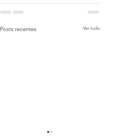
Ver tudo
Posts recentes