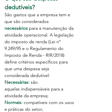
dedutíveis? 
São gastos que a empresa tem e 
que são considerados 
necessários
 para a manutenção da 
atividade operacional. A legislação 
do imposto de renda (Lei nº 
9.249/95 e o Regulamento do 
Imposto de Renda - RIR/2018) 
define critérios específicos para 
que uma despesa seja 
considerada dedutível:
Necessárias:
 são 
aquelas
indispensáveis para a 
atividade da empresa;
Normais:
 compatíveis com os usos 
e práticas do setor;