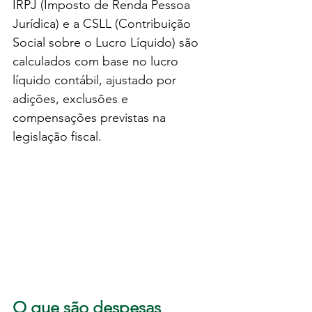
IRPJ (Imposto de Renda Pessoa 
Jurídica) e a CSLL (Contribuição 
Social sobre o Lucro Líquido) são 
calculados com base no lucro 
líquido contábil, ajustado por 
adições, exclusões e 
compensações previstas na 
legislação fiscal.
O que são despesas 