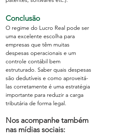
Conclusão
O regime do Lucro Real pode ser 
uma excelente escolha para 
empresas que têm muitas 
despesas operacionais e um 
controle contábil bem 
estruturado. Saber quais despesas 
são dedutíveis e como aproveitá-
las corretamente é uma estratégia 
importante para reduzir a carga 
tributária de forma legal.
Nos acompanhe também 
nas mídias sociais: