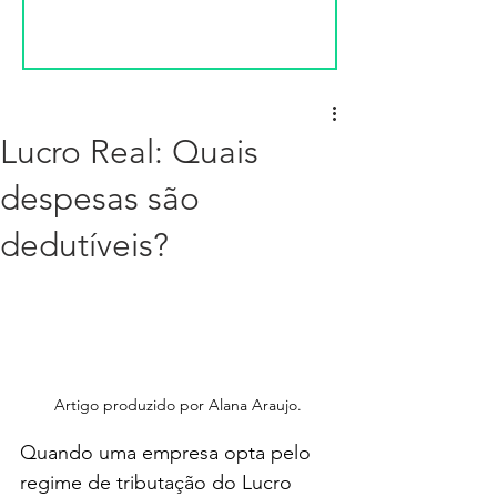
Lucro Real: Quais
despesas são
dedutíveis?
Artigo produzido por Alana Araujo.
Quando uma empresa opta pelo 
regime de tributação do Lucro 