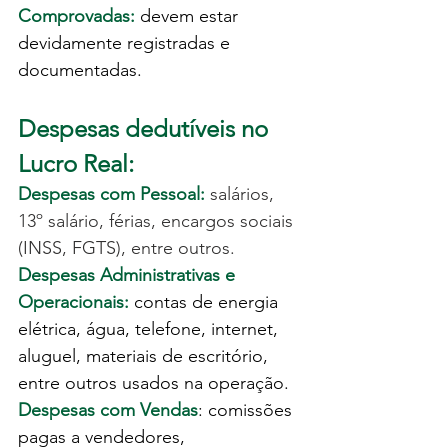
Comprovadas:
 devem estar 
devidamente registradas e 
documentadas.
Despesas dedutíveis no 
Lucro Real:
Despesas com Pessoal:
 salários, 
13º salário, férias, encargos sociais 
(INSS, FGTS), entre outros.
Despesas Administrativas e 
Operacionais: 
contas de energia 
elétrica, água, telefone, internet, 
aluguel, materiais de escritório, 
entre outros usados na operação.
Despesas com Vendas
: comissões 
pagas a vendedores, 