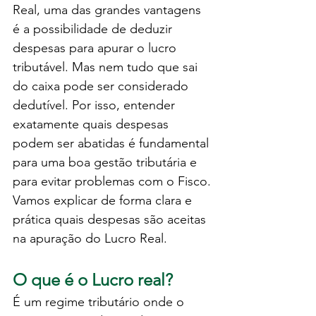
Real, uma das grandes vantagens 
é a possibilidade de deduzir 
despesas para apurar o lucro 
tributável. Mas nem tudo que sai 
do caixa pode ser considerado 
dedutível. Por isso, entender 
exatamente quais despesas 
podem ser abatidas é fundamental 
para uma boa gestão tributária e 
para evitar problemas com o Fisco.
Vamos explicar de forma clara e 
prática quais despesas são aceitas 
na apuração do Lucro Real.
O que é o Lucro real?
É um regime tributário onde o 