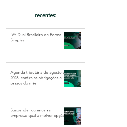
recentes:
IVA Dual Brasileiro de Forma
Simples
Agenda tributária de agosto de
2026: confira as obrigações e
prazos do mês
Suspender ou encerrar
empresa: qual a melhor opção?