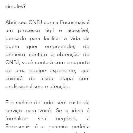
simples? 
Abrir seu CNPJ com a Focosmais é 
um processo ágil e acessível, 
pensado para facilitar a vida de 
quem quer empreender, do 
primeiro contato à obtenção do 
CNPJ, você contará com o suporte 
de uma equipe experiente, que 
cuidará de cada etapa com 
profissionalismo e atenção. 
E o melhor de tudo: sem custo de 
serviço para você. Se a ideia é 
formalizar seu negócio, a 
Focosmais é a parceira perfeita 