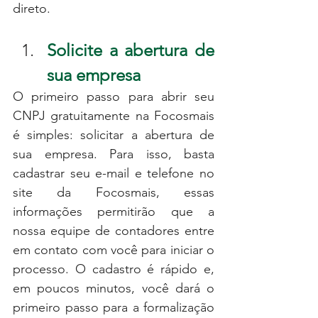
direto.
Solicite a abertura de 
sua empresa
O primeiro passo para abrir seu 
CNPJ gratuitamente na Focosmais 
é simples: solicitar a abertura de 
sua empresa. Para isso, basta 
cadastrar seu e-mail e telefone no 
site da Focosmais, essas 
informações permitirão que a 
nossa equipe de contadores entre 
em contato com você para iniciar o 
processo. O cadastro é rápido e, 
em poucos minutos, você dará o 
primeiro passo para a formalização 