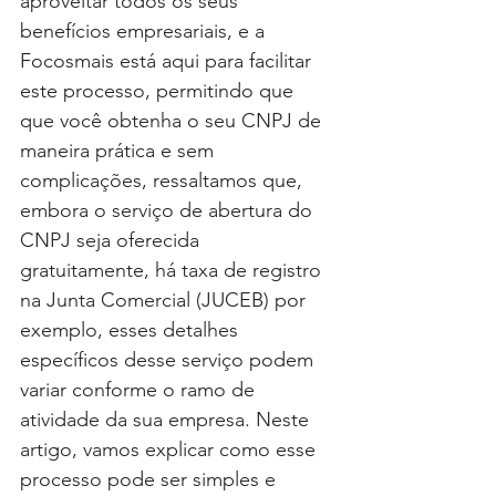
aproveitar todos os seus 
benefícios empresariais, e a 
Focosmais está aqui para facilitar 
este processo, permitindo que 
que você obtenha o seu CNPJ de 
maneira prática e sem 
complicações, ressaltamos que, 
embora o serviço de abertura do 
CNPJ seja oferecida 
gratuitamente, há taxa de registro 
na Junta Comercial (JUCEB) por 
exemplo, esses detalhes 
específicos desse serviço podem 
variar conforme o ramo de 
atividade da sua empresa. Neste 
artigo, vamos explicar como esse 
processo pode ser simples e 