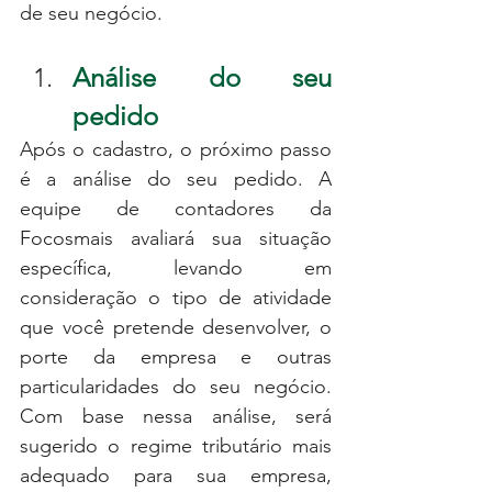
de seu negócio.
Análise do seu 
pedido
Após o cadastro, o próximo passo 
é a análise do seu pedido. A 
equipe de contadores da 
Focosmais avaliará sua situação 
específica, levando em 
consideração o tipo de atividade 
que você pretende desenvolver, o 
porte da empresa e outras 
particularidades do seu negócio. 
Com base nessa análise, será 
sugerido o regime tributário mais 
adequado para sua empresa, 