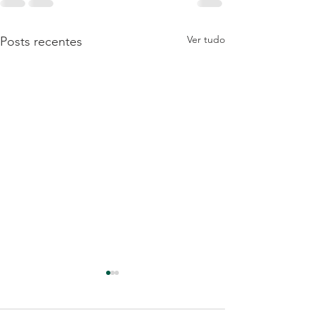
Ver tudo
Posts recentes