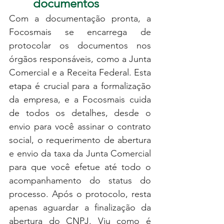
documentos
Com a documentação pronta, a 
Focosmais se encarrega de 
protocolar os documentos nos 
órgãos responsáveis, como a Junta 
Comercial e a Receita Federal. Esta 
etapa é crucial para a formalização 
da empresa, e a Focosmais cuida 
de todos os detalhes, desde o 
envio para você assinar o contrato 
social, o requerimento de abertura 
e envio da taxa da Junta Comercial 
para que você efetue até todo o 
acompanhamento do status do 
processo. Após o protocolo, resta 
apenas aguardar a finalização da 
abertura do CNPJ. Viu como é 