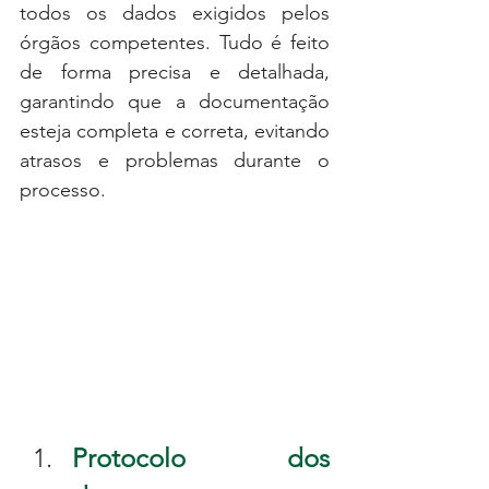
todos os dados exigidos pelos 
órgãos competentes. Tudo é feito 
de forma precisa e detalhada, 
garantindo que a documentação 
esteja completa e correta, evitando 
atrasos e problemas durante o 
processo.
Protocolo dos 