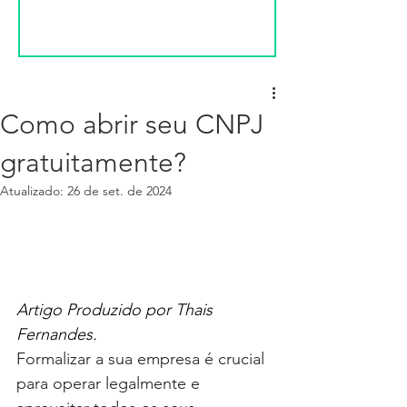
Como abrir seu CNPJ
gratuitamente?
Atualizado:
26 de set. de 2024
Artigo Produzido por Thais 
Fernandes.
Formalizar a sua empresa é crucial 
para operar legalmente e 