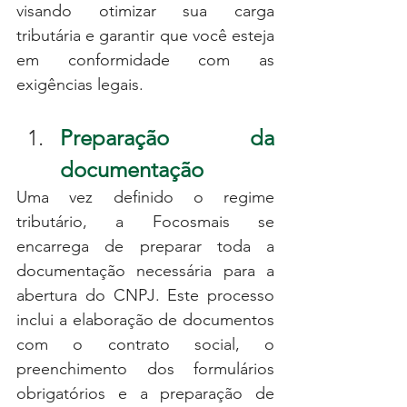
visando otimizar sua carga 
tributária e garantir que você esteja 
em conformidade com as 
exigências legais.
Preparação da 
documentação
Uma vez definido o regime 
tributário, a Focosmais se 
encarrega de preparar toda a 
documentação necessária para a 
abertura do CNPJ. Este processo 
inclui a elaboração de documentos 
com o contrato social, o 
preenchimento dos formulários 
obrigatórios e a preparação de 