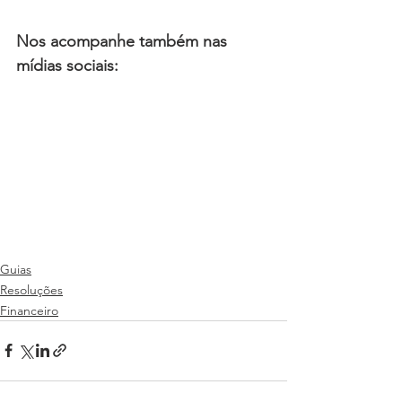
Nos acompanhe também nas 
mídias sociais:
Guias
Resoluções
Financeiro