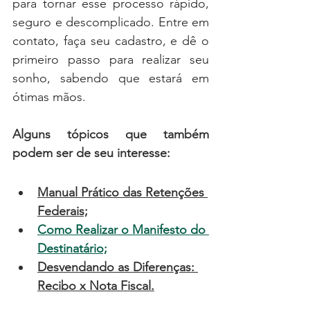
para tornar esse processo rápido, 
seguro e descomplicado. Entre em 
contato, faça seu cadastro, e dê o 
primeiro passo para realizar seu 
sonho, sabendo que estará em 
ótimas mãos.
Alguns tópicos que também 
podem ser de seu interesse:
Manual Prático das Retenções 
Federais;
Como Realizar o Manifesto do 
Destinatário;
Desvendando as Diferenças: 
Recibo x Nota Fiscal
.