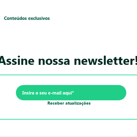
Conteúdos exclusivos
Assine nossa newsletter
Receber atualizações