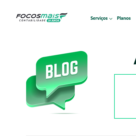
Serviços
Planos