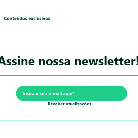
Conteúdos exclusivos
Assine nossa newsletter
Receber atualizações