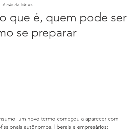
.
6 min de leitura
 o que é, quem pode ser
mo se preparar
onsumo, um novo termo começou a aparecer com 
fissionais autônomos, liberais e empresários: 