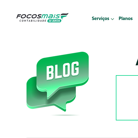
Serviços
Planos