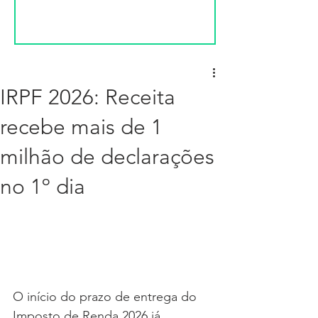
IRPF 2026: Receita
recebe mais de 1
milhão de declarações
no 1º dia
O início do prazo de entrega do 
Imposto de Renda 2026 já 