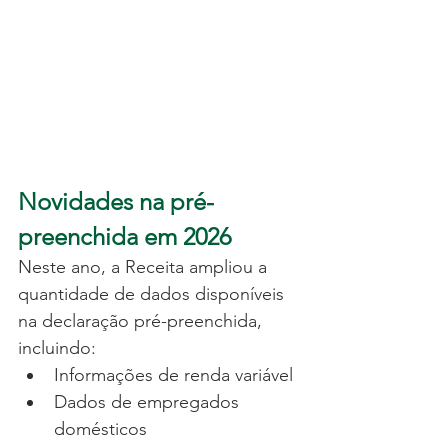
Novidades na pré-
preenchida em 2026
Neste ano, a Receita ampliou a 
quantidade de dados disponíveis 
na declaração pré-preenchida, 
incluindo:
Informações de renda variável
Dados de empregados 
domésticos