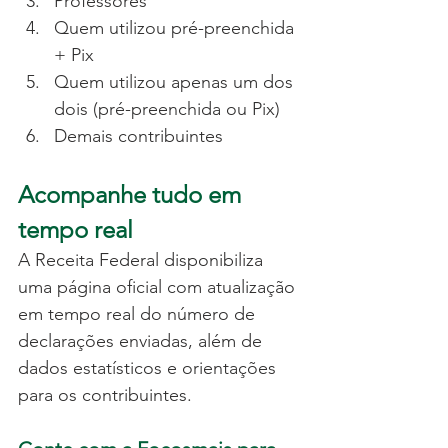
Professores
Quem utilizou pré-preenchida 
+ Pix
Quem utilizou apenas um dos 
dois (pré-preenchida ou Pix)
Demais contribuintes
Acompanhe tudo em 
tempo real
A Receita Federal disponibiliza 
uma página oficial com atualização 
em tempo real do número de 
declarações enviadas, além de 
dados estatísticos e orientações 
para os contribuintes.