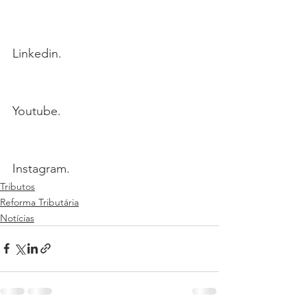
Linkedin.
Youtube.
Instagram.
Tributos
Reforma Tributária
Notícias