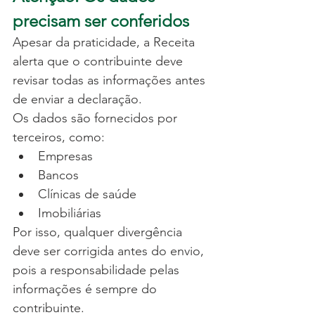
precisam ser conferidos
Apesar da praticidade, a Receita 
alerta que o contribuinte deve 
revisar todas as informações antes 
de enviar a declaração.
Os dados são fornecidos por 
terceiros, como:
Empresas
Bancos
Clínicas de saúde
Imobiliárias
Por isso, qualquer divergência 
deve ser corrigida antes do envio, 
pois a responsabilidade pelas 
informações é sempre do 
contribuinte.