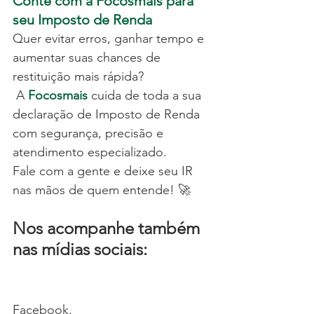
Conte com a Focosmais para 
seu Imposto de Renda
Quer evitar erros, ganhar tempo e 
aumentar suas chances de 
restituição mais rápida?
 A 
Focosmais
 cuida de toda a sua 
declaração de Imposto de Renda 
com segurança, precisão e 
atendimento especializado.
Fale com a gente e deixe seu IR 
nas mãos de quem entende! 🚀
Nos acompanhe também 
nas mídias sociais:
Facebook.