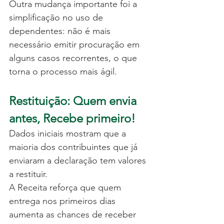
Outra mudança importante foi a 
simplificação no uso de 
dependentes: não é mais 
necessário emitir procuração em 
alguns casos recorrentes, o que 
torna o processo mais ágil.
Restituição: Quem envia 
antes, Recebe primeiro!
Dados iniciais mostram que a 
maioria dos contribuintes que já 
enviaram a declaração tem valores 
a restituir.
A Receita reforça que quem 
entrega nos primeiros dias 
aumenta as chances de receber 