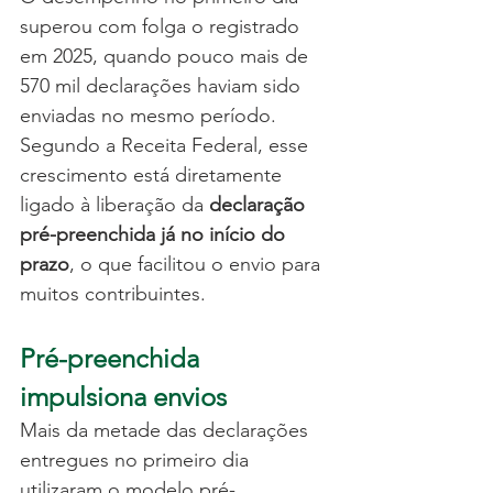
superou com folga o registrado 
em 2025, quando pouco mais de 
570 mil declarações haviam sido 
enviadas no mesmo período.
Segundo a Receita Federal, esse 
crescimento está diretamente 
ligado à liberação da 
declaração 
pré-preenchida já no início do 
prazo
, o que facilitou o envio para 
muitos contribuintes.
Pré-preenchida 
impulsiona envios
Mais da metade das declarações 
entregues no primeiro dia 
utilizaram o modelo pré-