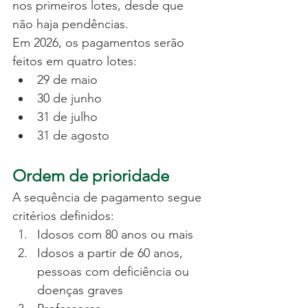
nos primeiros lotes, desde que 
não haja pendências.
Em 2026, os pagamentos serão 
feitos em quatro lotes:
29 de maio
30 de junho
31 de julho
31 de agosto
Ordem de prioridade
A sequência de pagamento segue 
critérios definidos:
Idosos com 80 anos ou mais
Idosos a partir de 60 anos, 
pessoas com deficiência ou 
doenças graves