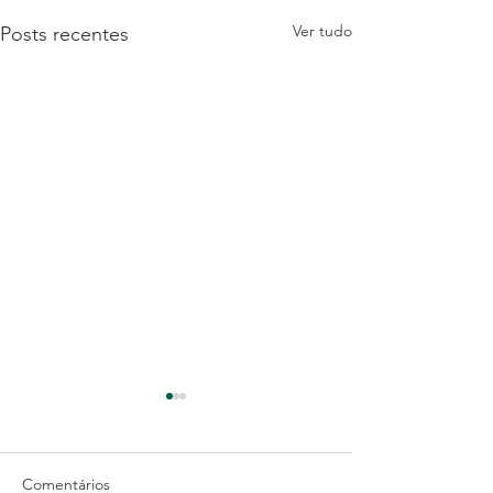
Ver tudo
Posts recentes
Comentários